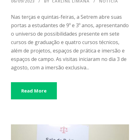
06/09/2023
BY
CARLINE LIMANA
NOTÍCIA
Nas terças e quintas-feiras, a Setrem abre suas
portas a estudantes de 9º e 3º anos, apresentando
o universo de possibilidades presente em sete
cursos de graduação e quatro cursos técnicos,
além de projetos, espaços de prática e imersão e
espaços de campo. As visitas iniciaram no dia 3 de
agosto, com a imersão exclusiva...
Read More