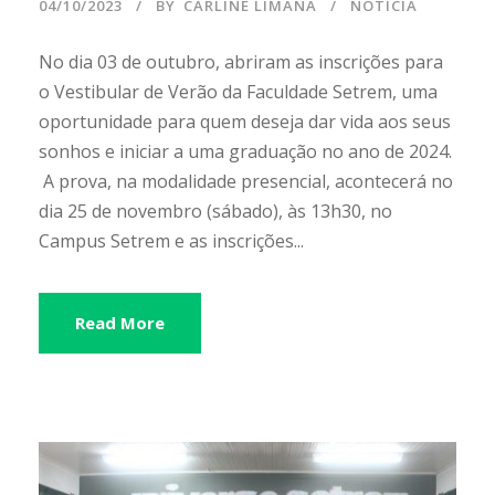
04/10/2023
BY
CARLINE LIMANA
NOTÍCIA
No dia 03 de outubro, abriram as inscrições para
o Vestibular de Verão da Faculdade Setrem, uma
oportunidade para quem deseja dar vida aos seus
sonhos e iniciar a uma graduação no ano de 2024.
A prova, na modalidade presencial, acontecerá no
dia 25 de novembro (sábado), às 13h30, no
Campus Setrem e as inscrições...
Read More