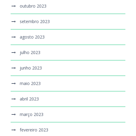
outubro 2023
setembro 2023
agosto 2023
julho 2023
junho 2023
maio 2023
abril 2023
março 2023
fevereiro 2023