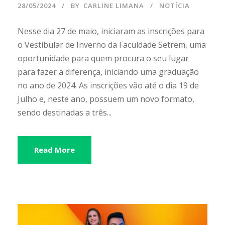
28/05/2024
BY
CARLINE LIMANA
NOTÍCIA
Nesse dia 27 de maio, iniciaram as inscrições para
o Vestibular de Inverno da Faculdade Setrem, uma
oportunidade para quem procura o seu lugar
para fazer a diferença, iniciando uma graduação
no ano de 2024. As inscrições vão até o dia 19 de
Julho e, neste ano, possuem um novo formato,
sendo destinadas a três...
Read More