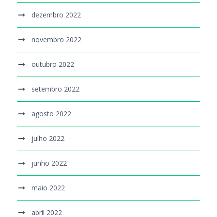
dezembro 2022
novembro 2022
outubro 2022
setembro 2022
agosto 2022
julho 2022
junho 2022
maio 2022
abril 2022