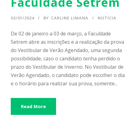
Faculdade Setrem
02/01/2024
BY
CARLINE LIMANA
NOTÍCIA
De 02 de janeiro a 03 de março, a Faculdade
Setrem abre as inscrições e a realização da prova
do Vestibular de Verão Agendado, uma segunda
possibilidade, caso o candidato tenha perdido o
prazo do Vestibular de Inverno. No Vestibular de
Verão Agendado, o candidato pode escolher o dia
e o horário para realizar sua prova, somente...
Read More