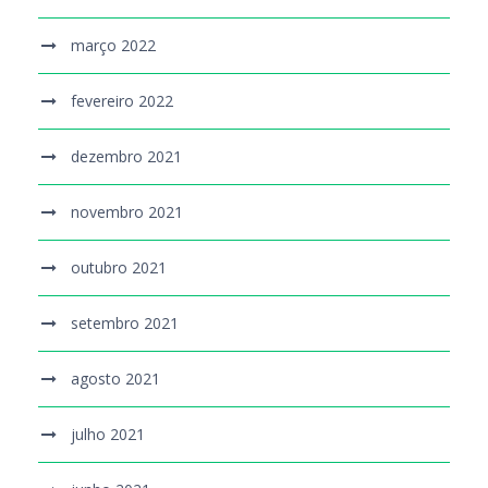
março 2022
fevereiro 2022
dezembro 2021
novembro 2021
outubro 2021
setembro 2021
agosto 2021
julho 2021