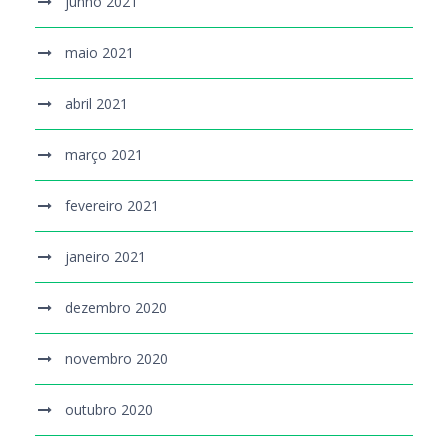
junho 2021
maio 2021
abril 2021
março 2021
fevereiro 2021
janeiro 2021
dezembro 2020
novembro 2020
outubro 2020