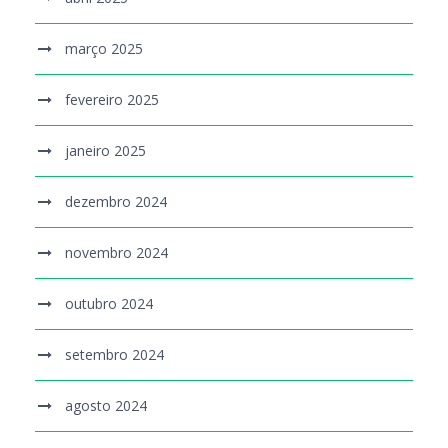
março 2025
fevereiro 2025
janeiro 2025
dezembro 2024
novembro 2024
outubro 2024
setembro 2024
agosto 2024