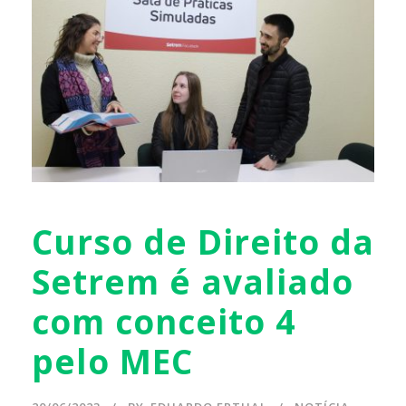
Curso de Direito da
Setrem é avaliado
com conceito 4
pelo MEC