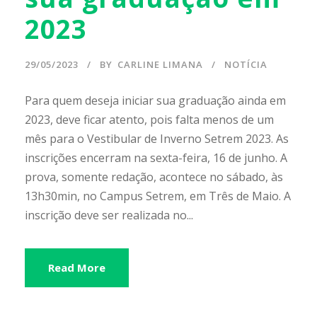
2023
29/05/2023
BY
CARLINE LIMANA
NOTÍCIA
Para quem deseja iniciar sua graduação ainda em
2023, deve ficar atento, pois falta menos de um
mês para o Vestibular de Inverno Setrem 2023. As
inscrições encerram na sexta-feira, 16 de junho. A
prova, somente redação, acontece no sábado, às
13h30min, no Campus Setrem, em Três de Maio. A
inscrição deve ser realizada no...
Read More