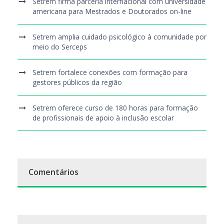
Setrem firma parceria internacional com universidade
americana para Mestrados e Doutorados on-line
Setrem amplia cuidado psicológico à comunidade por
meio do Serceps
Setrem fortalece conexões com formação para
gestores públicos da região
Setrem oferece curso de 180 horas para formação
de profissionais de apoio à inclusão escolar
Comentários