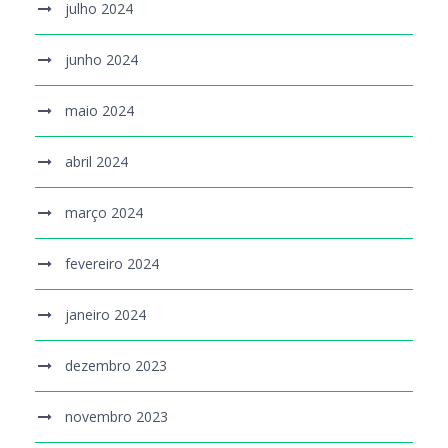
julho 2024
junho 2024
maio 2024
abril 2024
março 2024
fevereiro 2024
janeiro 2024
dezembro 2023
novembro 2023