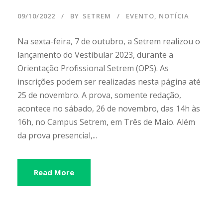
09/10/2022
BY
SETREM
EVENTO
,
NOTÍCIA
Na sexta-feira, 7 de outubro, a Setrem realizou o
lançamento do Vestibular 2023, durante a
Orientação Profissional Setrem (OPS). As
inscrições podem ser realizadas nesta página até
25 de novembro. A prova, somente redação,
acontece no sábado, 26 de novembro, das 14h às
16h, no Campus Setrem, em Três de Maio. Além
da prova presencial,...
Read More