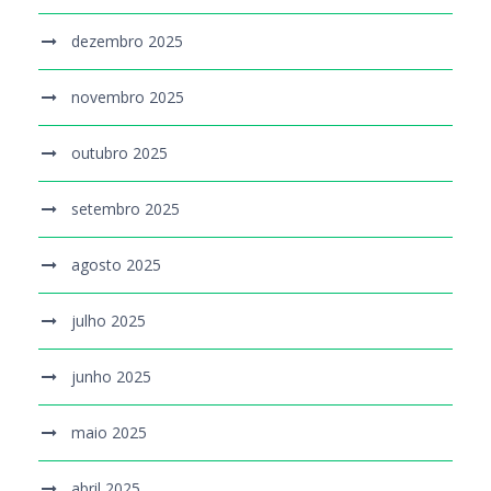
dezembro 2025
novembro 2025
outubro 2025
setembro 2025
agosto 2025
julho 2025
junho 2025
maio 2025
abril 2025