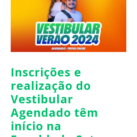
Inscrições e
realização do
Vestibular
Agendado têm
início na