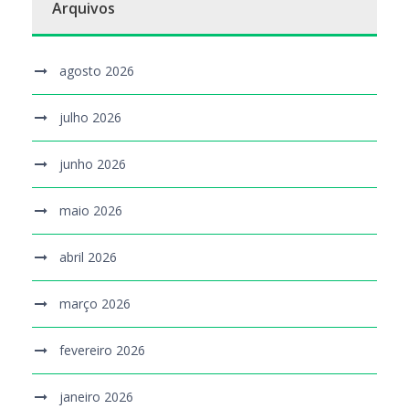
Arquivos
agosto 2026
julho 2026
junho 2026
maio 2026
abril 2026
março 2026
fevereiro 2026
janeiro 2026