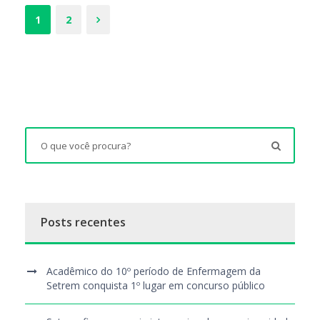
1
2
Posts recentes
Acadêmico do 10º período de Enfermagem da
Setrem conquista 1º lugar em concurso público