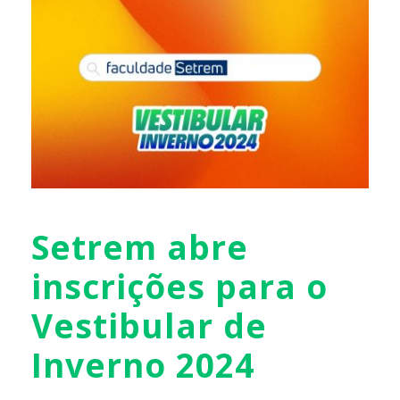
Setrem abre
inscrições para o
Vestibular de
Inverno 2024