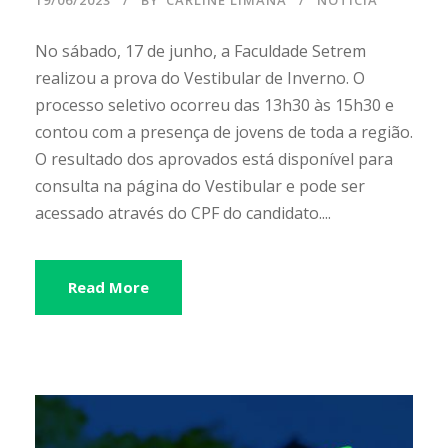
No sábado, 17 de junho, a Faculdade Setrem
realizou a prova do Vestibular de Inverno. O
processo seletivo ocorreu das 13h30 às 15h30 e
contou com a presença de jovens de toda a região.
O resultado dos aprovados está disponível para
consulta na página do Vestibular e pode ser
acessado através do CPF do candidato....
Read More