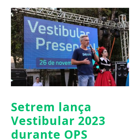
Setrem lança
Vestibular 2023
durante OPS