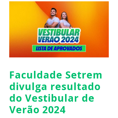
Faculdade Setrem
divulga resultado
do Vestibular de
Verão 2024