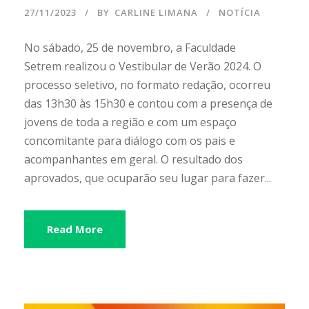
27/11/2023
BY
CARLINE LIMANA
NOTÍCIA
No sábado, 25 de novembro, a Faculdade
Setrem realizou o Vestibular de Verão 2024. O
processo seletivo, no formato redação, ocorreu
das 13h30 às 15h30 e contou com a presença de
jovens de toda a região e com um espaço
concomitante para diálogo com os pais e
acompanhantes em geral. O resultado dos
aprovados, que ocuparão seu lugar para fazer...
Read More