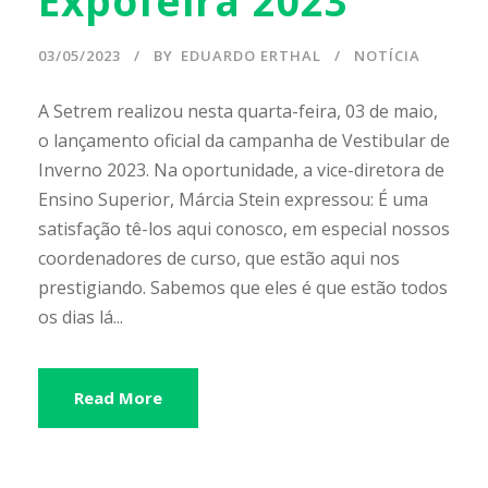
Expofeira 2023
03/05/2023
BY
EDUARDO ERTHAL
NOTÍCIA
A Setrem realizou nesta quarta-feira, 03 de maio,
o lançamento oficial da campanha de Vestibular de
Inverno 2023. Na oportunidade, a vice-diretora de
Ensino Superior, Márcia Stein expressou: É uma
satisfação tê-los aqui conosco, em especial nossos
coordenadores de curso, que estão aqui nos
prestigiando. Sabemos que eles é que estão todos
os dias lá...
Read More