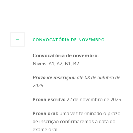
CONVOCATÓRIA DE NOVEMBRO
Convocatória de novembro:
Níveis A1, A2, B1, B2
Prazo de inscrição:
até 08 de outubro de
2025
Prova escrita:
22 de novembro de 2025
Prova oral:
uma vez terminado o prazo
de inscrição confirmaremos a data do
exame oral