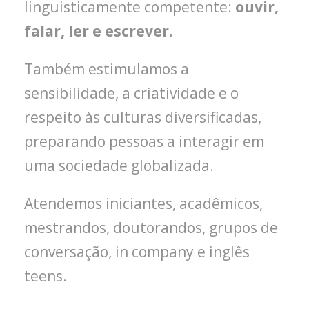
linguisticamente competente:
ouvir,
falar, ler e escrever.
Também estimulamos a
sensibilidade, a criatividade e o
respeito às culturas diversificadas,
preparando pessoas a interagir em
uma sociedade globalizada.
Atendemos iniciantes, acadêmicos,
mestrandos, doutorandos, grupos de
conversação, in company e inglês
teens.