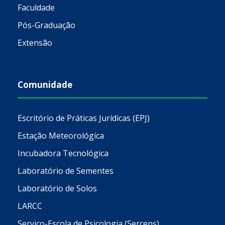
Faculdade
Pós-Graduação
Extensão
Comunidade
Escritório de Práticas Jurídicas (EPJ)
Estação Meteorológica
Incubadora Tecnológica
Laboratório de Sementes
Laboratório de Solos
LARCC
Serviço-Escola de Psicologia (Serceps)