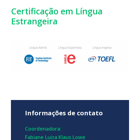
Certificação em Língua
Estrangeira
Informações de contato
Coordenadora:
Fabiane Luiza Klaus Lowe