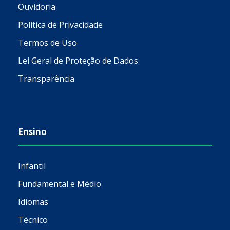
Ouvidoria
Política de Privacidade
Termos de Uso
Lei Geral de Proteção de Dados
Transparência
Ensino
Infantil
Fundamental e Médio
Idiomas
Técnico