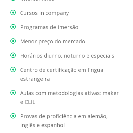
Cursos in company
Programas de imersão
Menor preço do mercado
Horários diurno, noturno e especiais
Centro de certificação em língua
estrangeira
Aulas com metodologias ativas: maker
e CLIL
Provas de proficiência em alemão,
inglês e espanhol