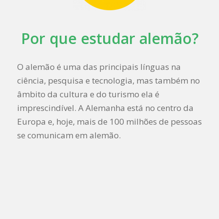
Por que estudar alemão?
O alemão é uma das principais línguas na
ciência, pesquisa e tecnologia, mas também no
âmbito da cultura e do turismo ela é
imprescindível. A Alemanha está no centro da
Europa e, hoje, mais de 100 milhões de pessoas
se comunicam em alemão.