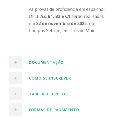
As provas de proficiência em espanhol
DELE
A2, B1, B2 e C1
serão realizadas
em
22 de novembro de 2025
, no
Campus Setrem, em Três de Maio.
DOCUMENTAÇÃO
COMO SE INSCREVER
TABELA DE PREÇOS
FORMAS DE PAGAMENTO