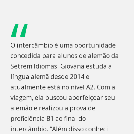
“
O intercâmbio é uma oportunidade
concedida para alunos de alemão da
Setrem Idiomas. Giovana estuda a
língua alemã desde 2014 e
atualmente está no nível A2. Com a
viagem, ela buscou aperfeiçoar seu
alemão e realizou a prova de
proficiência B1 ao final do
intercâmbio. “Além disso conheci