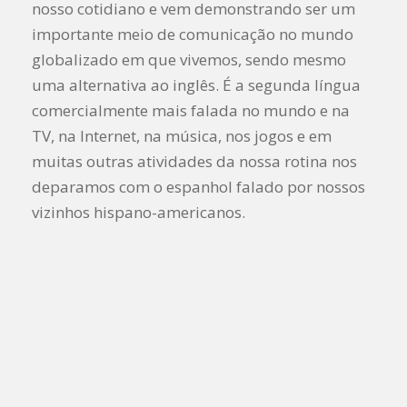
nosso cotidiano e vem demonstrando ser um
importante meio de comunicação no mundo
globalizado em que vivemos, sendo mesmo
uma alternativa ao inglês. É a segunda língua
comercialmente mais falada no mundo e na
TV, na Internet, na música, nos jogos e em
muitas outras atividades da nossa rotina nos
deparamos com o espanhol falado por nossos
vizinhos hispano-americanos.