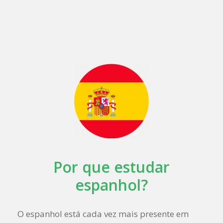
Por que estudar
espanhol?
O espanhol está cada vez mais presente em