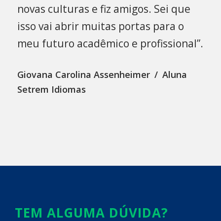
novas culturas e fiz amigos. Sei que
isso vai abrir muitas portas para o
meu futuro acadêmico e profissional”.
Giovana Carolina Assenheimer
Aluna
Setrem Idiomas
TEM ALGUMA DÚVIDA?