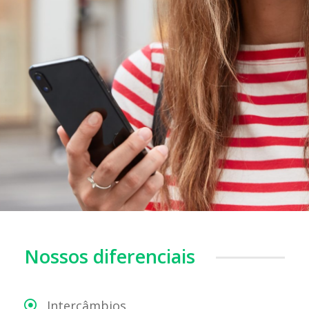
Nossos diferenciais
Intercâmbios