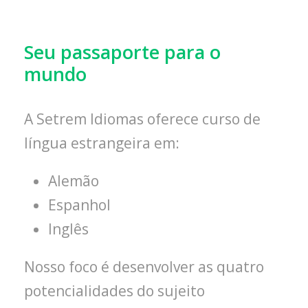
Seu passaporte para o
mundo
A Setrem Idiomas oferece curso de
língua estrangeira em:
Alemão
Espanhol
Inglês
Nosso foco é desenvolver as quatro
potencialidades do sujeito