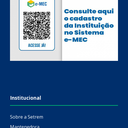
Institucional
Sobre a Setrem
Mantenedora