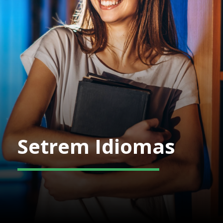
Setrem Idiomas