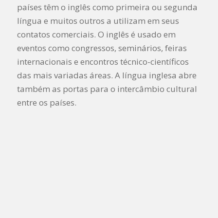
países têm o inglês como primeira ou segunda
língua e muitos outros a utilizam em seus
contatos comerciais. O inglês é usado em
eventos como congressos, seminários, feiras
internacionais e encontros técnico-científicos
das mais variadas áreas. A língua inglesa abre
também as portas para o intercâmbio cultural
entre os países.