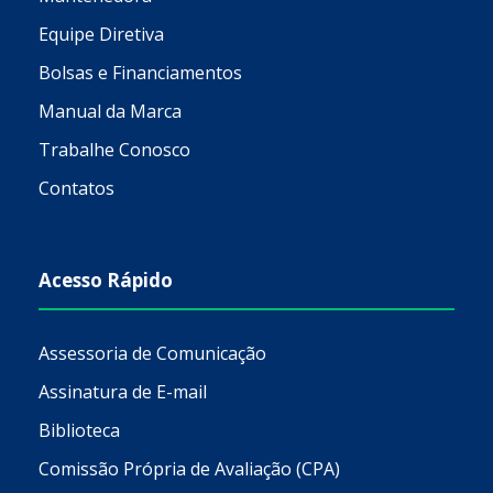
Equipe Diretiva
Bolsas e Financiamentos
Manual da Marca
Trabalhe Conosco
Contatos
Acesso Rápido
Assessoria de Comunicação
Assinatura de E-mail
Biblioteca
Comissão Própria de Avaliação (CPA)