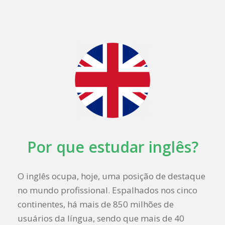
Por que estudar inglês?
O inglês ocupa, hoje, uma posição de destaque
no mundo profissional. Espalhados nos cinco
continentes, há mais de 850 milhões de
usuários da língua, sendo que mais de 40