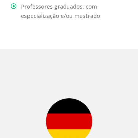
Professores graduados, com
especialização e/ou mestrado