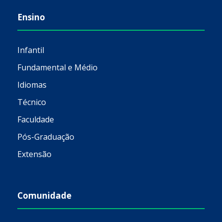
Ensino
Infantil
Fundamental e Médio
Idiomas
Técnico
Faculdade
Pós-Graduação
Extensão
Comunidade