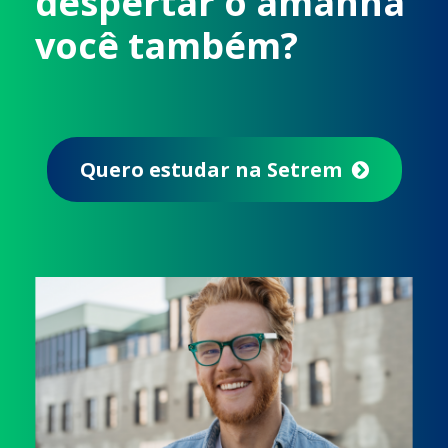
despertar o amanhã
você também?
Quero estudar na Setrem