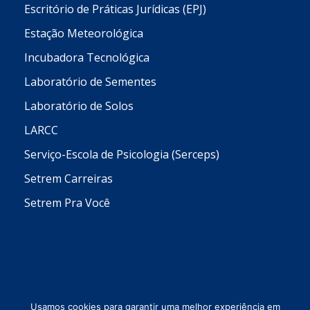
Escritório de Práticas Jurídicas (EPJ)
Estação Meteorológica
Incubadora Tecnológica
Laboratório de Sementes
Laboratório de Solos
LARCC
Serviço-Escola de Psicologia (Serceps)
Setrem Carreiras
Setrem Pra Você
Usamos cookies para garantir uma melhor experiência em