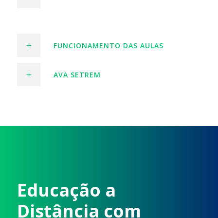
FUNCIONAMENTO DAS AULAS
AVA SETREM
Educação a
Distância com