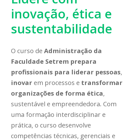
inovação, ética e
sustentabilidade
O curso de
Administração da
Faculdade Setrem prepara
profissionais para liderar pessoas
,
inovar
em processos e
transformar
organizações de forma ética
,
sustentável e empreendedora. Com
uma formação interdisciplinar e
prática, o curso desenvolve
competências técnicas, gerenciais e