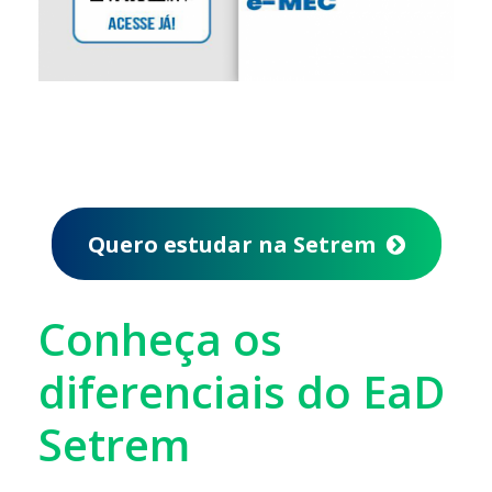
Quero estudar na Setrem
Conheça os
diferenciais do EaD
Setrem