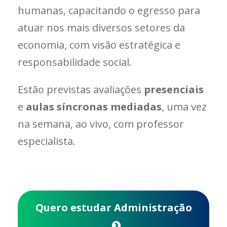
humanas, capacitando o egresso para
atuar nos mais diversos setores da
economia, com visão estratégica e
responsabilidade social.
Estão previstas avaliações
presenciais
e
aulas síncronas mediadas
, uma vez
na semana, ao vivo, com professor
especialista.
Quero estudar Administração