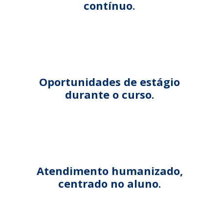
contínuo.
Oportunidades de estágio
durante o curso.
Atendimento humanizado,
centrado no aluno.