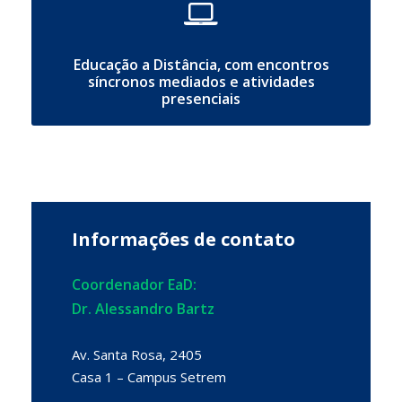
Educação a Distância, com encontros
síncronos mediados e atividades
presenciais
Informações de contato
Coordenador EaD:
Dr. Alessandro Bartz
Av. Santa Rosa, 2405
Casa 1 – Campus Setrem