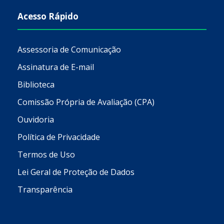
Acesso Rápido
Assessoria de Comunicação
Assinatura de E-mail
Biblioteca
Comissão Própria de Avaliação (CPA)
Ouvidoria
Política de Privacidade
Termos de Uso
Lei Geral de Proteção de Dados
Transparência