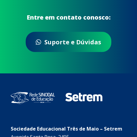
Entre em contato conosco:
Suporte e Dúvidas
Sociedade Educacional Três de Maio – Setrem
Avenida Santa Rosa, 2405