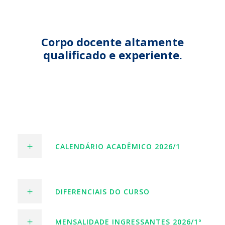
Corpo docente altamente
qualificado e experiente.
CALENDÁRIO ACADÊMICO 2026/1
DIFERENCIAIS DO CURSO
MENSALIDADE INGRESSANTES 2026/1º