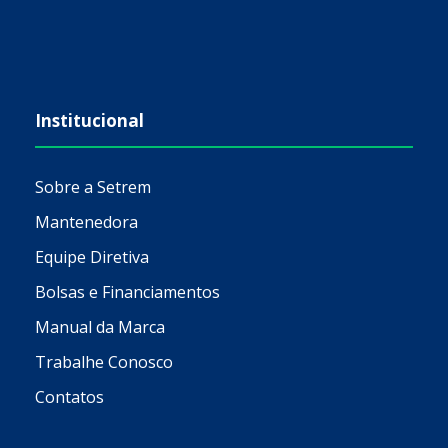
Institucional
Sobre a Setrem
Mantenedora
Equipe Diretiva
Bolsas e Financiamentos
Manual da Marca
Trabalhe Conosco
Contatos