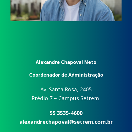
Alexandre Chapoval Neto
Coordenador de Administração
Av. Santa Rosa, 2405
Prédio 7 – Campus Setrem
55 3535-4600
alexandrechapoval@setrem.com.br