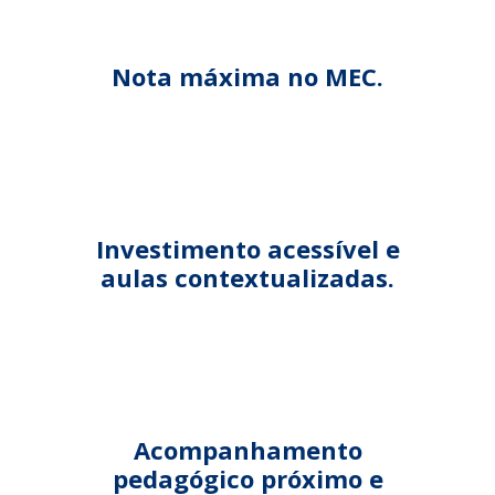
Nota máxima no MEC.
Investimento acessível e
aulas contextualizadas.
Acompanhamento
pedagógico próximo e