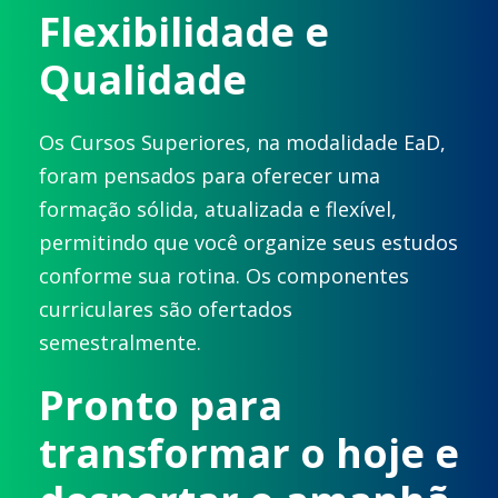
Flexibilidade e
Qualidade
Os Cursos Superiores, na modalidade EaD,
foram pensados para oferecer uma
formação sólida, atualizada e flexível,
permitindo que você organize seus estudos
conforme sua rotina. Os componentes
curriculares são ofertados
semestralmente.
Pronto para
transformar o hoje e