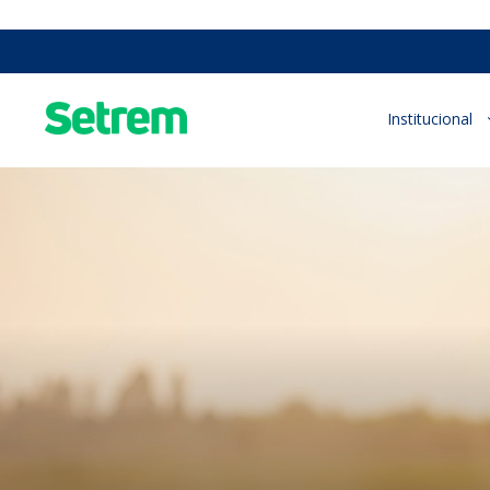
Institucional