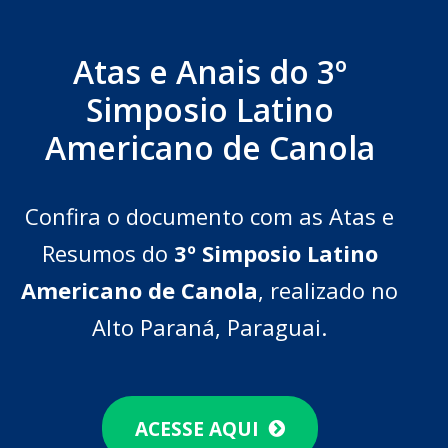
Atas e Anais do 3º
Simposio Latino
Americano de Canola
Confira o documento com as Atas e
Resumos do
3º Simposio Latino
Americano de Canola
, realizado no
Alto Paraná, Paraguai.
ACESSE AQUI