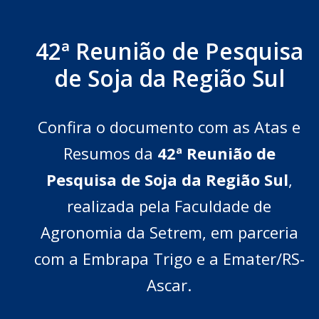
42ª Reunião de Pesquisa
de Soja da Região Sul
Confira o documento com as Atas e
Resumos da
42ª Reunião de
Pesquisa de Soja da Região Sul
,
realizada pela Faculdade de
Agronomia da Setrem, em parceria
com a Embrapa Trigo e a Emater/RS-
Ascar.