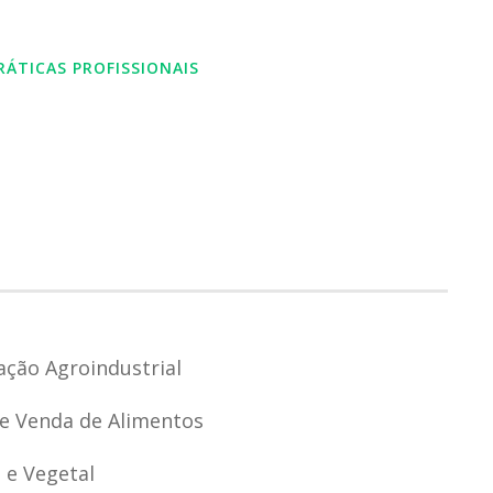
RÁTICAS PROFISSIONAIS
ação Agroindustrial
a e Venda de Alimentos
 e Vegetal