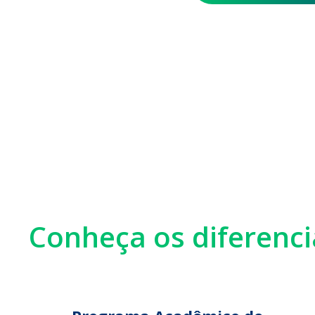
Conheça os diferenc