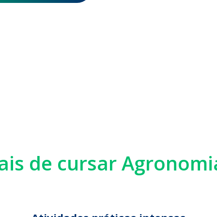
iais de cursar Agronom