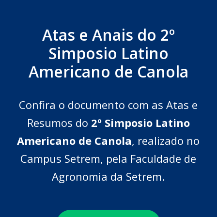
Atas e Anais do 2º
Simposio Latino
Americano de Canola
Confira o documento com as Atas e
Resumos do
2º Simposio Latino
Americano de Canola
, realizado no
Campus Setrem, pela Faculdade de
Agronomia da Setrem.