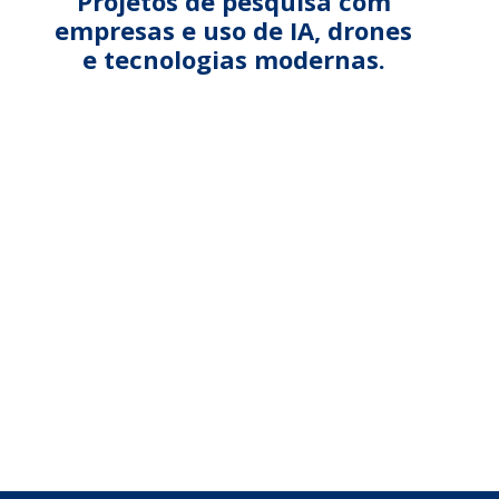
Projetos de pesquisa com
empresas e uso de IA, drones
e tecnologias modernas.