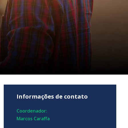
Informações de contato
Coordenador:
Marcos Caraffa