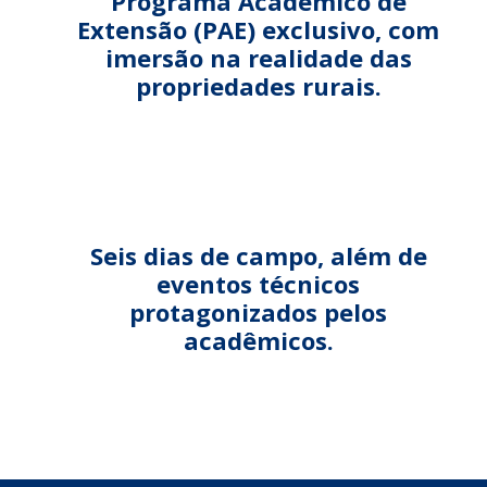
Programa Acadêmico de
Extensão (PAE) exclusivo, com
imersão na realidade das
propriedades rurais.
Seis dias de campo, além de
eventos técnicos
protagonizados pelos
acadêmicos.