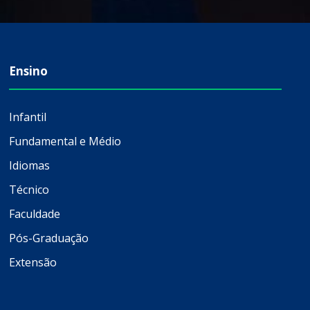
Ensino
Infantil
Fundamental e Médio
Idiomas
Técnico
Faculdade
Pós-Graduação
Extensão