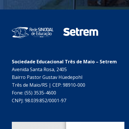
Sociedade Educacional Três de Maio – Setrem
Avenida Santa Rosa, 2405
Bairro Pastor Gustav Hüedepohl
Três de Maio/RS | CEP: 98910-000
Fone: (55) 3535-4600
CNPJ: 98.039.852/0001-97