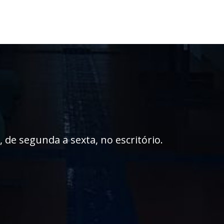
de segunda a sexta, no escritório.