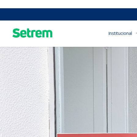
Institucional