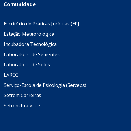
Comunidade
Escritório de Práticas Jurídicas (EPJ)
Estação Meteorológica
Incubadora Tecnológica
Laboratório de Sementes
Laboratório de Solos
LARCC
Serviço-Escola de Psicologia (Serceps)
Setrem Carreiras
Setrem Pra Você