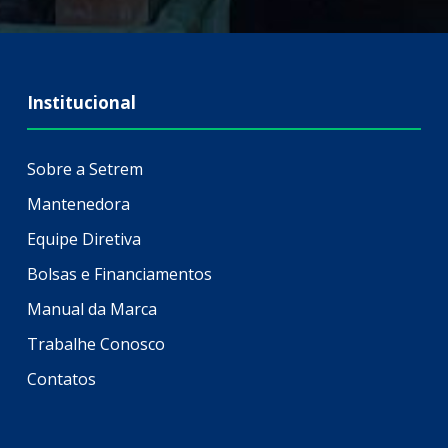
Institucional
Sobre a Setrem
Mantenedora
Equipe Diretiva
Bolsas e Financiamentos
Manual da Marca
Trabalhe Conosco
Contatos