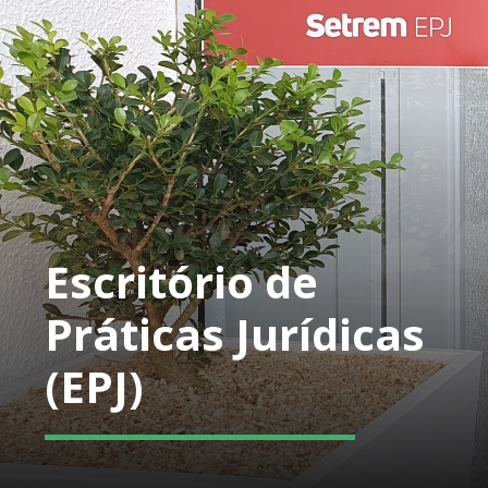
Escritório de
Práticas Jurídicas
(EPJ)