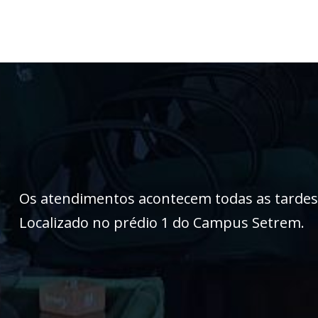
Os atendimentos acontecem todas as tardes, 
Localizado no prédio 1 do Campus Setrem.