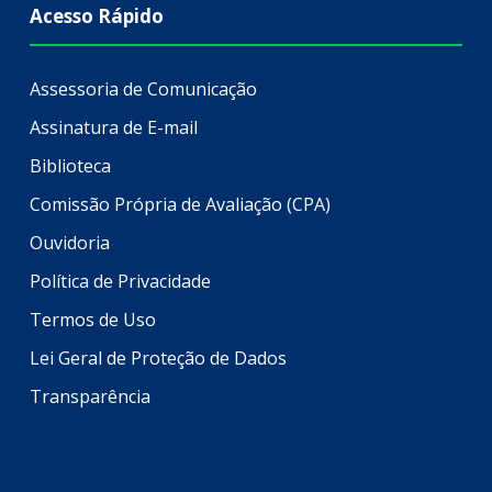
Acesso Rápido
Assessoria de Comunicação
Assinatura de E-mail
Biblioteca
Comissão Própria de Avaliação (CPA)
Ouvidoria
Política de Privacidade
Termos de Uso
Lei Geral de Proteção de Dados
Transparência