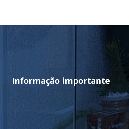
Informação importante