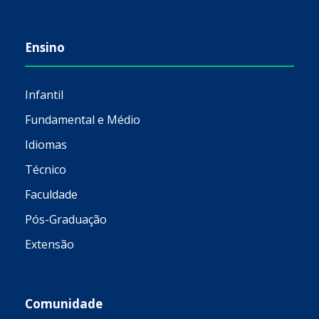
Ensino
Infantil
Fundamental e Médio
Idiomas
Técnico
Faculdade
Pós-Graduação
Extensão
Comunidade