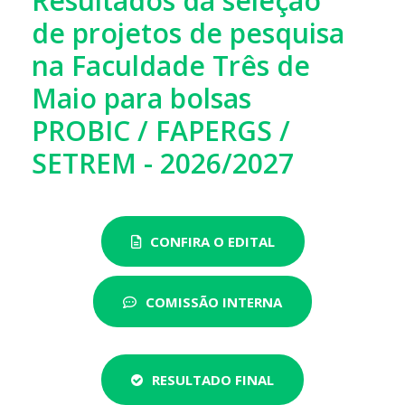
Resultados da seleção
de projetos de pesquisa
na Faculdade Três de
Maio para bolsas
PROBIC / FAPERGS /
SETREM - 2026/2027
CONFIRA O EDITAL
COMISSÃO INTERNA
RESULTADO FINAL