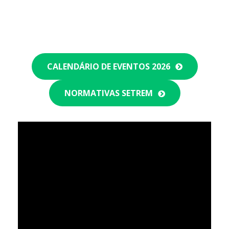
CALENDÁRIO DE EVENTOS 2026
NORMATIVAS SETREM