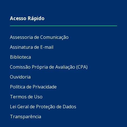
Acesso Rápido
Assessoria de Comunicação
Assinatura de E-mail
Biblioteca
Comissão Própria de Avaliação (CPA)
Ouvidoria
Política de Privacidade
Termos de Uso
Lei Geral de Proteção de Dados
Transparência