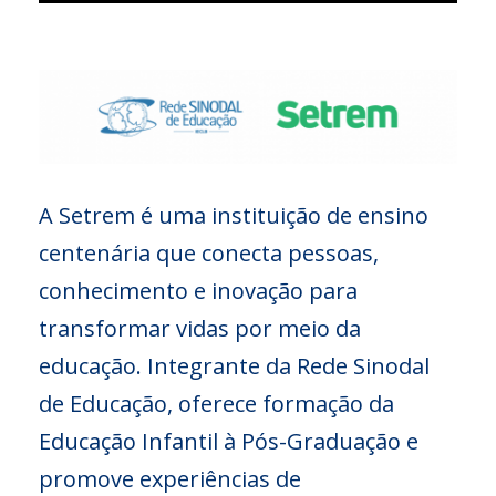
A Setrem é uma instituição de ensino
centenária que conecta pessoas,
conhecimento e inovação para
transformar vidas por meio da
educação. Integrante da Rede Sinodal
de Educação, oferece formação da
Educação Infantil à Pós-Graduação e
promove experiências de