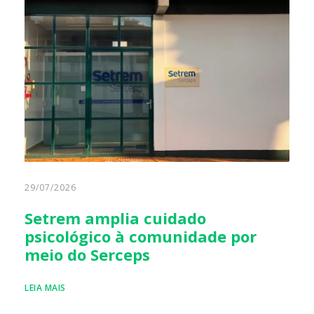
29/07/2026
Setrem amplia cuidado
psicológico à comunidade por
meio do Serceps
LEIA MAIS