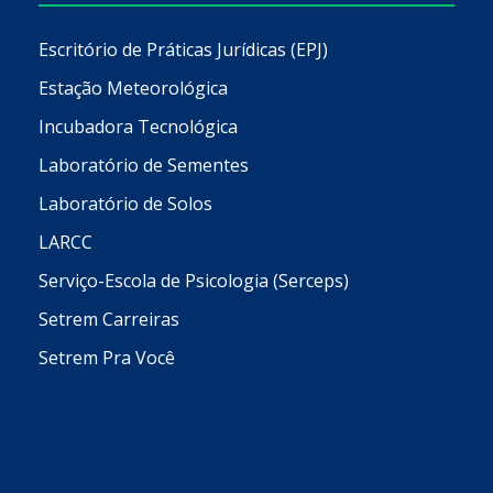
Escritório de Práticas Jurídicas (EPJ)
Estação Meteorológica
Incubadora Tecnológica
Laboratório de Sementes
Laboratório de Solos
LARCC
Serviço-Escola de Psicologia (Serceps)
Setrem Carreiras
Setrem Pra Você