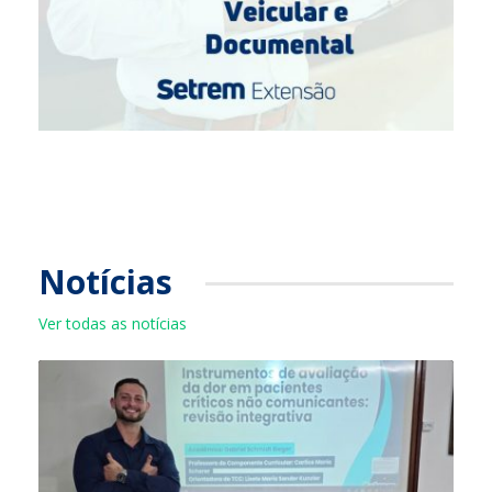
Notícias
Ver todas as notícias