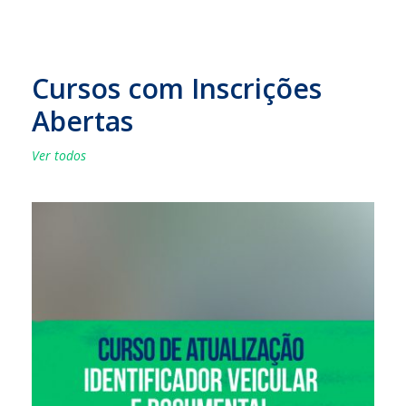
Cursos com Inscrições
Abertas
Ver todos