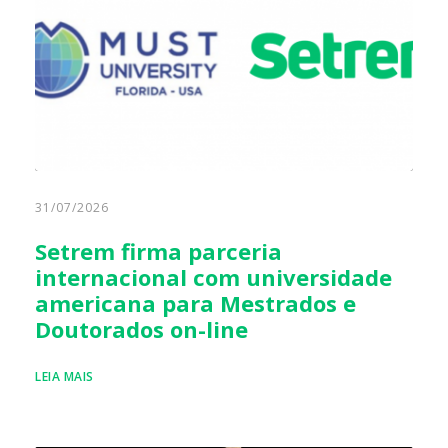
31/07/2026
Setrem firma parceria
internacional com universidade
americana para Mestrados e
Doutorados on-line
LEIA MAIS