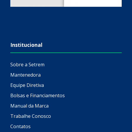
Institucional
Sobre a Setrem
Mantenedora
Equipe Diretiva
Bolsas e Financiamentos
Manual da Marca
Trabalhe Conosco
Contatos