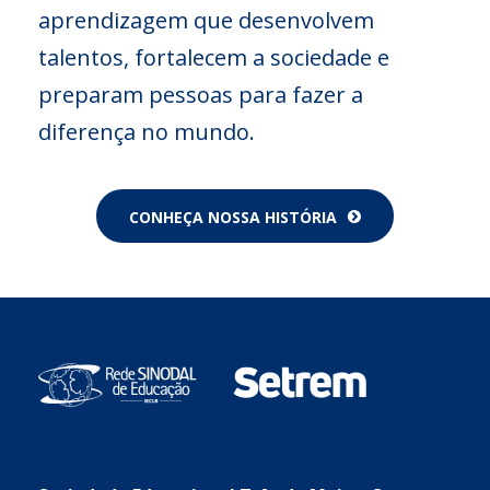
aprendizagem que desenvolvem
talentos, fortalecem a sociedade e
preparam pessoas para fazer a
diferença no mundo.
CONHEÇA NOSSA HISTÓRIA