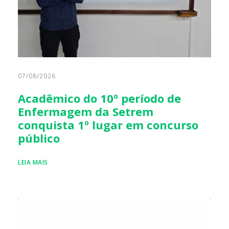
07/08/2026
Acadêmico do 10º período de
Enfermagem da Setrem
conquista 1º lugar em concurso
público
LEIA MAIS