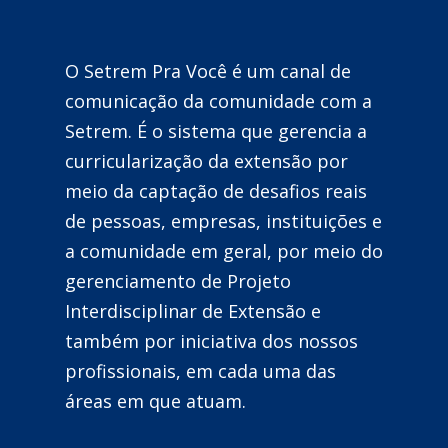
gerenciamento de Projeto
Interdisciplinar de Extensão e
também por iniciativa dos nossos
profissionais, em cada uma das
áreas em que atuam.
ENCONTRAMOS
SOLUÇÕES PARA OS
SEUS DESAFIOS