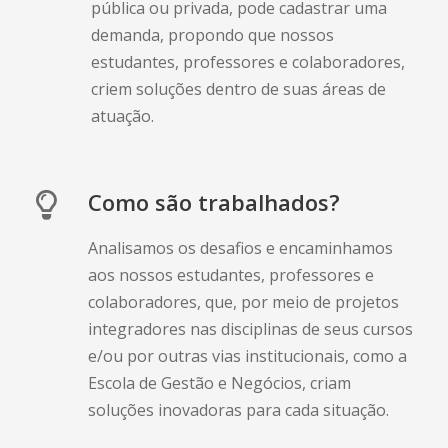
aos nossos estudantes, professores e
colaboradores, que, por meio de projetos
integradores nas disciplinas de seus cursos
e/ou por outras vias institucionais, como a
Escola de Gestão e Negócios, criam
soluções inovadoras para cada situação.
Como funciona o
Setrem Pra Você