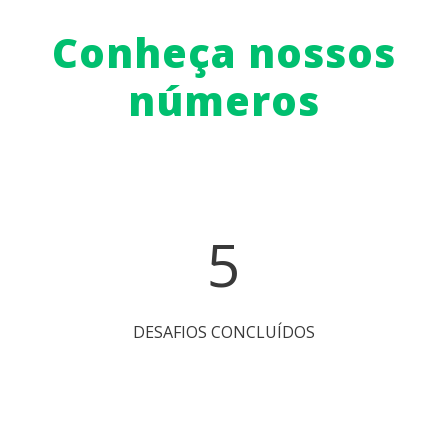
DESAFIOS CONCLUÍDOS
14
EMPRESAS CONECTADAS