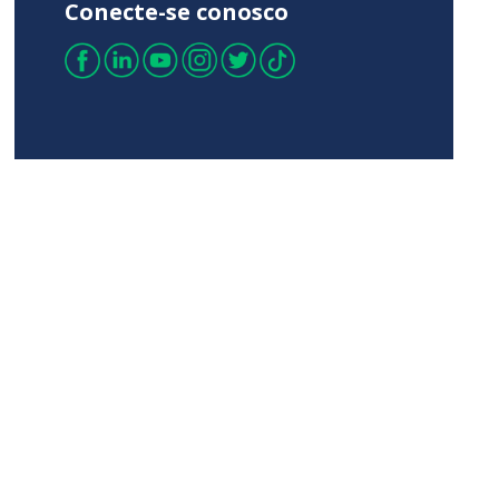
Conecte-se conosco