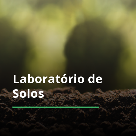
Laboratório de
Solos