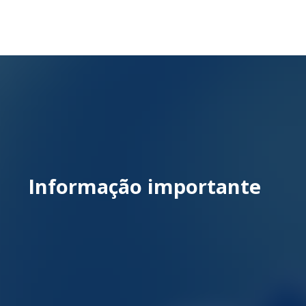
Informação importante