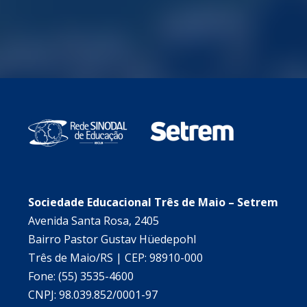
Sociedade Educacional Três de Maio – Setrem
Avenida Santa Rosa, 2405
Bairro Pastor Gustav Hüedepohl
Três de Maio/RS | CEP: 98910-000
Fone: (55) 3535-4600
CNPJ: 98.039.852/0001-97