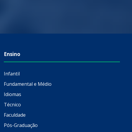
Ensino
Infantil
Fundamental e Médio
Idiomas
Técnico
Faculdade
Pós-Graduação