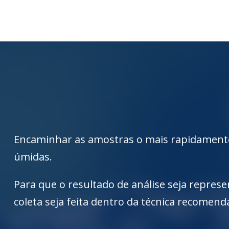
Encaminhar as amostras o mais rapidamente 
úmidas.
Para que o resultado de análise seja repres
coleta seja feita dentro da técnica recomend