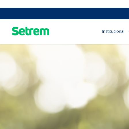
Institucional