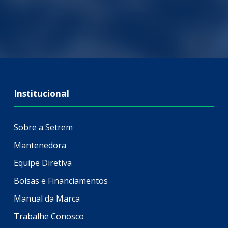
Institucional
Sobre a Setrem
Mantenedora
Equipe Diretiva
Bolsas e Financiamentos
Manual da Marca
Trabalhe Conosco