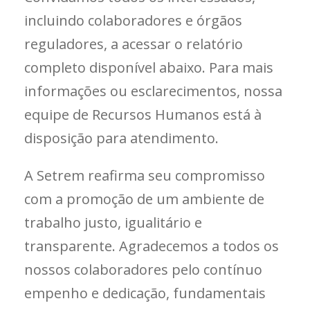
incluindo colaboradores e órgãos
reguladores, a acessar o relatório
completo disponível abaixo. Para mais
informações ou esclarecimentos, nossa
equipe de Recursos Humanos está à
disposição para atendimento.
A Setrem reafirma seu compromisso
com a promoção de um ambiente de
trabalho justo, igualitário e
transparente. Agradecemos a todos os
nossos colaboradores pelo contínuo
empenho e dedicação, fundamentais