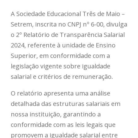
A Sociedade Educacional Três de Maio –
Setrem, inscrita no CNPJ nº 6-00, divulga
o 2º Relatório de Transparência Salarial
2024, referente à unidade de Ensino
Superior, em conformidade com a
legislação vigente sobre igualdade
salarial e critérios de remuneração.
O relatório apresenta uma análise
detalhada das estruturas salariais em
nossa instituição, garantindo a
conformidade com as leis legais que
promovem a igualdade salarial entre