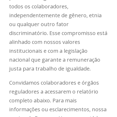
todos os colaboradores,
independentemente de gênero, etnia
ou qualquer outro fator
discriminatório. Esse compromisso está
alinhado com nossos valores
institucionais e com a legislação
nacional que garante a remuneração
justa para trabalho de igualdade.
Convidamos colaboradores e órgãos
reguladores a acessarem o relatório
completo abaixo. Para mais
informações ou esclarecimentos, nossa