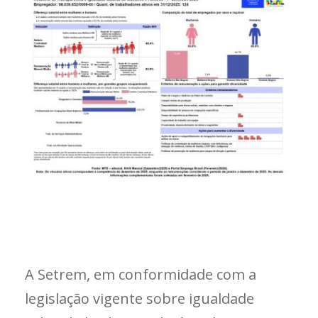
A Setrem, em conformidade com a
legislação vigente sobre igualdade