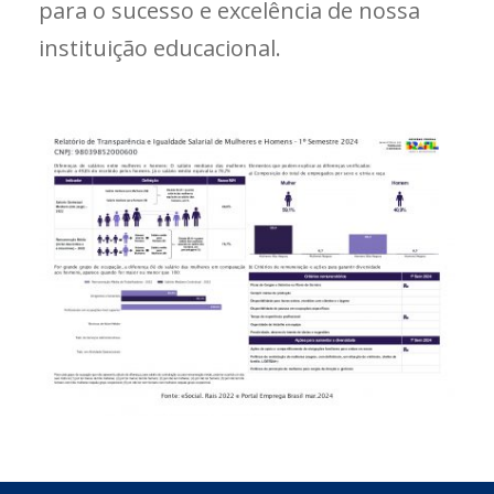
para o sucesso e excelência de nossa
instituição educacional.