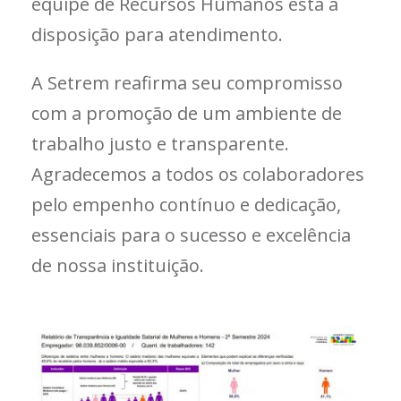
equipe de Recursos Humanos está à
disposição para atendimento.
A Setrem reafirma seu compromisso
com a promoção de um ambiente de
trabalho justo e transparente.
Agradecemos a todos os colaboradores
pelo empenho contínuo e dedicação,
essenciais para o sucesso e excelência
de nossa instituição.