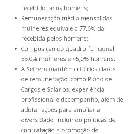
recebido pelos homens;
Remuneração média mensal das
mulheres equivale a 77,6% da
recebida pelos homens;
Composição do quadro funcional:
55,0% mulheres e 45,0% homens.
A Setrem mantém critérios claros
de remuneração, como Plano de
Cargos e Salários, experiência
profissional e desempenho, além de
adotar ações para ampliar a
diversidade, incluindo políticas de
contratação e promoção de