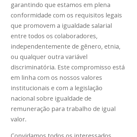
garantindo que estamos em plena
conformidade com os requisitos legais
que promovem a igualdade salarial
entre todos os colaboradores,
independentemente de gênero, etnia,
ou qualquer outra variável
discriminatória. Este compromisso está
em linha com os nossos valores
institucionais e com a legislação
nacional sobre igualdade de
remuneração para trabalho de igual
valor.
Convidamos todos os interessados,