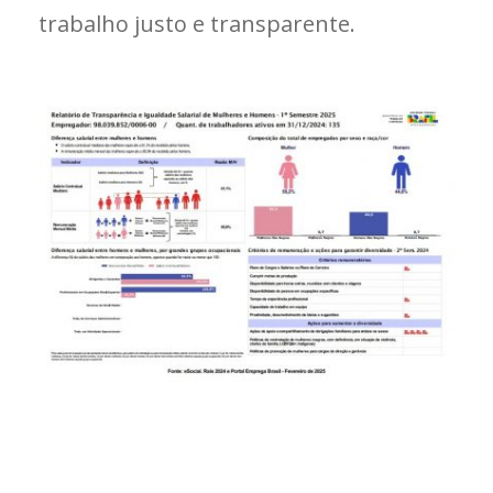
trabalho justo e transparente.