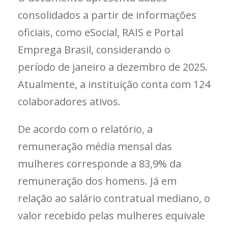
consolidados a partir de informações
oficiais, como eSocial, RAIS e Portal
Emprega Brasil, considerando o
período de janeiro a dezembro de 2025.
Atualmente, a instituição conta com 124
colaboradores ativos.
De acordo com o relatório, a
remuneração média mensal das
mulheres corresponde a 83,9% da
remuneração dos homens. Já em
relação ao salário contratual mediano, o
valor recebido pelas mulheres equivale