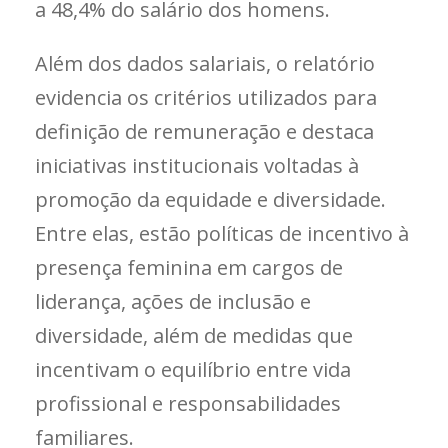
a 48,4% do salário dos homens.
Além dos dados salariais, o relatório
evidencia os critérios utilizados para
definição de remuneração e destaca
iniciativas institucionais voltadas à
promoção da equidade e diversidade.
Entre elas, estão políticas de incentivo à
presença feminina em cargos de
liderança, ações de inclusão e
diversidade, além de medidas que
incentivam o equilíbrio entre vida
profissional e responsabilidades
familiares.