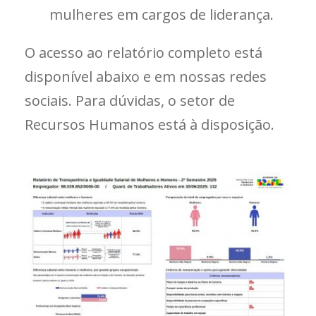
mulheres em cargos de liderança.
O acesso ao relatório completo está
disponível abaixo e em nossas redes
sociais. Para dúvidas, o setor de
Recursos Humanos está à disposição.