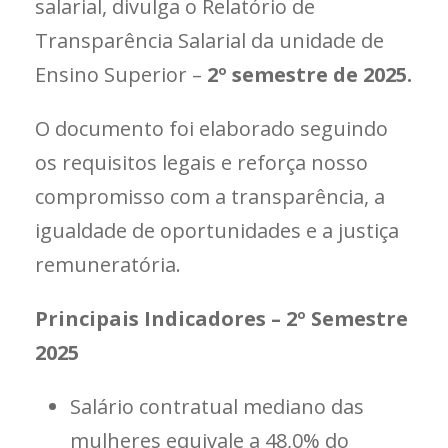
salarial, divulga o Relatório de
Transparência Salarial da unidade de
Ensino Superior –
2º semestre de 2025.
O documento foi elaborado seguindo
os requisitos legais e reforça nosso
compromisso com a transparência, a
igualdade de oportunidades e a justiça
remuneratória.
Principais Indicadores – 2º Semestre
2025
Salário contratual mediano das
mulheres equivale a 48,0% do