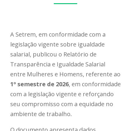
A Setrem, em conformidade com a
legislação vigente sobre igualdade
salarial, publicou o Relatório de
Transparência e Igualdade Salarial
entre Mulheres e Homens, referente ao
1º semestre de 2026
, em conformidade
com a legislação vigente e reforçando
seu compromisso com a equidade no
ambiente de trabalho.
O documento apresenta dados