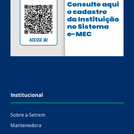
Institucional
Sobre a Setrem
Mantenedora