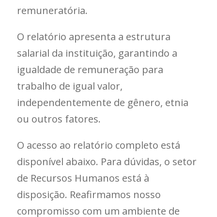
remuneratória.
O relatório apresenta a estrutura
salarial da instituição, garantindo a
igualdade de remuneração para
trabalho de igual valor,
independentemente de gênero, etnia
ou outros fatores.
O acesso ao relatório completo está
disponível abaixo. Para dúvidas, o setor
de Recursos Humanos está à
disposição. Reafirmamos nosso
compromisso com um ambiente de