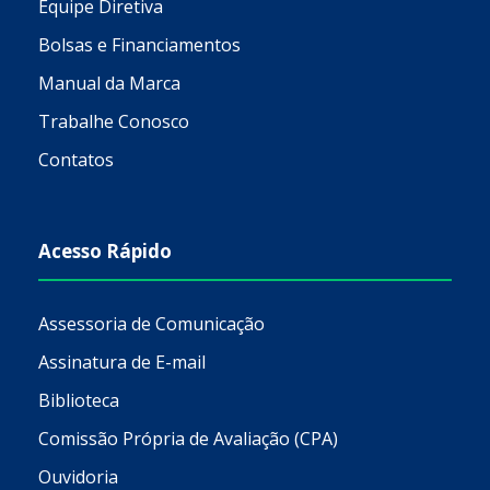
Equipe Diretiva
Bolsas e Financiamentos
Manual da Marca
Trabalhe Conosco
Contatos
Acesso Rápido
Assessoria de Comunicação
Assinatura de E-mail
Biblioteca
Comissão Própria de Avaliação (CPA)
Ouvidoria