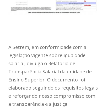
A Setrem, em conformidade com a
legislação vigente sobre igualdade
salarial, divulga o Relatório de
Transparência Salarial da unidade de
Ensino Superior. O documento foi
elaborado seguindo os requisitos legais
e reforçando nosso compromisso com
a transparência e a justiça