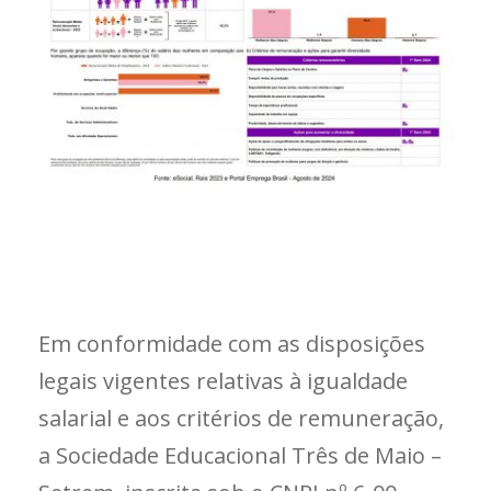
Em conformidade com as disposições
legais vigentes relativas à igualdade
salarial e aos critérios de remuneração,
a Sociedade Educacional Três de Maio –