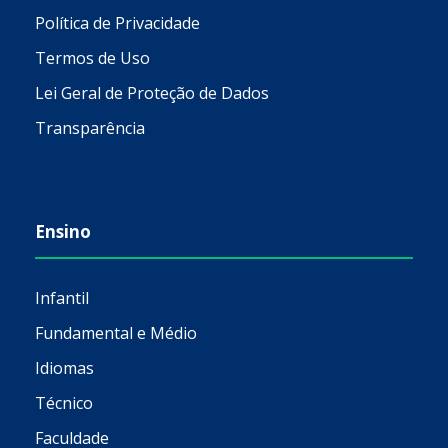
Política de Privacidade
Termos de Uso
Lei Geral de Proteção de Dados
Transparência
Ensino
Infantil
Fundamental e Médio
Idiomas
Técnico
Faculdade