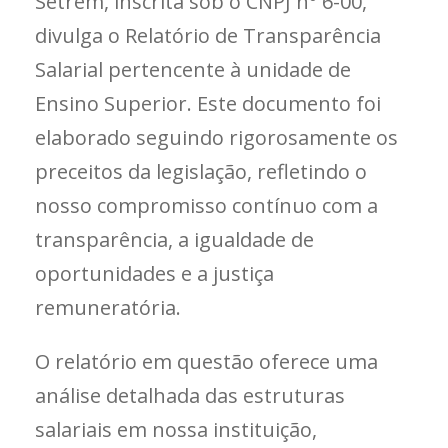
Setrem, inscrita sob o CNPJ nº 6-00,
divulga o Relatório de Transparência
Salarial pertencente à unidade de
Ensino Superior. Este documento foi
elaborado seguindo rigorosamente os
preceitos da legislação, refletindo o
nosso compromisso contínuo com a
transparência, a igualdade de
oportunidades e a justiça
remuneratória.
O relatório em questão oferece uma
análise detalhada das estruturas
salariais em nossa instituição,