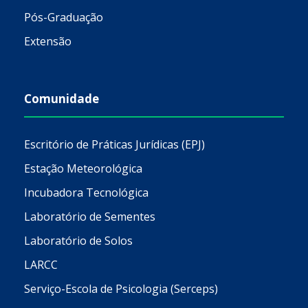
Pós-Graduação
Extensão
Comunidade
Escritório de Práticas Jurídicas (EPJ)
Estação Meteorológica
Incubadora Tecnológica
Laboratório de Sementes
Laboratório de Solos
LARCC
Serviço-Escola de Psicologia (Serceps)