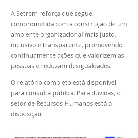
A Setrem reforça que segue
comprometida com a construção de um
ambiente organizacional mais justo,
inclusivo e transparente, promovendo
continuamente ações que valorizem as
pessoas e reduzam desigualdades.
O relatório completo está disponível
para consulta pública. Para dúvidas, o
setor de Recursos Humanos está à
disposição.