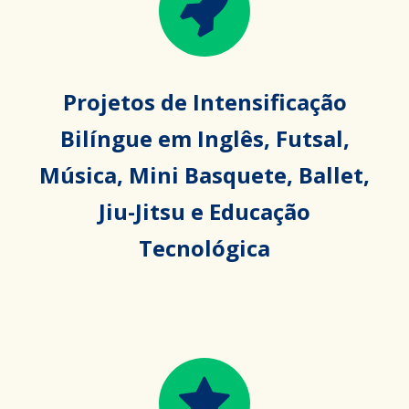
Projetos de Intensificação
Bilíngue em Inglês, Futsal,
Música, Mini Basquete, Ballet,
Jiu-Jitsu e Educação
Tecnológica