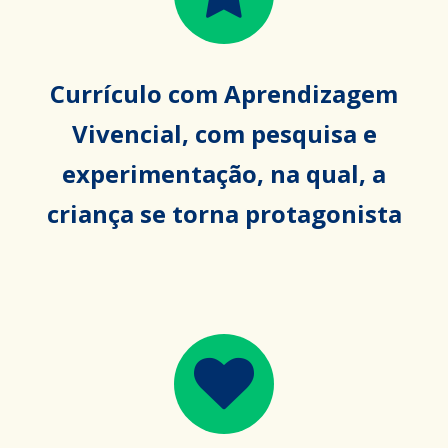
Currículo com Aprendizagem
Vivencial, com pesquisa e
experimentação, na qual, a
criança se torna protagonista