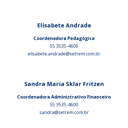
Elisabete Andrade
Coordenadora Pedagógica
55 3535-4600
elisabete.andrade@setrem.com.br
Sandra Maria Sklar Fritzen
Coordenadora Administrativo Financeiro
55 3535-4600
sandra@setrem.com.br