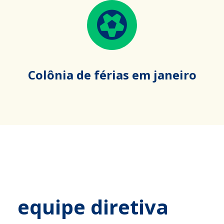
Colônia de férias em janeiro
equipe diretiva