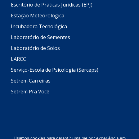
Escritório de Práticas Jurídicas (EPJ)
Estação Meteorológica
Incubadora Tecnológica
Laboratório de Sementes
Laboratório de Solos
LARCC
Serviço-Escola de Psicologia (Serceps)
Setrem Carreiras
Setrem Pra Você
Usamos cookies para garantir uma melhor experiência em