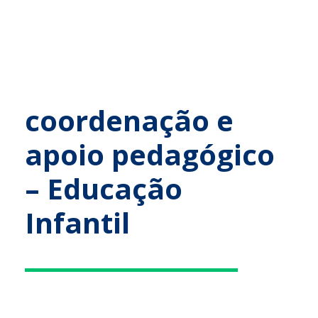
coordenação e
apoio pedagógico
– Educação
Infantil