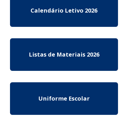
Calendário Letivo 2026
Listas de Materiais 2026
Uniforme Escolar