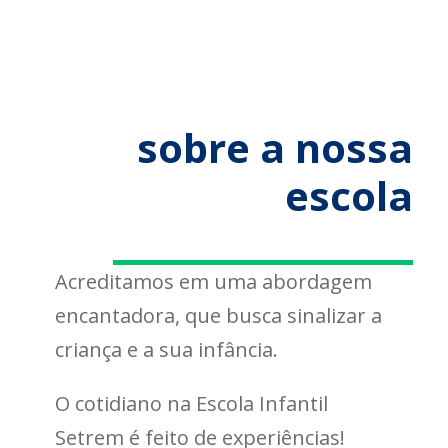
sobre a nossa
escola
Acreditamos em uma abordagem
encantadora, que busca sinalizar a
criança e a sua infância.
O cotidiano na Escola Infantil
Setrem é feito de experiências!