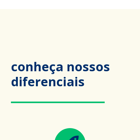
conheça nossos
diferenciais