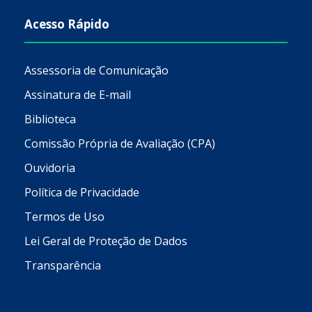
Acesso Rápido
Assessoria de Comunicação
Assinatura de E-mail
Biblioteca
Comissão Própria de Avaliação (CPA)
Ouvidoria
Política de Privacidade
Termos de Uso
Lei Geral de Proteção de Dados
Transparência