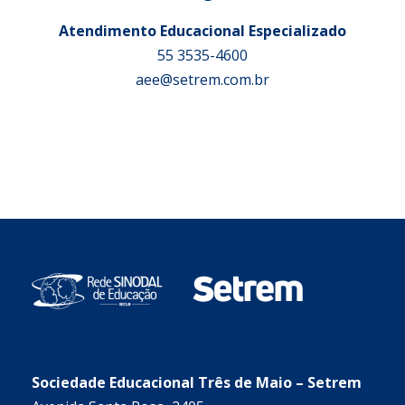
Atendimento Educacional Especializado
55 3535-4600
aee@setrem.com.br
Sociedade Educacional Três de Maio – Setrem