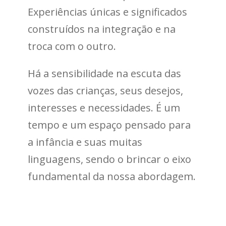
Experiências únicas e significados
construídos na integração e na
troca com o outro.
Há a sensibilidade na escuta das
vozes das crianças, seus desejos,
interesses e necessidades. É um
tempo e um espaço pensado para
a infância e suas muitas
linguagens, sendo o brincar o eixo
fundamental da nossa abordagem.