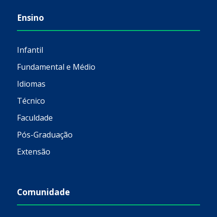
Ensino
Infantil
Fundamental e Médio
Idiomas
Técnico
Faculdade
Pós-Graduação
Extensão
Comunidade