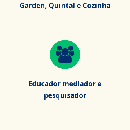
Garden, Quintal e Cozinha
Educador mediador e
pesquisador