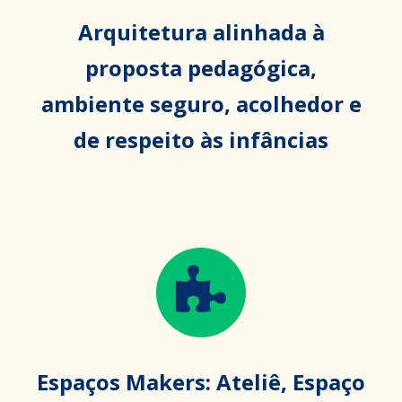
Arquitetura alinhada à
proposta pedagógica,
ambiente seguro, acolhedor e
de respeito às infâncias
Espaços Makers: Ateliê, Espaço