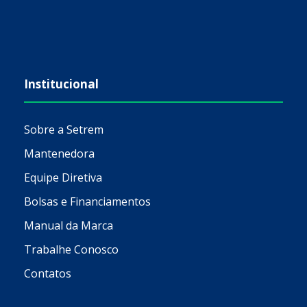
Institucional
Sobre a Setrem
Mantenedora
Equipe Diretiva
Bolsas e Financiamentos
Manual da Marca
Trabalhe Conosco
Contatos