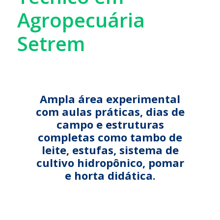
Agropecuária
Setrem
Ampla área experimental
com aulas práticas, dias de
campo e estruturas
completas como tambo de
leite, estufas, sistema de
cultivo hidropônico, pomar
e horta didática.