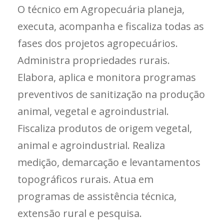
O técnico em Agropecuária planeja,
executa, acompanha e fiscaliza todas as
fases dos projetos agropecuários.
Administra propriedades rurais.
Elabora, aplica e monitora programas
preventivos de sanitização na produção
animal, vegetal e agroindustrial.
Fiscaliza produtos de origem vegetal,
animal e agroindustrial. Realiza
medição, demarcação e levantamentos
topográficos rurais. Atua em
programas de assistência técnica,
extensão rural e pesquisa.