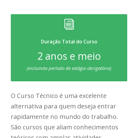
Duração Total do Curso
2 anos e meio
(incluindo período de estágio obrigatório)
O Curso Técnico é uma excelente
alternativa para quem deseja entrar
rapidamente no mundo do trabalho.
São cursos que aliam conhecimentos
teóricos com amplas atividades