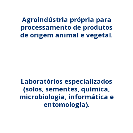
Agroindústria própria para
processamento de produtos
de origem animal e vegetal.
Laboratórios especializados
(solos, sementes, química,
microbiologia, informática e
entomologia).