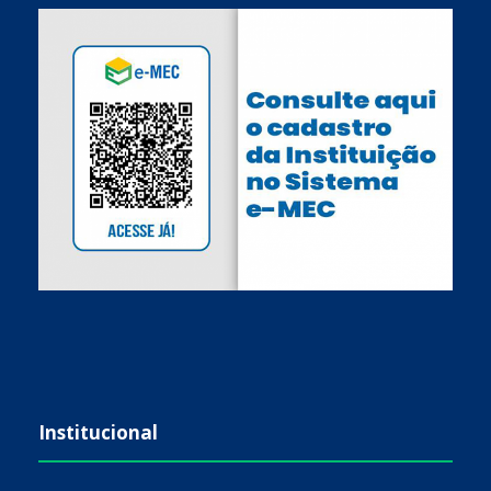
Institucional