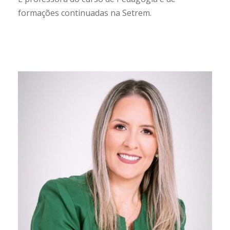
formações continuadas na Setrem.