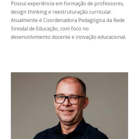
Possui experiência em formação de professores,
design thinking e reestruturação curricular.
Atualmente é Coordenadora Pedagógica da Rede
Sinodal de Educação, com foco no
desenvolvimento docente e inovação educacional.