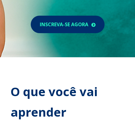
INSCREVA-SE AGORA
O que você vai
aprender