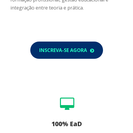
integração entre teoria e prática.
INSCREVA-SE AGORA
100% EaD