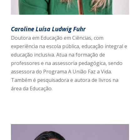
Caroline Luísa Ludwig Fuhr
Doutora em Educação em Ciências, com
experiência na escola pública, educação integral e
educação inclusiva. Atua na formação de
professores e na assessoria pedagógica, sendo
assessora do Programa A União Faz a Vida.
Também é pesquisadora e autora de livros na
área da Educação.