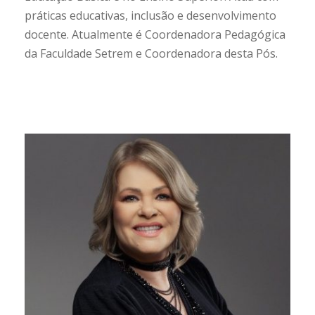
práticas educativas, inclusão e desenvolvimento
docente. Atualmente é Coordenadora Pedagógica
da Faculdade Setrem e Coordenadora desta Pós.