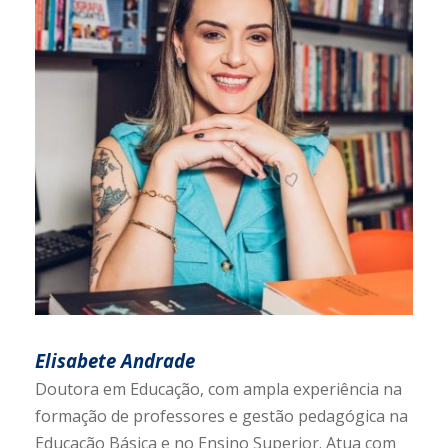
Elisabete Andrade
Doutora em Educação, com ampla experiência na
formação de professores e gestão pedagógica na
Educação Básica e no Ensino Superior. Atua com