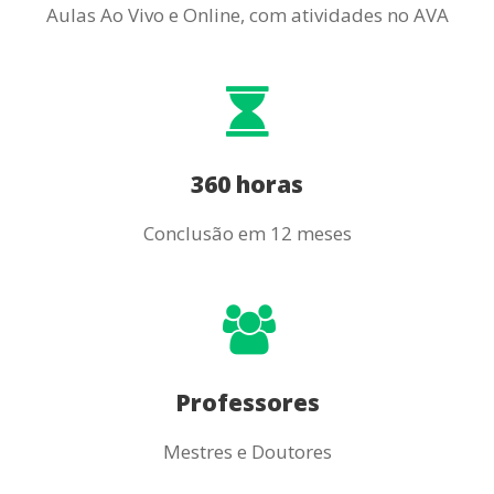
Aulas Ao Vivo e Online, com atividades no AVA
360 horas
Conclusão em 12 meses
Professores
Mestres e Doutores