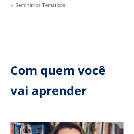
✓ Seminários Temáticos
Com quem você
vai
aprender