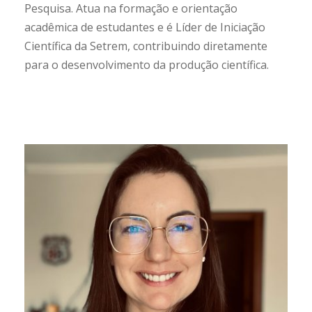
Pesquisa. Atua na formação e orientação
acadêmica de estudantes e é Líder de Iniciação
Científica da Setrem, contribuindo diretamente
para o desenvolvimento da produção científica.