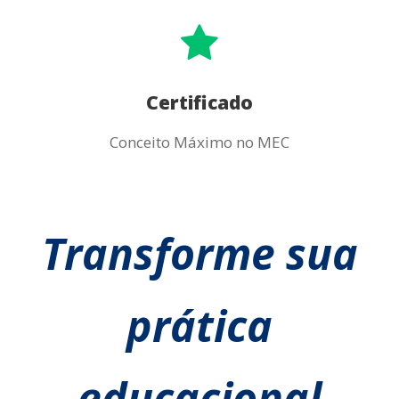
Certificado
Conceito Máximo no MEC
Transforme sua
prática
educacional