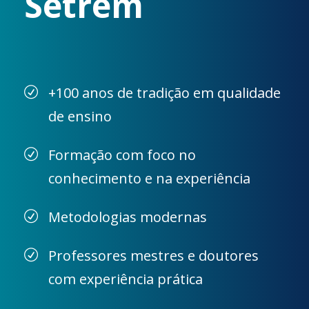
Setrem
+100 anos de tradição em qualidade
de ensino
Formação com foco no
conhecimento e na experiência
Metodologias modernas
Professores mestres e doutores
com experiência prática