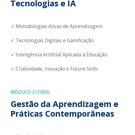
Tecnologias e IA
✓ Metodologias Ativas de Aprendizagem
✓ Tecnologias Digitais e Gamificação
✓ Inteligência Artificial Aplicada à Educação
✓ Criatividade, Inovação e Future Skills
MÓDULO 3 (100h)
Gestão da Aprendizagem e
Práticas Contemporâneas