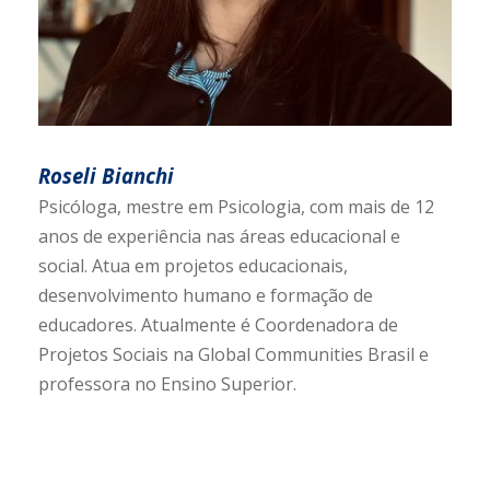
Roseli Bianchi
Psicóloga, mestre em Psicologia, com mais de 12
anos de experiência nas áreas educacional e
social. Atua em projetos educacionais,
desenvolvimento humano e formação de
educadores. Atualmente é Coordenadora de
Projetos Sociais na Global Communities Brasil e
professora no Ensino Superior.