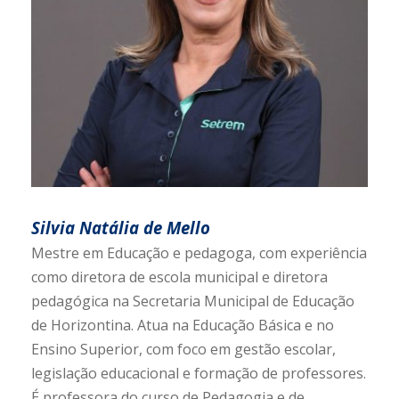
Silvia Natália de Mello
Mestre em Educação e pedagoga, com experiência
como diretora de escola municipal e diretora
pedagógica na Secretaria Municipal de Educação
de Horizontina. Atua na Educação Básica e no
Ensino Superior, com foco em gestão escolar,
legislação educacional e formação de professores.
É professora do curso de Pedagogia e de