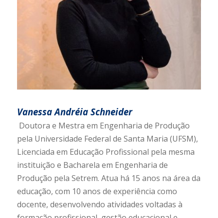
Vanessa Andréia Schneider
Doutora e Mestra em Engenharia de Produção
pela Universidade Federal de Santa Maria (UFSM),
Licenciada em Educação Profissional pela mesma
instituição e Bacharela em Engenharia de
Produção pela Setrem. Atua há 15 anos na área da
educação, com 10 anos de experiência como
docente, desenvolvendo atividades voltadas à
formação profissional, gestão educacional e