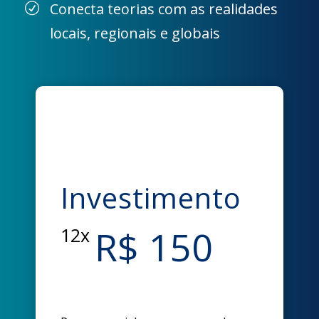
Conecta teorias com as realidades
locais, regionais e globais
Investimento
R$ 150
12x