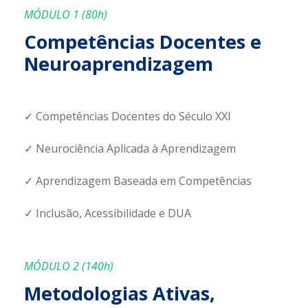
MÓDULO 1 (80h)
Competências Docentes e
Neuroaprendizagem
✓ Competências Docentes do Século XXI
✓ Neurociência Aplicada à Aprendizagem
✓ Aprendizagem Baseada em Competências
✓ Inclusão, Acessibilidade e DUA
MÓDULO 2 (140h)
Metodologias Ativas,