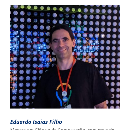
Eduardo Isaias Filho
Mestre em Ciência da Computação, com mais de