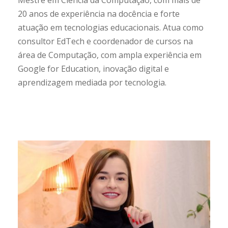
20 anos de experiência na docência e forte
atuação em tecnologias educacionais. Atua como
consultor EdTech e coordenador de cursos na
área de Computação, com ampla experiência em
Google for Education, inovação digital e
aprendizagem mediada por tecnologia.