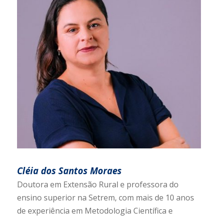
Cléia dos Santos Moraes
Doutora em Extensão Rural e professora do
ensino superior na Setrem, com mais de 10 anos
de experiência em Metodologia Científica e