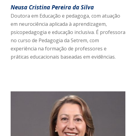
Neusa Cristina Pereira da Silva
Doutora em Educação e pedagoga, com atuação
em neurociência aplicada à aprendizagem,
psicopedagogia e educação inclusiva. É professora
no curso de Pedagogia da Setrem, com
experiência na formação de professores e
práticas educacionais baseadas em evidências.