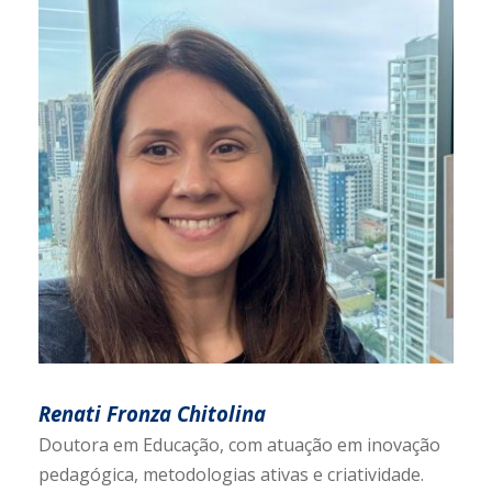
Renati Fronza Chitolina
Doutora em Educação, com atuação em inovação
pedagógica, metodologias ativas e criatividade.