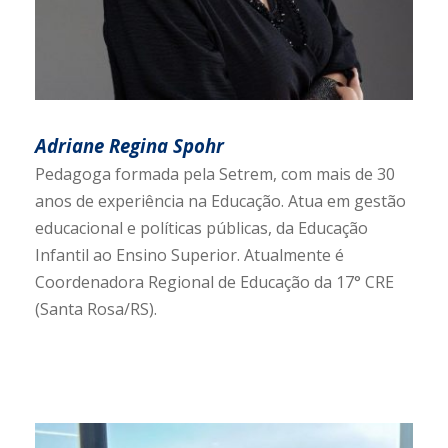
Adriane Regina Spohr
Pedagoga formada pela Setrem, com mais de 30
anos de experiência na Educação. Atua em gestão
educacional e políticas públicas, da Educação
Infantil ao Ensino Superior. Atualmente é
Coordenadora Regional de Educação da 17° CRE
(Santa Rosa/RS).