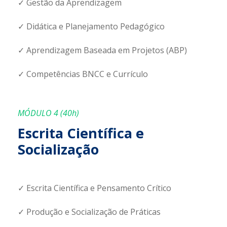
✓ Gestão da Aprendizagem
✓ Didática e Planejamento Pedagógico
✓ Aprendizagem Baseada em Projetos (ABP)
✓ Competências BNCC e Currículo
MÓDULO 4 (40h)
Escrita Científica e
Socialização
✓ Escrita Científica e Pensamento Crítico
✓ Produção e Socialização de Práticas