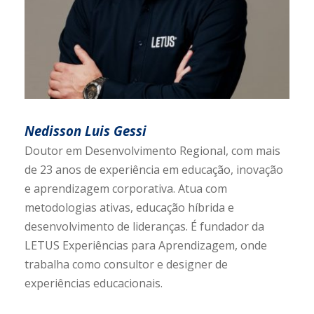
Nedisson Luis Gessi
Doutor em Desenvolvimento Regional, com mais
de 23 anos de experiência em educação, inovação
e aprendizagem corporativa. Atua com
metodologias ativas, educação híbrida e
desenvolvimento de lideranças. É fundador da
LETUS Experiências para Aprendizagem, onde
trabalha como consultor e designer de
experiências educacionais.