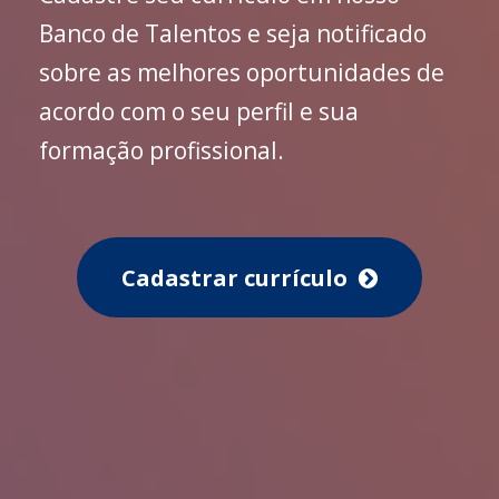
Banco de Talentos e seja notificado
sobre as melhores oportunidades de
acordo com o seu perfil e sua
formação profissional.
Cadastrar currículo