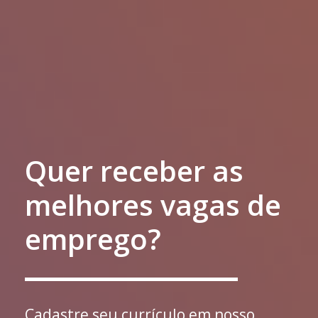
Quer receber as
melhores vagas de
emprego?
Cadastre seu currículo em nosso