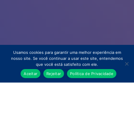
Usamos cookies para garantir uma melhor experiência em
nosso site. Se você continuar a usar este site, entendemos
que você está satisfeito com ele.
Aceitar
Rejeitar
Política de Privacidade