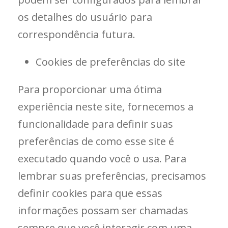
os detalhes do usuário para
correspondência futura.
Cookies de preferências do site
Para proporcionar uma ótima
experiência neste site, fornecemos a
funcionalidade para definir suas
preferências de como esse site é
executado quando você o usa. Para
lembrar suas preferências, precisamos
definir cookies para que essas
informações possam ser chamadas
sempre que você interagir com uma