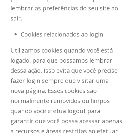
lembrar as preferências do seu site ao
sair.
Cookies relacionados ao login
Utilizamos cookies quando você está
logado, para que possamos lembrar
dessa ação. Isso evita que você precise
fazer login sempre que visitar uma
nova página. Esses cookies são
normalmente removidos ou limpos
quando você efetua logout para
garantir que você possa acessar apenas
a recursos e áreas restritas ao efetuar