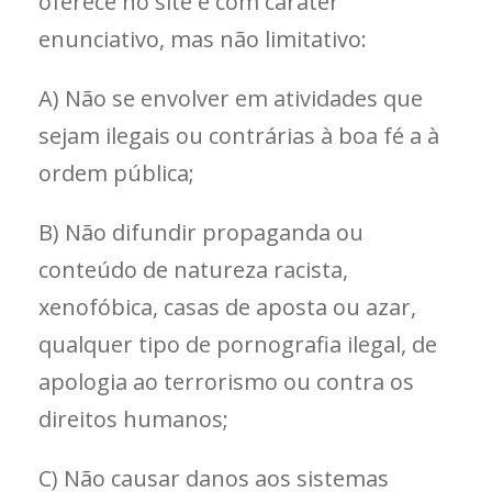
oferece no site e com caráter
enunciativo, mas não limitativo:
A) Não se envolver em atividades que
sejam ilegais ou contrárias à boa fé a à
ordem pública;
B) Não difundir propaganda ou
conteúdo de natureza racista,
xenofóbica, casas de aposta ou azar,
qualquer tipo de pornografia ilegal, de
apologia ao terrorismo ou contra os
direitos humanos;
C) Não causar danos aos sistemas