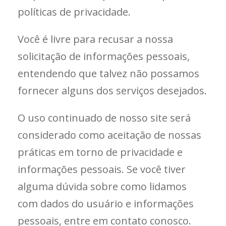
políticas de privacidade.
Você é livre para recusar a nossa
solicitação de informações pessoais,
entendendo que talvez não possamos
fornecer alguns dos serviços desejados.
O uso continuado de nosso site será
considerado como aceitação de nossas
práticas em torno de privacidade e
informações pessoais. Se você tiver
alguma dúvida sobre como lidamos
com dados do usuário e informações
pessoais, entre em contato conosco.