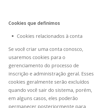
Cookies que definimos
Cookies relacionados à conta
Se você criar uma conta conosco,
usaremos cookies para o
gerenciamento do processo de
inscrição e administração geral. Esses
cookies geralmente serão excluídos
quando você sair do sistema, porém,
em alguns casos, eles poderão
permanecer posteriormente para