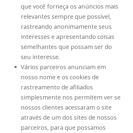
que você forneça os anúncios mais
relevantes sempre que possível,
rastreando anonimamente seus
interesses e apresentando coisas
semelhantes que possam ser do
seu interesse.
Vários parceiros anunciam em
nosso nome e os cookies de
rastreamento de afiliados
simplesmente nos permitem ver se
nossos clientes acessaram o site
através de um dos sites de nossos
parceiros, para que possamos