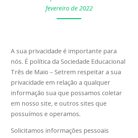
fevereiro de 2022
A sua privacidade é importante para
nós. É política da Sociedade Educacional
Três de Maio – Setrem respeitar a sua
privacidade em relação a qualquer
informação sua que possamos coletar
em nosso site, e outros sites que
possuímos e operamos.
Solicitamos informações pessoais