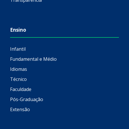
Transparência
Ensino
Infantil
Fundamental e Médio
Idiomas
Técnico
Faculdade
Pós-Graduação
Extensão