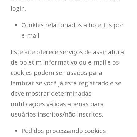
login.
Cookies relacionados a boletins por
e-mail
Este site oferece serviços de assinatura
de boletim informativo ou e-mail e os
cookies podem ser usados ​​para
lembrar se você já está registrado e se
deve mostrar determinadas
notificações válidas apenas para
usuários inscritos/não inscritos.
Pedidos processando cookies