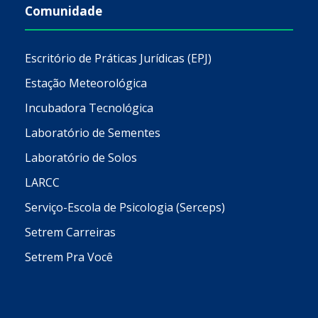
Comunidade
Escritório de Práticas Jurídicas (EPJ)
Estação Meteorológica
Incubadora Tecnológica
Laboratório de Sementes
Laboratório de Solos
LARCC
Serviço-Escola de Psicologia (Serceps)
Setrem Carreiras
Setrem Pra Você