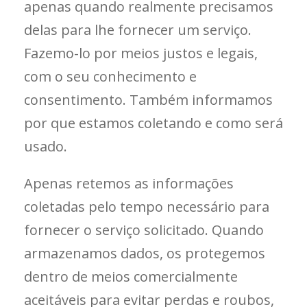
apenas quando realmente precisamos
delas para lhe fornecer um serviço.
Fazemo-lo por meios justos e legais,
com o seu conhecimento e
consentimento. Também informamos
por que estamos coletando e como será
usado.
Apenas retemos as informações
coletadas pelo tempo necessário para
fornecer o serviço solicitado. Quando
armazenamos dados, os protegemos
dentro de meios comercialmente
aceitáveis ​​para evitar perdas e roubos,