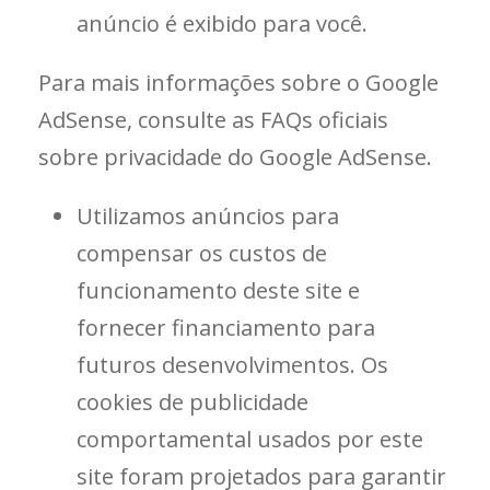
anúncio é exibido para você.
Para mais informações sobre o Google
AdSense, consulte as FAQs oficiais
sobre privacidade do Google AdSense.
Utilizamos anúncios para
compensar os custos de
funcionamento deste site e
fornecer financiamento para
futuros desenvolvimentos. Os
cookies de publicidade
comportamental usados ​​por este
site foram projetados para garantir