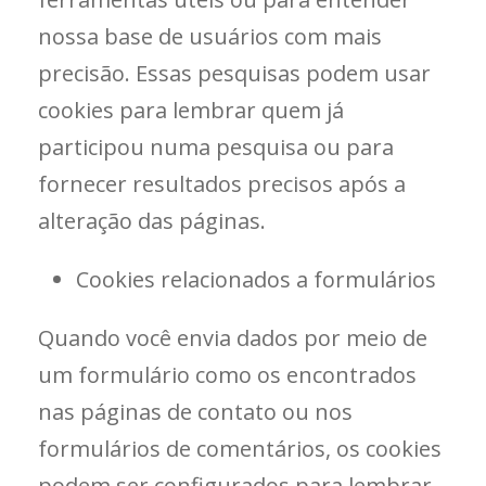
nossa base de usuários com mais
precisão. Essas pesquisas podem usar
cookies para lembrar quem já
participou numa pesquisa ou para
fornecer resultados precisos após a
alteração das páginas.
Cookies relacionados a formulários
Quando você envia dados por meio de
um formulário como os encontrados
nas páginas de contato ou nos
formulários de comentários, os cookies
podem ser configurados para lembrar