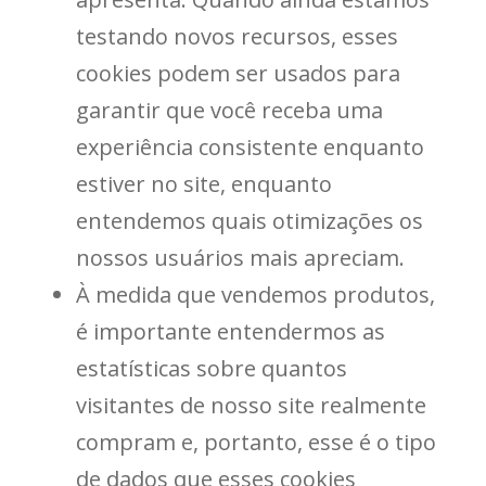
testando novos recursos, esses
cookies podem ser usados ​​para
garantir que você receba uma
experiência consistente enquanto
estiver no site, enquanto
entendemos quais otimizações os
nossos usuários mais apreciam.
À medida que vendemos produtos,
é importante entendermos as
estatísticas sobre quantos
visitantes de nosso site realmente
compram e, portanto, esse é o tipo
de dados que esses cookies