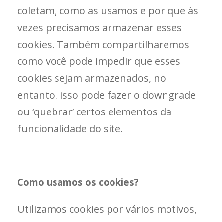
coletam, como as usamos e por que às
vezes precisamos armazenar esses
cookies. Também compartilharemos
como você pode impedir que esses
cookies sejam armazenados, no
entanto, isso pode fazer o downgrade
ou ‘quebrar’ certos elementos da
funcionalidade do site.
Como usamos os cookies?
Utilizamos cookies por vários motivos,