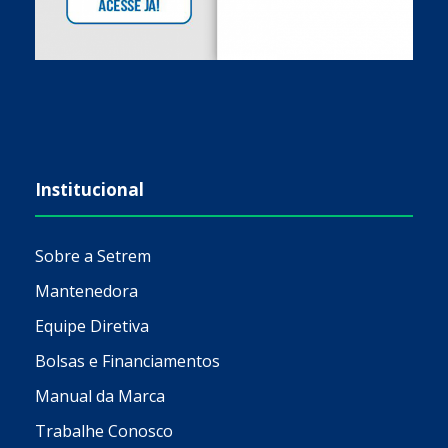
Institucional
Sobre a Setrem
Mantenedora
Equipe Diretiva
Bolsas e Financiamentos
Manual da Marca
Trabalhe Conosco