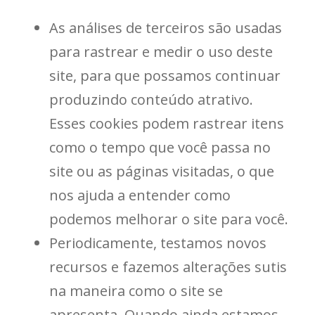
As análises de terceiros são usadas
para rastrear e medir o uso deste
site, para que possamos continuar
produzindo conteúdo atrativo.
Esses cookies podem rastrear itens
como o tempo que você passa no
site ou as páginas visitadas, o que
nos ajuda a entender como
podemos melhorar o site para você.
Periodicamente, testamos novos
recursos e fazemos alterações sutis
na maneira como o site se
apresenta. Quando ainda estamos