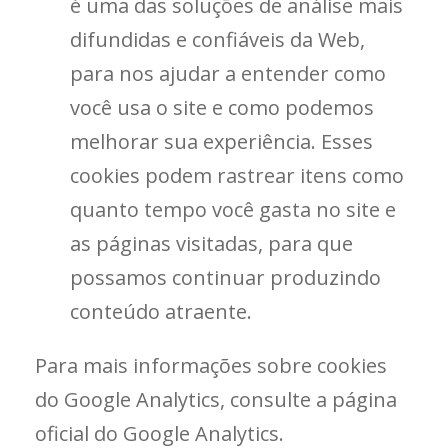
é uma das soluções de análise mais
difundidas e confiáveis ​​da Web,
para nos ajudar a entender como
você usa o site e como podemos
melhorar sua experiência. Esses
cookies podem rastrear itens como
quanto tempo você gasta no site e
as páginas visitadas, para que
possamos continuar produzindo
conteúdo atraente.
Para mais informações sobre cookies
do Google Analytics, consulte a página
oficial do Google Analytics.