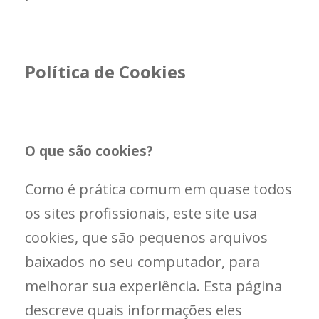
Política de Cookies
O que são cookies?
Como é prática comum em quase todos
os sites profissionais, este site usa
cookies, que são pequenos arquivos
baixados no seu computador, para
melhorar sua experiência. Esta página
descreve quais informações eles