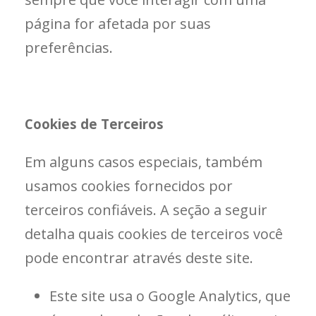
página for afetada por suas
preferências.
Cookies de Terceiros
Em alguns casos especiais, também
usamos cookies fornecidos por
terceiros confiáveis. A seção a seguir
detalha quais cookies de terceiros você
pode encontrar através deste site.
Este site usa o Google Analytics, que