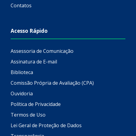
Contatos
Acesso Rápido
Assessoria de Comunicação
Assinatura de E-mail
Biblioteca
Comissão Própria de Avaliação (CPA)
Ouvidoria
Política de Privacidade
Termos de Uso
Lei Geral de Proteção de Dados