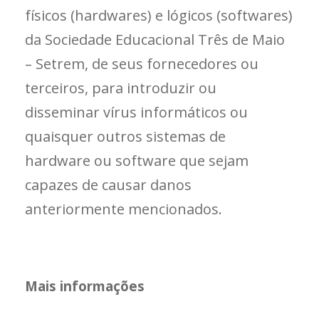
físicos (hardwares) e lógicos (softwares)
da Sociedade Educacional Três de Maio
– Setrem, de seus fornecedores ou
terceiros, para introduzir ou
disseminar vírus informáticos ou
quaisquer outros sistemas de
hardware ou software que sejam
capazes de causar danos
anteriormente mencionados.
Mais informações