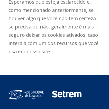
Esperamos que esteja esclarecido e,
como mencionado anteriormente, se
houver algo que você não tem certeza
se precisa ou não, geralmente é mais
seguro deixar os cookies ativados, caso
interaja com um dos recursos que você
usa em nosso site.