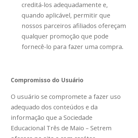
creditá-los adequadamente e,
quando aplicável, permitir que
nossos parceiros afiliados ofereçam
qualquer promoção que pode
fornecê-lo para fazer uma compra.
Compromisso do Usuário
O usuário se compromete a fazer uso
adequado dos conteúdos e da
informação que a Sociedade
Educacional Três de Maio – Setrem