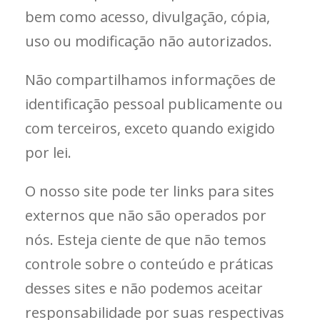
bem como acesso, divulgação, cópia,
uso ou modificação não autorizados.
Não compartilhamos informações de
identificação pessoal publicamente ou
com terceiros, exceto quando exigido
por lei.
O nosso site pode ter links para sites
externos que não são operados por
nós. Esteja ciente de que não temos
controle sobre o conteúdo e práticas
desses sites e não podemos aceitar
responsabilidade por suas respectivas