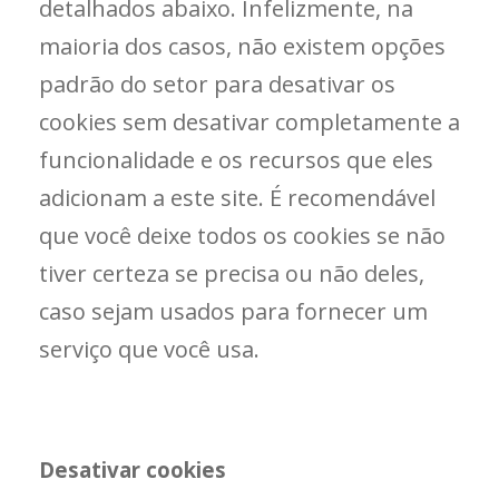
detalhados abaixo. Infelizmente, na
maioria dos casos, não existem opções
padrão do setor para desativar os
cookies sem desativar completamente a
funcionalidade e os recursos que eles
adicionam a este site. É recomendável
que você deixe todos os cookies se não
tiver certeza se precisa ou não deles,
caso sejam usados ​​para fornecer um
serviço que você usa.
Desativar cookies