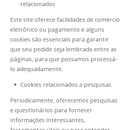
relacionados
Este site oferece facilidades de comércio
eletrônico ou pagamento e alguns
cookies são essenciais para garantir
que seu pedido seja lembrado entre as
páginas, para que possamos processá-
lo adequadamente.
Cookies relacionados a pesquisas
Periodicamente, oferecemos pesquisas
e questionários para fornecer
informações interessantes,
ferramentas úteis ou para entender