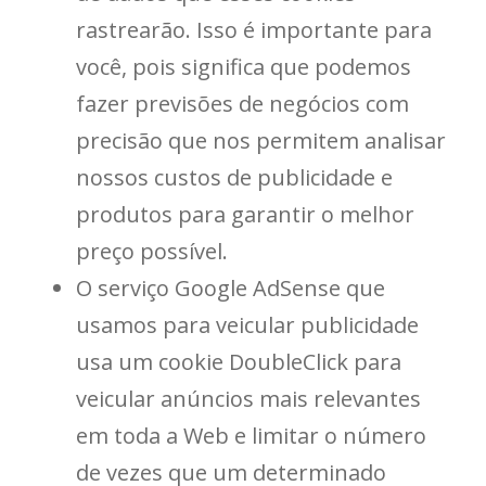
rastrearão. Isso é importante para
você, pois significa que podemos
fazer previsões de negócios com
precisão que nos permitem analisar
nossos custos de publicidade e
produtos para garantir o melhor
preço possível.
O serviço Google AdSense que
usamos para veicular publicidade
usa um cookie DoubleClick para
veicular anúncios mais relevantes
em toda a Web e limitar o número
de vezes que um determinado