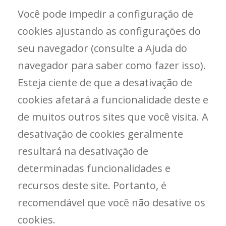
Você pode impedir a configuração de
cookies ajustando as configurações do
seu navegador (consulte a Ajuda do
navegador para saber como fazer isso).
Esteja ciente de que a desativação de
cookies afetará a funcionalidade deste e
de muitos outros sites que você visita. A
desativação de cookies geralmente
resultará na desativação de
determinadas funcionalidades e
recursos deste site. Portanto, é
recomendável que você não desative os
cookies.