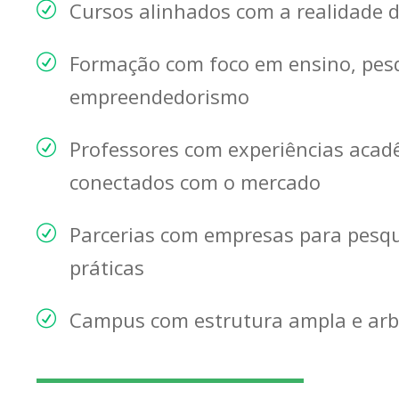
Cursos alinhados com a realidade 
Formação com foco em ensino, pesq
empreendedorismo
Professores com experiências acadê
conectados com o mercado
Parcerias com empresas para pesqui
práticas
Campus com estrutura ampla e arb