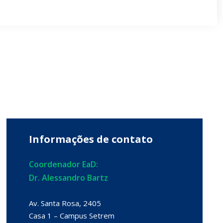
Informações de contato
Coordenador EaD:
Dr. Alessandro Bartz
Av. Santa Rosa, 2405
Casa 1 – Campus Setrem