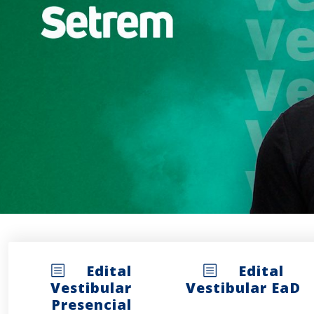
Edital
Edital
Vestibular
Vestibular EaD
Presencial