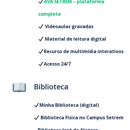
AVA SETREM – plataforma
completa
Videoaulas gravadas
Material de leitura digital
Recurso de multimídia interativos
Acesso 24/7
Biblioteca
Minha Biblioteca (digital)
Biblioteca Física no Campus Setrem