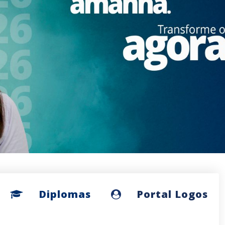
Diplomas
Portal Logos