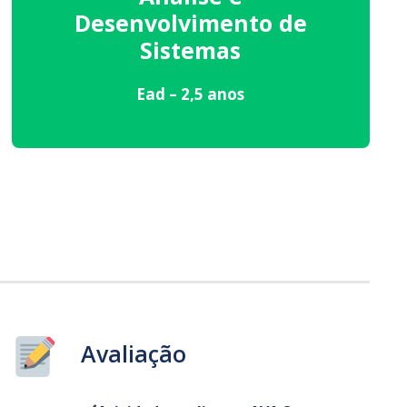
Desenvolvimento de
Sistemas
Ead – 2,5 anos
Avaliação