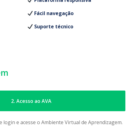
Plataforma responsiva
Fácil navegação
Suporte técnico
em
2. Acesso ao AVA
e login e acesse o Ambiente Virtual de Aprendizagem.