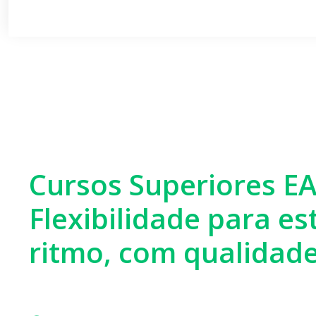
Cursos Superiores E
Flexibilidade para e
ritmo, com qualidad