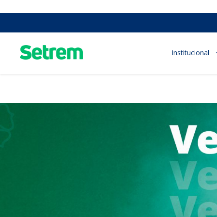
Institucional