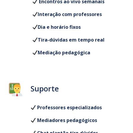
Encontros ao vivo semanais
Interação com professores
Dia e horário fixos
Tira-dúvidas em tempo real
Mediação pedagógica
Suporte
Professores especializados
Mediadores pedagógicos