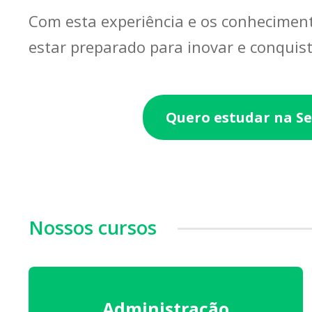
Com esta experiência e os conheciment
estar preparado para inovar e conquis
Quero estudar na S
Nossos cursos
Administração