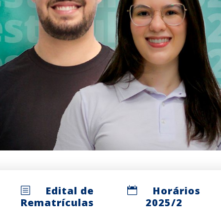
Edital de
Horários
Rematrículas
2025/2