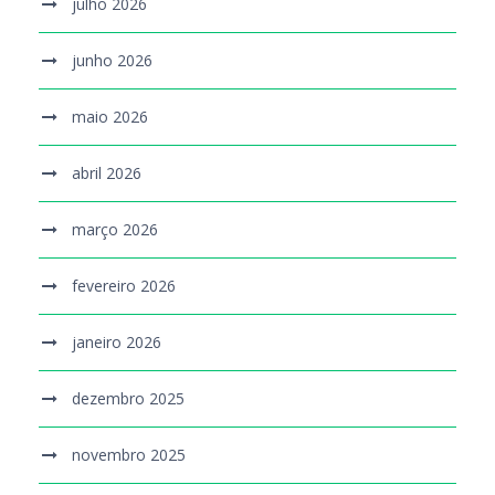
julho 2026
junho 2026
maio 2026
abril 2026
março 2026
fevereiro 2026
janeiro 2026
dezembro 2025
novembro 2025