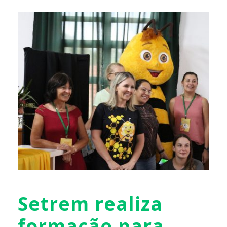
Setrem realiza
formação para