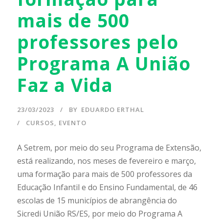
mais de 500
professores pelo
Programa A União
Faz a Vida
23/03/2023
BY
EDUARDO ERTHAL
CURSOS
,
EVENTO
A Setrem, por meio do seu Programa de Extensão,
está realizando, nos meses de fevereiro e março,
uma formação para mais de 500 professores da
Educação Infantil e do Ensino Fundamental, de 46
escolas de 15 municípios de abrangência do
Sicredi União RS/ES, por meio do Programa A