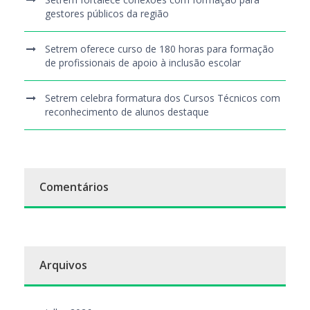
gestores públicos da região
Setrem oferece curso de 180 horas para formação
de profissionais de apoio à inclusão escolar
Setrem celebra formatura dos Cursos Técnicos com
reconhecimento de alunos destaque
Comentários
Arquivos