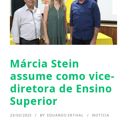
Márcia Stein
assume como vice-
diretora de Ensino
Superior
23/02/2023
BY
EDUARDO ERTHAL
NOTÍCIA