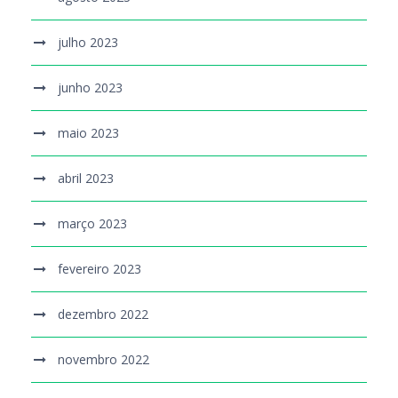
julho 2023
junho 2023
maio 2023
abril 2023
março 2023
fevereiro 2023
dezembro 2022
novembro 2022