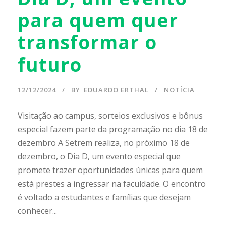
para quem quer
transformar o
futuro
12/12/2024
BY
EDUARDO ERTHAL
NOTÍCIA
Visitação ao campus, sorteios exclusivos e bônus
especial fazem parte da programação no dia 18 de
dezembro A Setrem realiza, no próximo 18 de
dezembro, o Dia D, um evento especial que
promete trazer oportunidades únicas para quem
está prestes a ingressar na faculdade. O encontro
é voltado a estudantes e famílias que desejam
conhecer...