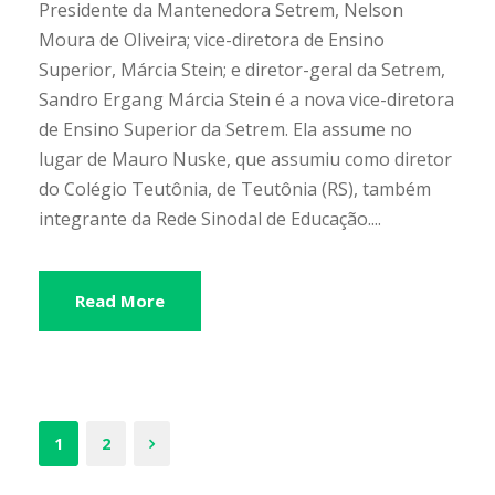
Presidente da Mantenedora Setrem, Nelson
Moura de Oliveira; vice-diretora de Ensino
Superior, Márcia Stein; e diretor-geral da Setrem,
Sandro Ergang Márcia Stein é a nova vice-diretora
de Ensino Superior da Setrem. Ela assume no
lugar de Mauro Nuske, que assumiu como diretor
do Colégio Teutônia, de Teutônia (RS), também
integrante da Rede Sinodal de Educação....
Read More
1
2