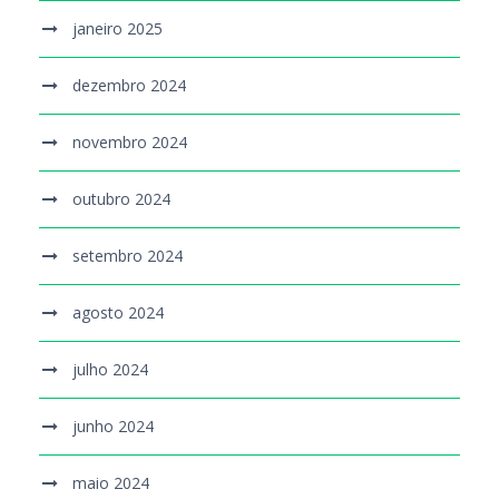
janeiro 2025
dezembro 2024
novembro 2024
outubro 2024
setembro 2024
agosto 2024
julho 2024
junho 2024
maio 2024