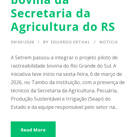
Secretaria da
Agricultura do RS
09/03/2026
BY
EDUARDO ERTHAL
NOTÍCIA
A Setrem passou a integrar o projeto piloto de
rastreabilidade bovina do Rio Grande do Sul. A
iniciativa teve início na sexta-feira, 6 de março de
2026, no Tambo da instituição, com a presença de
técnicos da Secretaria da Agricultura, Pecuária,
Produção Sustentável e Irrigação (Seapi) do
Estado e da equipe responsável pelo setor na...
Read More