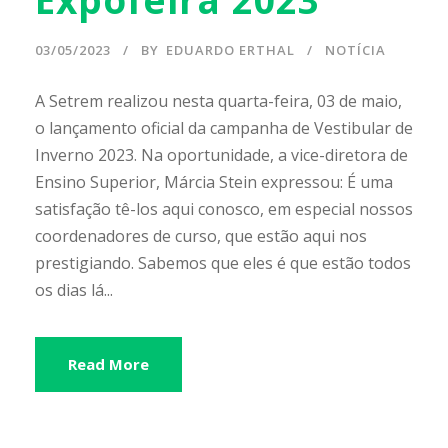
03/05/2023
BY
EDUARDO ERTHAL
NOTÍCIA
A Setrem realizou nesta quarta-feira, 03 de maio,
o lançamento oficial da campanha de Vestibular de
Inverno 2023. Na oportunidade, a vice-diretora de
Ensino Superior, Márcia Stein expressou: É uma
satisfação tê-los aqui conosco, em especial nossos
coordenadores de curso, que estão aqui nos
prestigiando. Sabemos que eles é que estão todos
os dias lá...
Read More