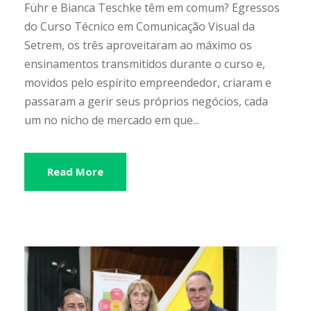
Führ e Bianca Teschke têm em comum? Egressos
do Curso Técnico em Comunicação Visual da
Setrem, os três aproveitaram ao máximo os
ensinamentos transmitidos durante o curso e,
movidos pelo espírito empreendedor, criaram e
passaram a gerir seus próprios negócios, cada
um no nicho de mercado em que...
Read More