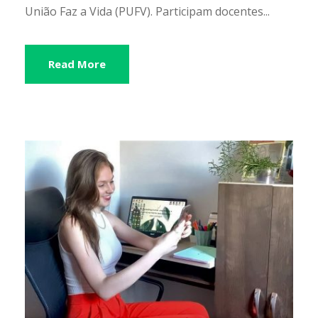
União Faz a Vida (PUFV). Participam docentes...
Read More