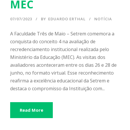
MEC
07/07/2023
BY
EDUARDO ERTHAL
NOTÍCIA
A Faculdade Três de Maio – Setrem comemora a
conquista do conceito 4 na avaliação de
recredenciamento institucional realizada pelo
Ministério da Educação (MEC). As visitas dos
avaliadores aconteceram entre os dias 26 e 28 de
junho, no formato virtual. Esse reconhecimento
reafirma a excelência educacional da Setrem e
destaca o compromisso da Instituição com...
Read More