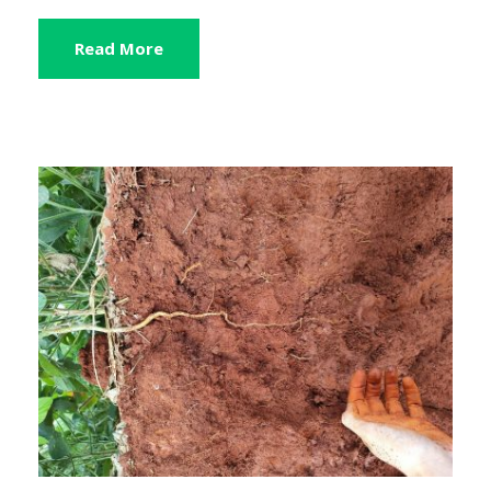
Read More