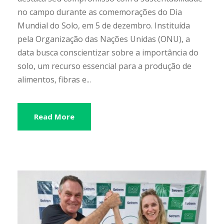
no campo durante as comemorações do Dia
Mundial do Solo, em 5 de dezembro. Instituída
pela Organização das Nações Unidas (ONU), a
data busca conscientizar sobre a importância do
solo, um recurso essencial para a produção de
alimentos, fibras e...
Read More