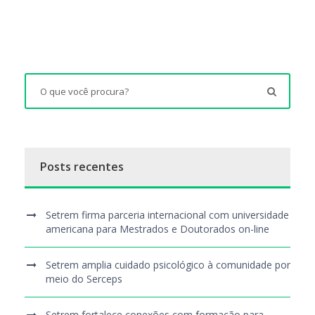
Posts recentes
Setrem firma parceria internacional com universidade
americana para Mestrados e Doutorados on-line
Setrem amplia cuidado psicológico à comunidade por
meio do Serceps
Setrem fortalece conexões com formação para