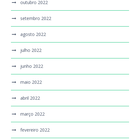
outubro 2022
setembro 2022
agosto 2022
julho 2022
junho 2022
maio 2022
abril 2022
março 2022
fevereiro 2022