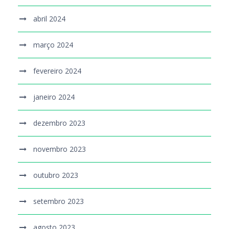
abril 2024
março 2024
fevereiro 2024
janeiro 2024
dezembro 2023
novembro 2023
outubro 2023
setembro 2023
agosto 2023