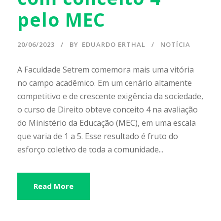
pelo MEC
20/06/2023
BY
EDUARDO ERTHAL
NOTÍCIA
A Faculdade Setrem comemora mais uma vitória
no campo acadêmico. Em um cenário altamente
competitivo e de crescente exigência da sociedade,
o curso de Direito obteve conceito 4 na avaliação
do Ministério da Educação (MEC), em uma escala
que varia de 1 a 5. Esse resultado é fruto do
esforço coletivo de toda a comunidade...
Read More