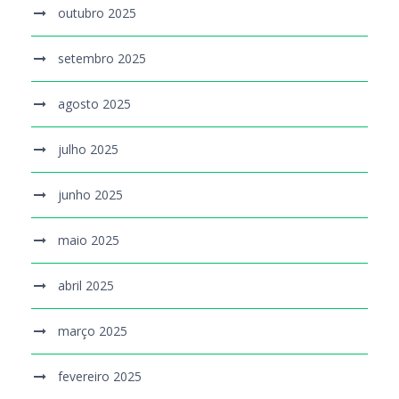
outubro 2025
setembro 2025
agosto 2025
julho 2025
junho 2025
maio 2025
abril 2025
março 2025
fevereiro 2025