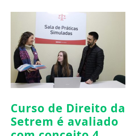
Curso de Direito da
Setrem é avaliado
com conceito 4