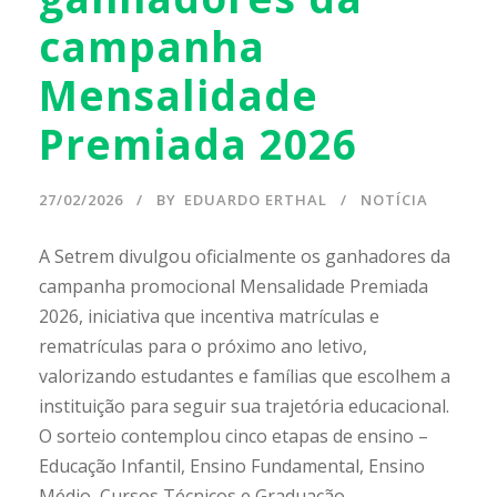
campanha
Mensalidade
Premiada 2026
27/02/2026
BY
EDUARDO ERTHAL
NOTÍCIA
A Setrem divulgou oficialmente os ganhadores da
campanha promocional Mensalidade Premiada
2026, iniciativa que incentiva matrículas e
rematrículas para o próximo ano letivo,
valorizando estudantes e famílias que escolhem a
instituição para seguir sua trajetória educacional.
O sorteio contemplou cinco etapas de ensino –
Educação Infantil, Ensino Fundamental, Ensino
Médio, Cursos Técnicos e Graduação –...