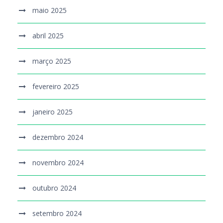
maio 2025
abril 2025
março 2025
fevereiro 2025
janeiro 2025
dezembro 2024
novembro 2024
outubro 2024
setembro 2024