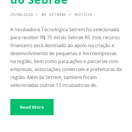
25/08/2020
BY
SETREM
NOTÍCIA
A Incubadora Tecnológica Setrem foi selecionada
para receber R$ 75 mil do Sebrae RS. Este recurso
financeiro será destinado ao apoio na criação e
desenvolvimento de pequenas e microempresas
na região, bem como para ações e parcerias com
empresas, associações comerciais e prefeituras da
região. Além da Setrem, também foram
selecionadas outras 13 incubadoras de...
Read More