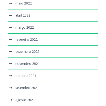
maio 2022
abril 2022
março 2022
fevereiro 2022
dezembro 2021
novembro 2021
outubro 2021
setembro 2021
agosto 2021