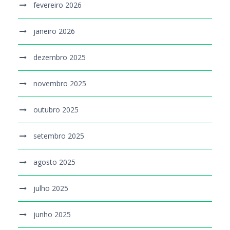
fevereiro 2026
janeiro 2026
dezembro 2025
novembro 2025
outubro 2025
setembro 2025
agosto 2025
julho 2025
junho 2025