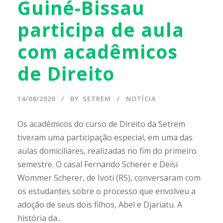
Guiné-Bissau
participa de aula
com acadêmicos
de Direito
14/08/2020
BY
SETREM
NOTÍCIA
Os acadêmicos do curso de Direito da Setrem
tiveram uma participação especial, em uma das
aulas domiciliares, realizadas no fim do primeiro
semestre. O casal Fernando Scherer e Deisi
Wommer Scherer, de Ivoti (RS), conversaram com
os estudantes sobre o processo que envolveu a
adoção de seus dois filhos, Abel e Djariatu. A
história da...