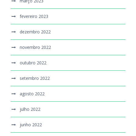
março 2023
fevereiro 2023
dezembro 2022
novembro 2022
outubro 2022
setembro 2022
agosto 2022
julho 2022
junho 2022