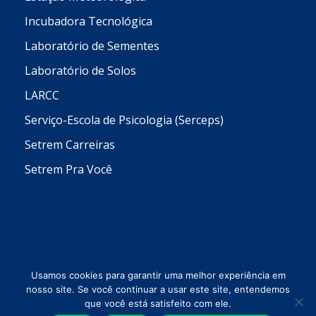
Incubadora Tecnológica
Laboratório de Sementes
Laboratório de Solos
LARCC
Serviço-Escola de Psicologia (Serceps)
Setrem Carreiras
Setrem Pra Você
Usamos cookies para garantir uma melhor experiência em
nosso site. Se você continuar a usar este site, entendemos
que você está satisfeito com ele.