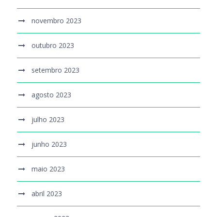
novembro 2023
outubro 2023
setembro 2023
agosto 2023
julho 2023
junho 2023
maio 2023
abril 2023