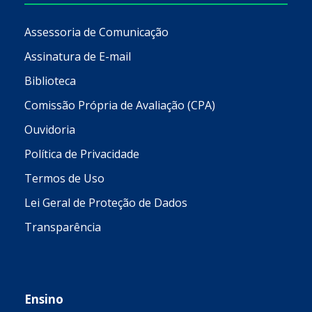
Assessoria de Comunicação
Assinatura de E-mail
Biblioteca
Comissão Própria de Avaliação (CPA)
Ouvidoria
Política de Privacidade
Termos de Uso
Lei Geral de Proteção de Dados
Transparência
Ensino