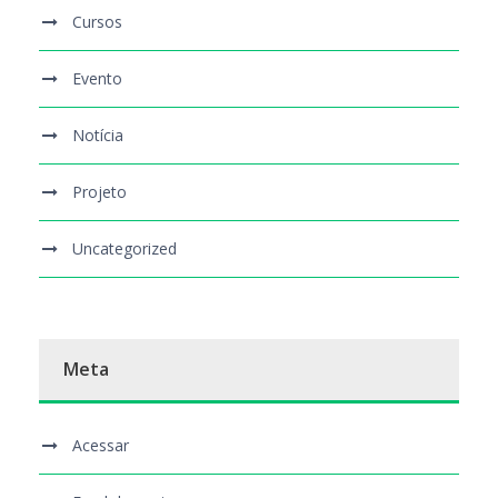
Cursos
Evento
Notícia
Projeto
Uncategorized
Meta
Acessar