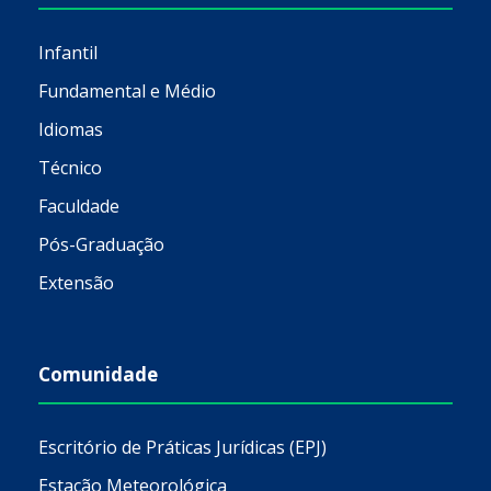
Infantil
Fundamental e Médio
Idiomas
Técnico
Faculdade
Pós-Graduação
Extensão
Comunidade
Escritório de Práticas Jurídicas (EPJ)
Estação Meteorológica