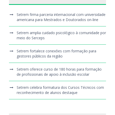
Setrem firma parceria internacional com universidade
americana para Mestrados e Doutorados on-line
Setrem amplia cuidado psicológico à comunidade por
meio do Serceps
Setrem fortalece conexões com formação para
gestores públicos da região
Setrem oferece curso de 180 horas para formação
de profissionais de apoio à inclusão escolar
Setrem celebra formatura dos Cursos Técnicos com
reconhecimento de alunos destaque