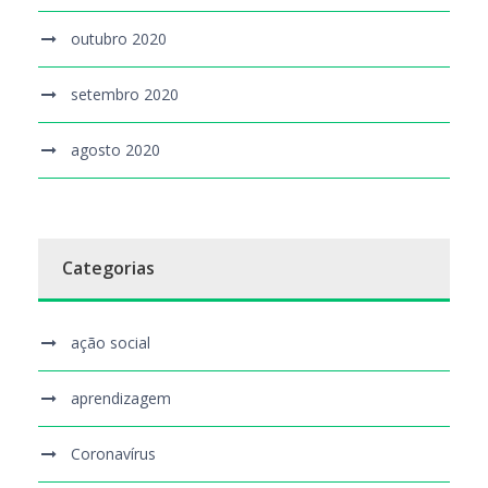
outubro 2020
setembro 2020
agosto 2020
Categorias
ação social
aprendizagem
Coronavírus