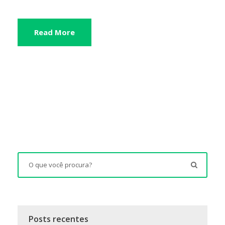
Read More
Posts recentes