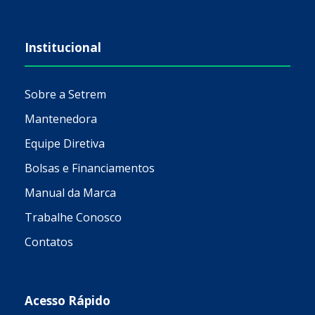
Institucional
Sobre a Setrem
Mantenedora
Equipe Diretiva
Bolsas e Financiamentos
Manual da Marca
Trabalhe Conosco
Contatos
Acesso Rápido