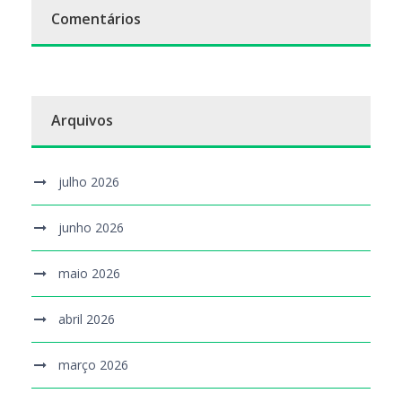
Comentários
Arquivos
julho 2026
junho 2026
maio 2026
abril 2026
março 2026