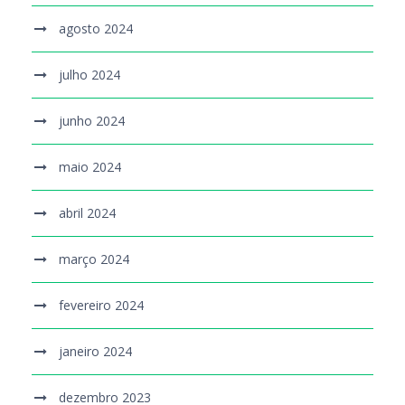
agosto 2024
julho 2024
junho 2024
maio 2024
abril 2024
março 2024
fevereiro 2024
janeiro 2024
dezembro 2023