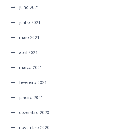
julho 2021
junho 2021
maio 2021
abril 2021
março 2021
fevereiro 2021
janeiro 2021
dezembro 2020
novembro 2020