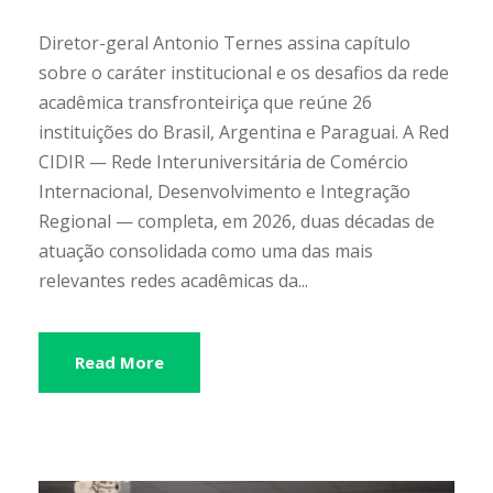
Diretor-geral Antonio Ternes assina capítulo
sobre o caráter institucional e os desafios da rede
acadêmica transfronteiriça que reúne 26
instituições do Brasil, Argentina e Paraguai. A Red
CIDIR — Rede Interuniversitária de Comércio
Internacional, Desenvolvimento e Integração
Regional — completa, em 2026, duas décadas de
atuação consolidada como uma das mais
relevantes redes acadêmicas da...
Read More