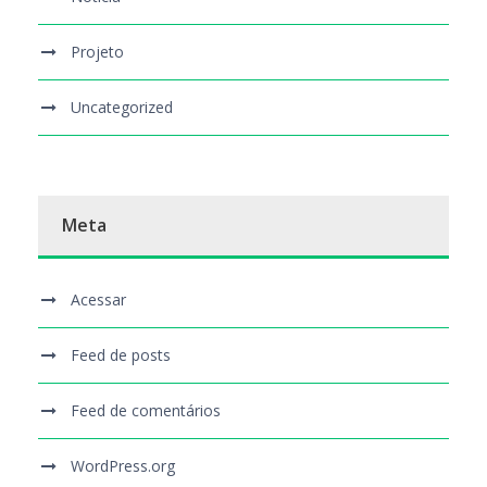
Projeto
Uncategorized
Meta
Acessar
Feed de posts
Feed de comentários
WordPress.org