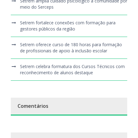
Setrem amplia cuidado psicológico à comunidade por
meio do Serceps
Setrem fortalece conexões com formação para
gestores públicos da região
Setrem oferece curso de 180 horas para formação
de profissionais de apoio à inclusão escolar
Setrem celebra formatura dos Cursos Técnicos com
reconhecimento de alunos destaque
Comentários