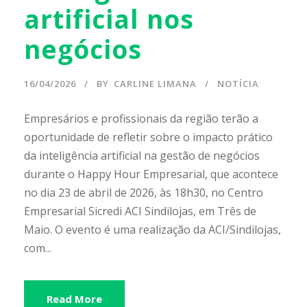
artificial nos
negócios
16/04/2026
BY
CARLINE LIMANA
NOTÍCIA
Empresários e profissionais da região terão a
oportunidade de refletir sobre o impacto prático
da inteligência artificial na gestão de negócios
durante o Happy Hour Empresarial, que acontece
no dia 23 de abril de 2026, às 18h30, no Centro
Empresarial Sicredi ACI Sindilojas, em Três de
Maio. O evento é uma realização da ACI/Sindilojas,
com...
Read More