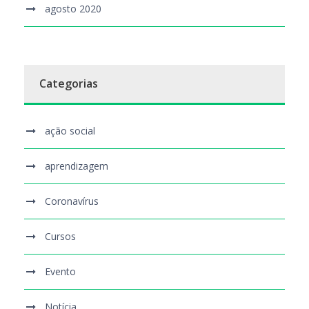
agosto 2020
Categorias
ação social
aprendizagem
Coronavírus
Cursos
Evento
Notícia