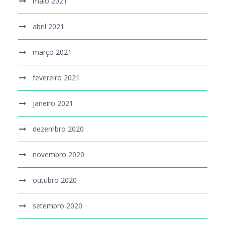
maio 2021
abril 2021
março 2021
fevereiro 2021
janeiro 2021
dezembro 2020
novembro 2020
outubro 2020
setembro 2020