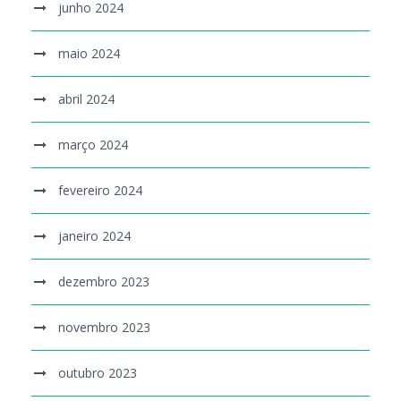
junho 2024
maio 2024
abril 2024
março 2024
fevereiro 2024
janeiro 2024
dezembro 2023
novembro 2023
outubro 2023