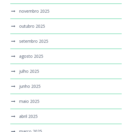
novembro 2025
outubro 2025
setembro 2025
agosto 2025
julho 2025
junho 2025
maio 2025
abril 2025
março 2025