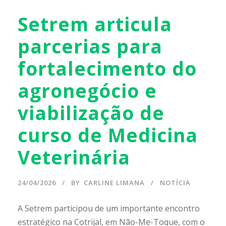
Setrem articula
parcerias para
fortalecimento do
agronegócio e
viabilização de
curso de Medicina
Veterinária
24/04/2026
BY
CARLINE LIMANA
NOTÍCIA
A Setrem participou de um importante encontro
estratégico na Cotrijal, em Não-Me-Toque, com o