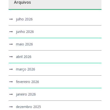
Arquivos
julho 2026
junho 2026
maio 2026
abril 2026
março 2026
fevereiro 2026
janeiro 2026
dezembro 2025