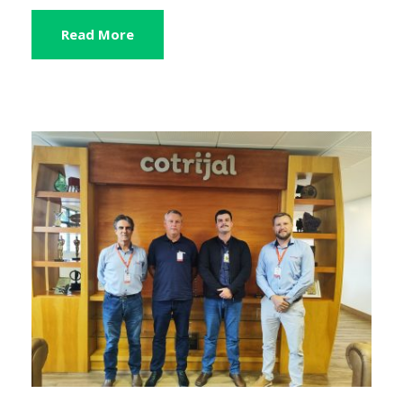
Read More