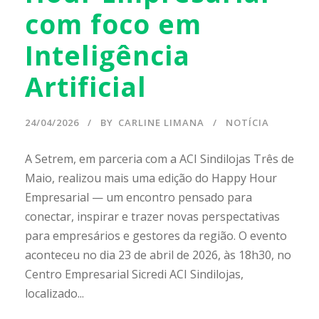
com foco em
Inteligência
Artificial
24/04/2026
BY
CARLINE LIMANA
NOTÍCIA
A Setrem, em parceria com a ACI Sindilojas Três de
Maio, realizou mais uma edição do Happy Hour
Empresarial — um encontro pensado para
conectar, inspirar e trazer novas perspectativas
para empresários e gestores da região. O evento
aconteceu no dia 23 de abril de 2026, às 18h30, no
Centro Empresarial Sicredi ACI Sindilojas,
localizado...