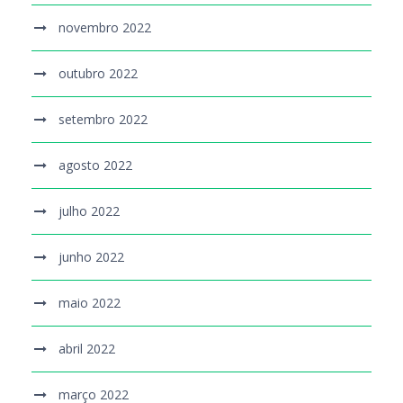
novembro 2022
outubro 2022
setembro 2022
agosto 2022
julho 2022
junho 2022
maio 2022
abril 2022
março 2022