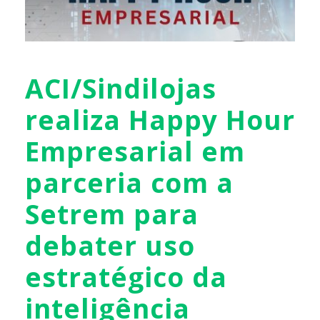
ACI/Sindilojas
realiza Happy Hour
Empresarial em
parceria com a
Setrem para
debater uso
estratégico da
inteligência