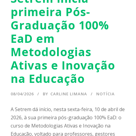
primeira Pós-
Graduação 100%
EaD em
Metodologias
Ativas e Inovação
na Educação
08/04/2026
BY
CARLINE LIMANA
NOTÍCIA
A Setrem dá início, nesta sexta-feira, 10 de abril de
2026, à sua primeira pós-graduação 100% EaD: o
curso de Metodologias Ativas e Inovação na
Educação, voltado para professores, gestores