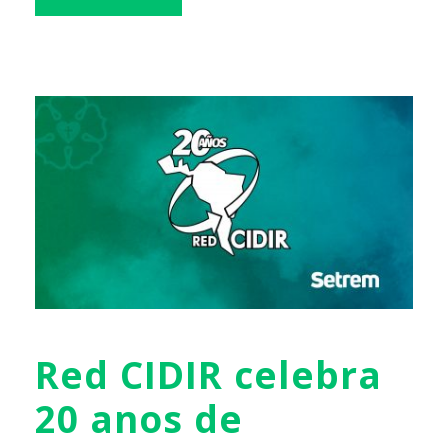
Red CIDIR celebra
20 anos de