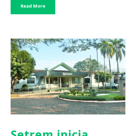
Read More
Setrem inicia