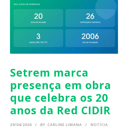
Setrem marca
presença em obra
que celebra os 20
anos da Red CIDIR
29/04/2026
BY
CARLINE LIMANA
NOTÍCIA