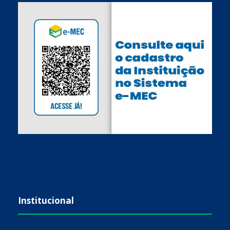
Institucional