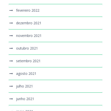
fevereiro 2022
dezembro 2021
novembro 2021
outubro 2021
setembro 2021
agosto 2021
julho 2021
junho 2021