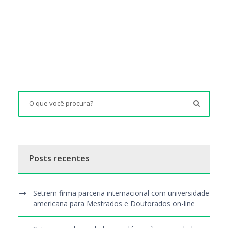
Posts recentes
Setrem firma parceria internacional com universidade
americana para Mestrados e Doutorados on-line