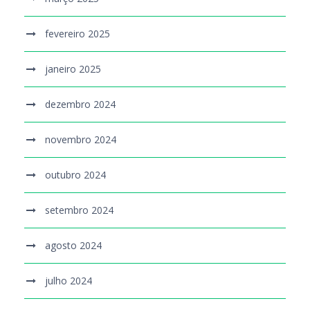
fevereiro 2025
janeiro 2025
dezembro 2024
novembro 2024
outubro 2024
setembro 2024
agosto 2024
julho 2024