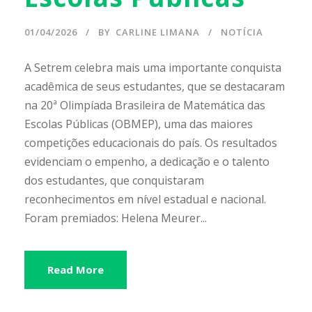
01/04/2026
BY
CARLINE LIMANA
NOTÍCIA
A Setrem celebra mais uma importante conquista
acadêmica de seus estudantes, que se destacaram
na 20ª Olimpíada Brasileira de Matemática das
Escolas Públicas (OBMEP), uma das maiores
competições educacionais do país. Os resultados
evidenciam o empenho, a dedicação e o talento
dos estudantes, que conquistaram
reconhecimentos em nível estadual e nacional.
Foram premiados: Helena Meurer...
Read More