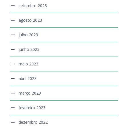
setembro 2023
agosto 2023
julho 2023
junho 2023
maio 2023
abril 2023
março 2023
fevereiro 2023
dezembro 2022