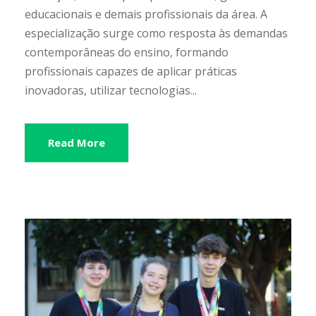
educacionais e demais profissionais da área. A
especialização surge como resposta às demandas
contemporâneas do ensino, formando
profissionais capazes de aplicar práticas
inovadoras, utilizar tecnologias...
Read More