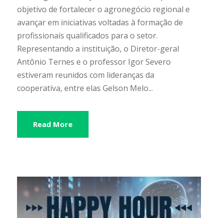
objetivo de fortalecer o agronegócio regional e
avançar em iniciativas voltadas à formação de
profissionais qualificados para o setor.
Representando a instituição, o Diretor-geral
Antônio Ternes e o professor Igor Severo
estiveram reunidos com lideranças da
cooperativa, entre elas Gelson Melo...
Read More