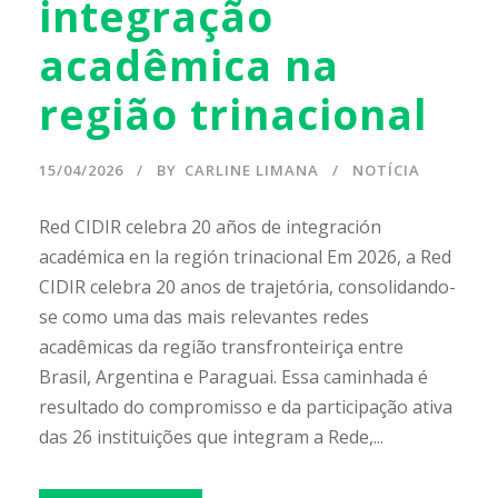
integração
acadêmica na
região trinacional
15/04/2026
BY
CARLINE LIMANA
NOTÍCIA
Red CIDIR celebra 20 años de integración
académica en la región trinacional Em 2026, a Red
CIDIR celebra 20 anos de trajetória, consolidando-
se como uma das mais relevantes redes
acadêmicas da região transfronteiriça entre
Brasil, Argentina e Paraguai. Essa caminhada é
resultado do compromisso e da participação ativa
das 26 instituições que integram a Rede,...