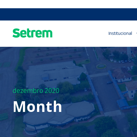
Institucional
dezembro 2020
Month