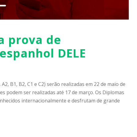
 a prova de
 espanhol DELE
 A2, B1, B2, C1 e C2) serão realizadas em 22 de maio de
es podem ser realizadas até 17 de março. Os Diplomas
onhecidos internacionalmente e desfrutam de grande