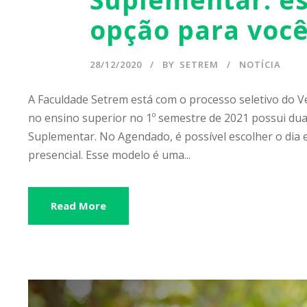
opção para voc
28/12/2020
BY
SETREM
NOTÍCIA
A Faculdade Setrem está com o processo seletivo do 
no ensino superior no 1º semestre de 2021 possui dua
Suplementar. No Agendado, é possível escolher o dia 
presencial. Esse modelo é uma...
Read More