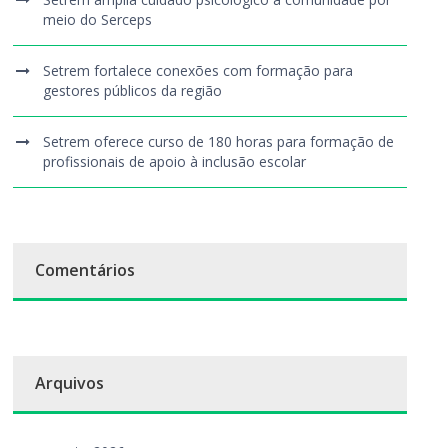
meio do Serceps
Setrem fortalece conexões com formação para
gestores públicos da região
Setrem oferece curso de 180 horas para formação de
profissionais de apoio à inclusão escolar
Comentários
Arquivos