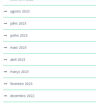
agosto 2023
julho 2023
junho 2023
maio 2023
abril 2023
março 2023
fevereiro 2023
dezembro 2022