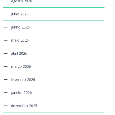
agosto 2026
julho 2026
junho 2026
maio 2026
abril 2026
março 2026
fevereiro 2026
janeiro 2026
dezembro 2025