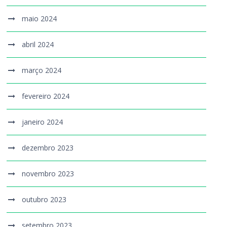
maio 2024
abril 2024
março 2024
fevereiro 2024
janeiro 2024
dezembro 2023
novembro 2023
outubro 2023
setembro 2023