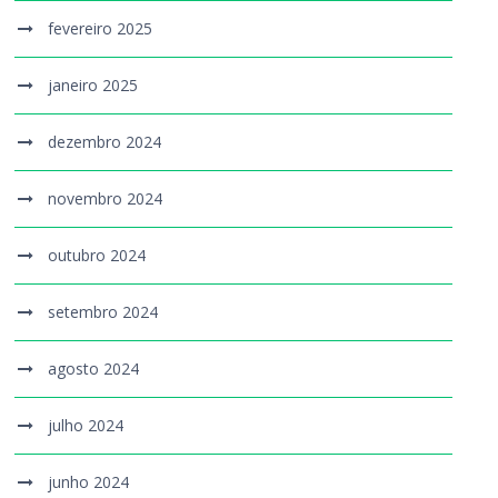
fevereiro 2025
janeiro 2025
dezembro 2024
novembro 2024
outubro 2024
setembro 2024
agosto 2024
julho 2024
junho 2024