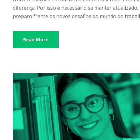
diferença. Por isso é necessário se manter atualizado,
preparo frente os novos desafios do mundo do trabalho
Read More