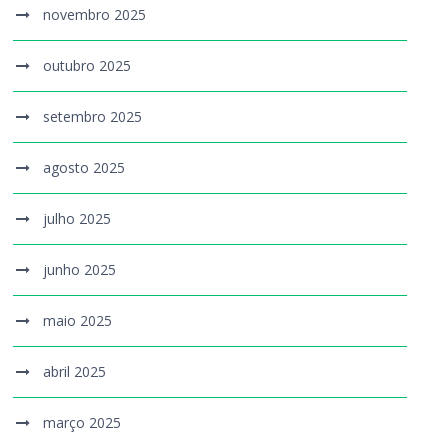
novembro 2025
outubro 2025
setembro 2025
agosto 2025
julho 2025
junho 2025
maio 2025
abril 2025
março 2025