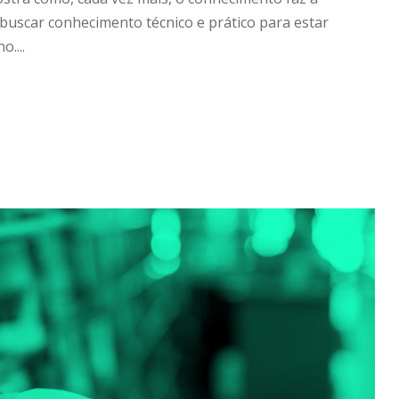
 buscar conhecimento técnico e prático para estar
....