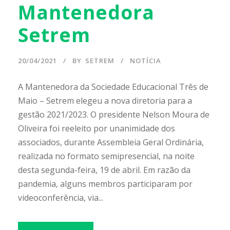
Mantenedora
Setrem
20/04/2021
BY
SETREM
NOTÍCIA
A Mantenedora da Sociedade Educacional Três de
Maio – Setrem elegeu a nova diretoria para a
gestão 2021/2023. O presidente Nelson Moura de
Oliveira foi reeleito por unanimidade dos
associados, durante Assembleia Geral Ordinária,
realizada no formato semipresencial, na noite
desta segunda-feira, 19 de abril. Em razão da
pandemia, alguns membros participaram por
videoconferência, via...