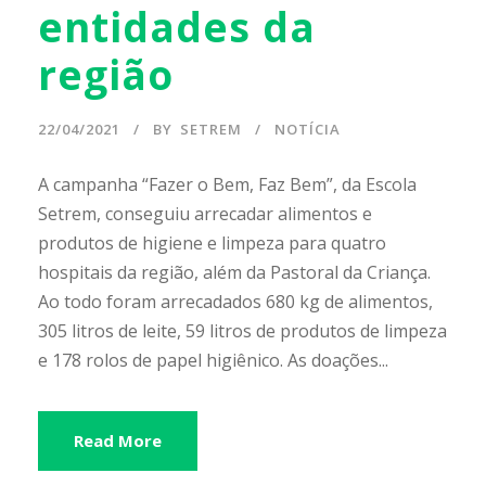
entidades da
região
22/04/2021
BY
SETREM
NOTÍCIA
A campanha “Fazer o Bem, Faz Bem”, da Escola
Setrem, conseguiu arrecadar alimentos e
produtos de higiene e limpeza para quatro
hospitais da região, além da Pastoral da Criança.
Ao todo foram arrecadados 680 kg de alimentos,
305 litros de leite, 59 litros de produtos de limpeza
e 178 rolos de papel higiênico. As doações...
Read More