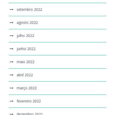
setembro 2022
agosto 2022
julho 2022
junho 2022
maio 2022
abril 2022
março 2022
fevereiro 2022
dezembro 2021