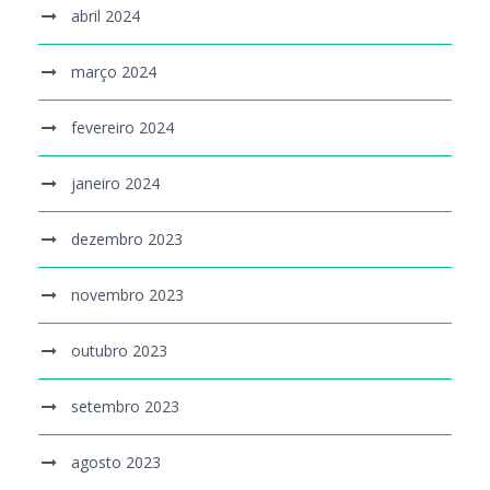
abril 2024
março 2024
fevereiro 2024
janeiro 2024
dezembro 2023
novembro 2023
outubro 2023
setembro 2023
agosto 2023