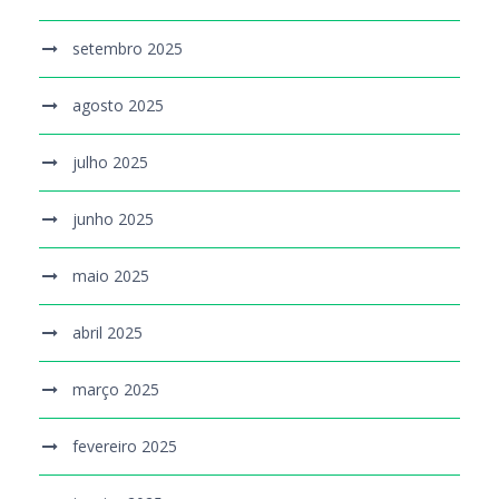
setembro 2025
agosto 2025
julho 2025
junho 2025
maio 2025
abril 2025
março 2025
fevereiro 2025