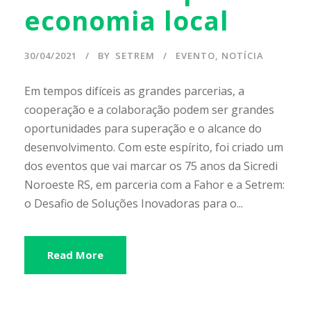
economia local
30/04/2021
BY
SETREM
EVENTO
,
NOTÍCIA
Em tempos difíceis as grandes parcerias, a
cooperação e a colaboração podem ser grandes
oportunidades para superação e o alcance do
desenvolvimento. Com este espírito, foi criado um
dos eventos que vai marcar os 75 anos da Sicredi
Noroeste RS, em parceria com a Fahor e a Setrem:
o Desafio de Soluções Inovadoras para o...
Read More