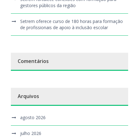
gestores públicos da região
Setrem oferece curso de 180 horas para formação
de profissionais de apoio à inclusão escolar
Comentários
Arquivos
agosto 2026
julho 2026