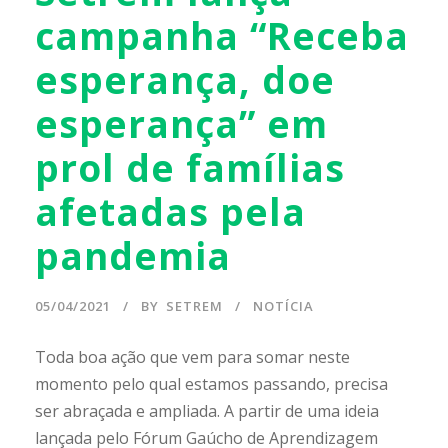
campanha “Receba
esperança, doe
esperança” em
prol de famílias
afetadas pela
pandemia
05/04/2021
BY
SETREM
NOTÍCIA
Toda boa ação que vem para somar neste
momento pelo qual estamos passando, precisa
ser abraçada e ampliada. A partir de uma ideia
lançada pelo Fórum Gaúcho de Aprendizagem