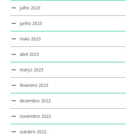
julho 2023
junho 2023
maio 2023
abril 2023
março 2023
fevereiro 2023
dezembro 2022
novembro 2022
outubro 2022