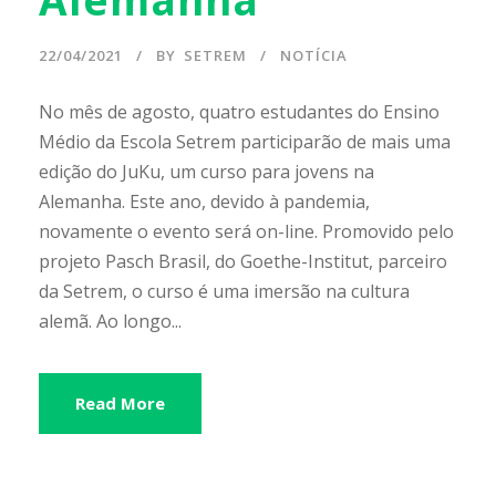
22/04/2021
BY
SETREM
NOTÍCIA
No mês de agosto, quatro estudantes do Ensino
Médio da Escola Setrem participarão de mais uma
edição do JuKu, um curso para jovens na
Alemanha. Este ano, devido à pandemia,
novamente o evento será on-line. Promovido pelo
projeto Pasch Brasil, do Goethe-Institut, parceiro
da Setrem, o curso é uma imersão na cultura
alemã. Ao longo...
Read More