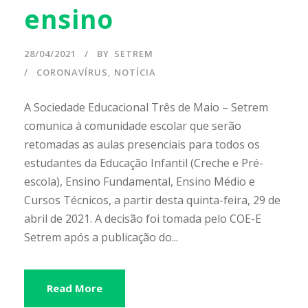
ensino
28/04/2021
BY
SETREM
CORONAVÍRUS
,
NOTÍCIA
A Sociedade Educacional Três de Maio – Setrem
comunica à comunidade escolar que serão
retomadas as aulas presenciais para todos os
estudantes da Educação Infantil (Creche e Pré-
escola), Ensino Fundamental, Ensino Médio e
Cursos Técnicos, a partir desta quinta-feira, 29 de
abril de 2021. A decisão foi tomada pelo COE-E
Setrem após a publicação do...
Read More