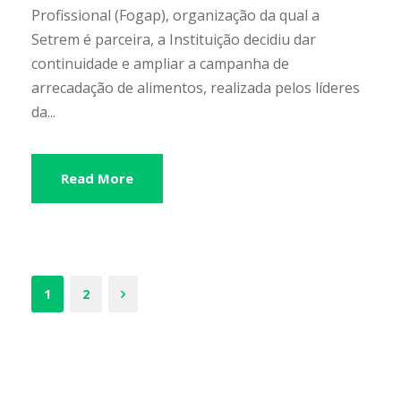
Profissional (Fogap), organização da qual a
Setrem é parceira, a Instituição decidiu dar
continuidade e ampliar a campanha de
arrecadação de alimentos, realizada pelos líderes
da...
Read More
1
2