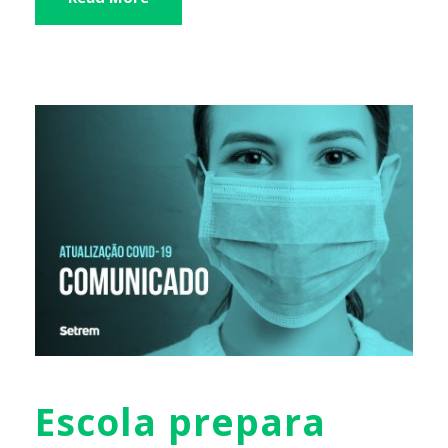
Escola prepara