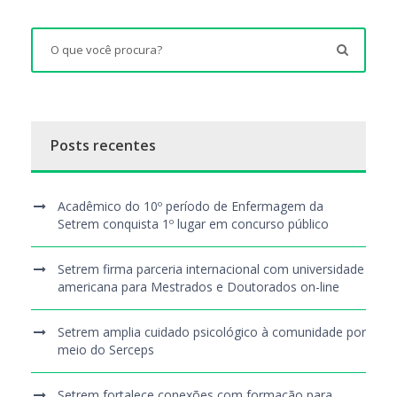
Posts recentes
Acadêmico do 10º período de Enfermagem da
Setrem conquista 1º lugar em concurso público
Setrem firma parceria internacional com universidade
americana para Mestrados e Doutorados on-line
Setrem amplia cuidado psicológico à comunidade por
meio do Serceps
Setrem fortalece conexões com formação para