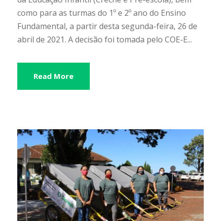
como para as turmas do 1º e 2º ano do Ensino
Fundamental, a partir desta segunda-feira, 26 de
abril de 2021. A decisão foi tomada pelo COE-E...
Read More