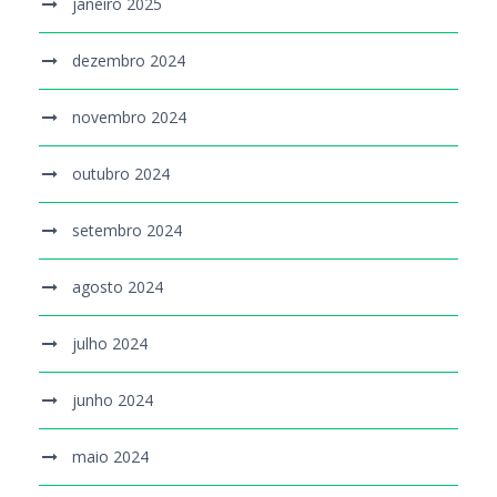
janeiro 2025
dezembro 2024
novembro 2024
outubro 2024
setembro 2024
agosto 2024
julho 2024
junho 2024
maio 2024