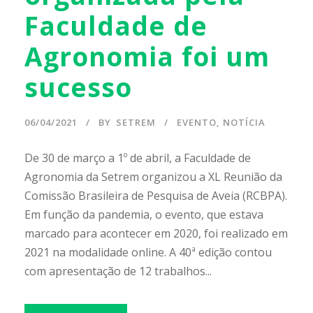
Faculdade de
Agronomia foi um
sucesso
06/04/2021
BY
SETREM
EVENTO
,
NOTÍCIA
De 30 de março a 1º de abril, a Faculdade de
Agronomia da Setrem organizou a XL Reunião da
Comissão Brasileira de Pesquisa de Aveia (RCBPA).
Em função da pandemia, o evento, que estava
marcado para acontecer em 2020, foi realizado em
2021 na modalidade online. A 40ª edição contou
com apresentação de 12 trabalhos...