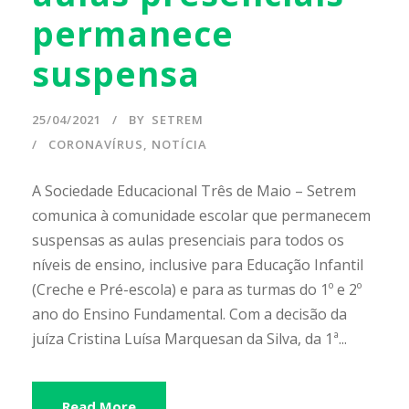
permanece
suspensa
25/04/2021
BY
SETREM
CORONAVÍRUS
,
NOTÍCIA
A Sociedade Educacional Três de Maio – Setrem
comunica à comunidade escolar que permanecem
suspensas as aulas presenciais para todos os
níveis de ensino, inclusive para Educação Infantil
(Creche e Pré-escola) e para as turmas do 1º e 2º
ano do Ensino Fundamental. Com a decisão da
juíza Cristina Luísa Marquesan da Silva, da 1ª...
Read More