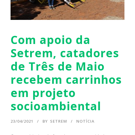
Com apoio da
Setrem, catadores
de Três de Maio
recebem carrinhos
em projeto
socioambiental
23/04/2021
BY
SETREM
NOTÍCIA