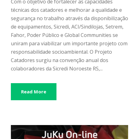
Com o objetivo de fortalecer as capacidades
técnicas dos catadores e melhorar a qualidade e
segurança no trabalho através da disponibilização
de equipamentos, Sicredi, ACI/Sindilojas, Setrem,
Fahor, Poder Público e Global Communities se
uniram para viabilizar um importante projeto com
responsabilidade socioambiental. O Projeto
Catadores surgiu na convenção anual dos
colaboradores da Sicredi Noroeste RS,...
Read More