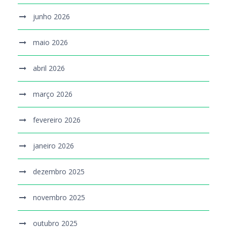
junho 2026
maio 2026
abril 2026
março 2026
fevereiro 2026
janeiro 2026
dezembro 2025
novembro 2025
outubro 2025