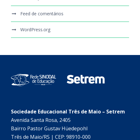
Feed de comentários
WordPress.org
Sociedade Educacional Três de Maio – Setrem
Avenida Santa Rosa, 2405
Bairro Pastor Gustav Hüedepohl
Três de Maio/RS | CEP: 98910-000