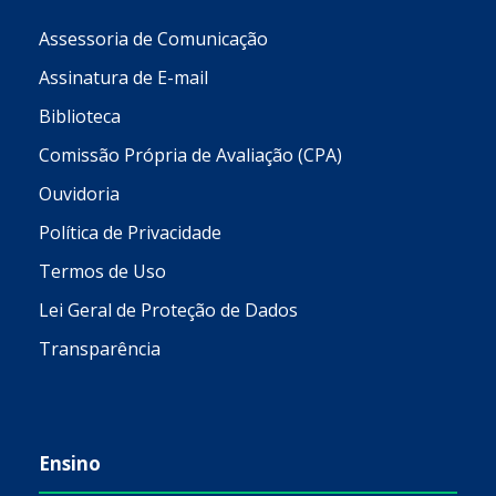
Assessoria de Comunicação
Assinatura de E-mail
Biblioteca
Comissão Própria de Avaliação (CPA)
Ouvidoria
Política de Privacidade
Termos de Uso
Lei Geral de Proteção de Dados
Transparência
Ensino