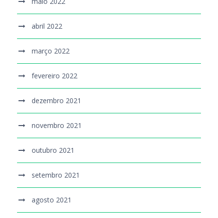
maio 2022
abril 2022
março 2022
fevereiro 2022
dezembro 2021
novembro 2021
outubro 2021
setembro 2021
agosto 2021