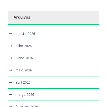
Arquivos
agosto 2026
julho 2026
junho 2026
maio 2026
abril 2026
março 2026
fevereiro 2026