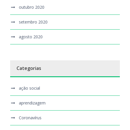
outubro 2020
setembro 2020
agosto 2020
Categorias
ação social
aprendizagem
Coronavírus