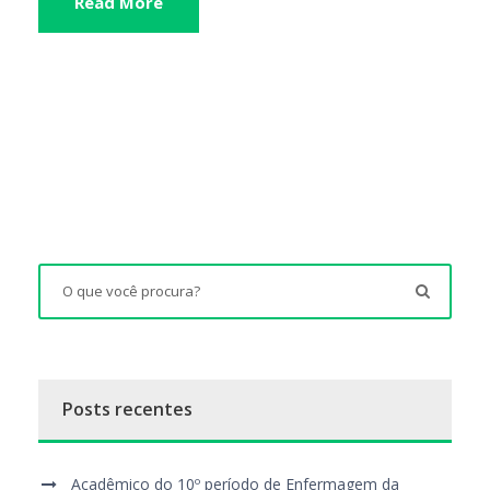
Read More
Posts recentes
Acadêmico do 10º período de Enfermagem da