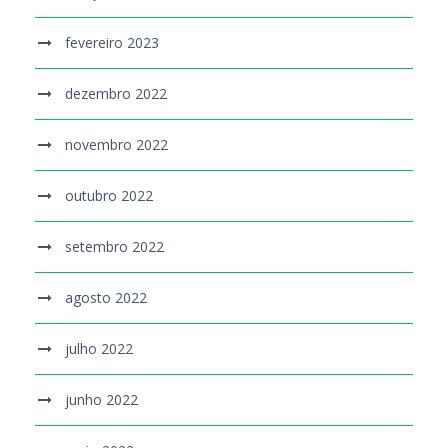
fevereiro 2023
dezembro 2022
novembro 2022
outubro 2022
setembro 2022
agosto 2022
julho 2022
junho 2022