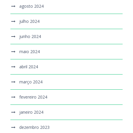
agosto 2024
julho 2024
junho 2024
maio 2024
abril 2024
março 2024
fevereiro 2024
janeiro 2024
dezembro 2023