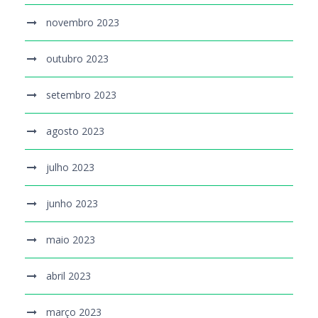
novembro 2023
outubro 2023
setembro 2023
agosto 2023
julho 2023
junho 2023
maio 2023
abril 2023
março 2023