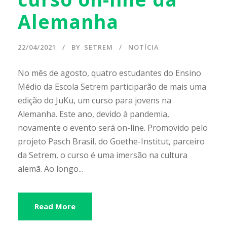
Alemanha
22/04/2021
BY
SETREM
NOTÍCIA
No mês de agosto, quatro estudantes do Ensino
Médio da Escola Setrem participarão de mais uma
edição do JuKu, um curso para jovens na
Alemanha. Este ano, devido à pandemia,
novamente o evento será on-line. Promovido pelo
projeto Pasch Brasil, do Goethe-Institut, parceiro
da Setrem, o curso é uma imersão na cultura
alemã. Ao longo...
Read More