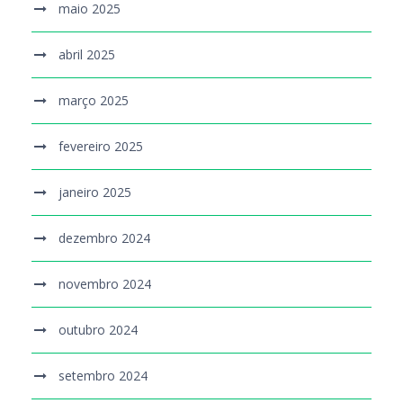
maio 2025
abril 2025
março 2025
fevereiro 2025
janeiro 2025
dezembro 2024
novembro 2024
outubro 2024
setembro 2024