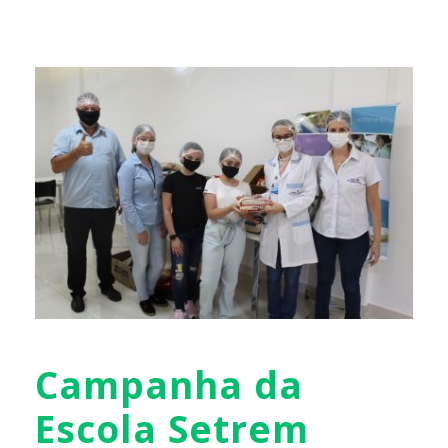
Campanha da
Escola Setrem