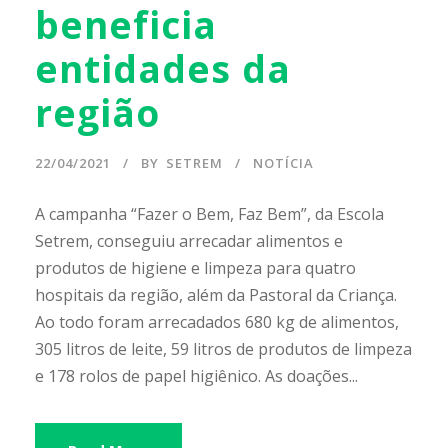
beneficia
entidades da
região
22/04/2021
BY
SETREM
NOTÍCIA
A campanha “Fazer o Bem, Faz Bem”, da Escola
Setrem, conseguiu arrecadar alimentos e
produtos de higiene e limpeza para quatro
hospitais da região, além da Pastoral da Criança.
Ao todo foram arrecadados 680 kg de alimentos,
305 litros de leite, 59 litros de produtos de limpeza
e 178 rolos de papel higiênico. As doações...