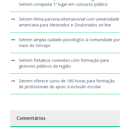
Setrem conquista 1º lugar em concurso público
Setrem firma parceria internacional com universidade
americana para Mestrados e Doutorados on-line
Setrem amplia cuidado psicológico à comunidade por
meio do Serceps
Setrem fortalece conexões com formação para
gestores públicos da região
Setrem oferece curso de 180 horas para formação
de profissionais de apoio à inclusão escolar
Comentários