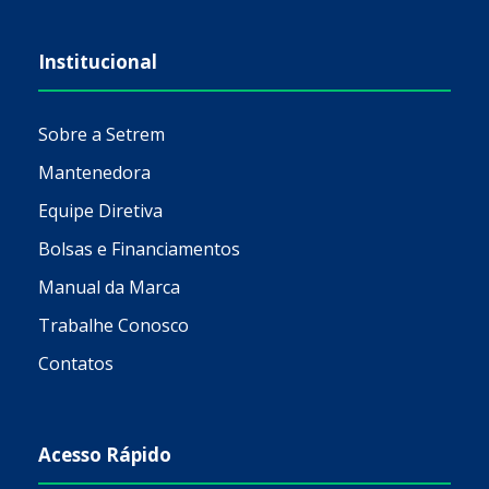
Institucional
Sobre a Setrem
Mantenedora
Equipe Diretiva
Bolsas e Financiamentos
Manual da Marca
Trabalhe Conosco
Contatos
Acesso Rápido