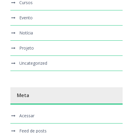
Cursos
Evento
Notícia
Projeto
Uncategorized
Meta
Acessar
Feed de posts