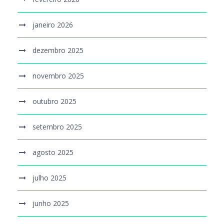
janeiro 2026
dezembro 2025
novembro 2025
outubro 2025
setembro 2025
agosto 2025
julho 2025
junho 2025