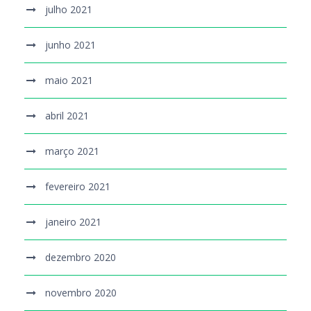
julho 2021
junho 2021
maio 2021
abril 2021
março 2021
fevereiro 2021
janeiro 2021
dezembro 2020
novembro 2020