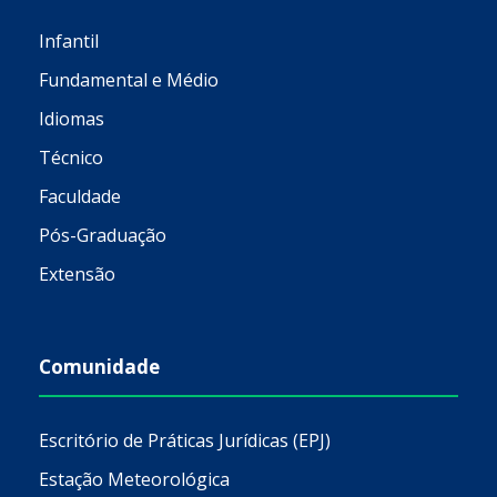
Infantil
Fundamental e Médio
Idiomas
Técnico
Faculdade
Pós-Graduação
Extensão
Comunidade
Escritório de Práticas Jurídicas (EPJ)
Estação Meteorológica