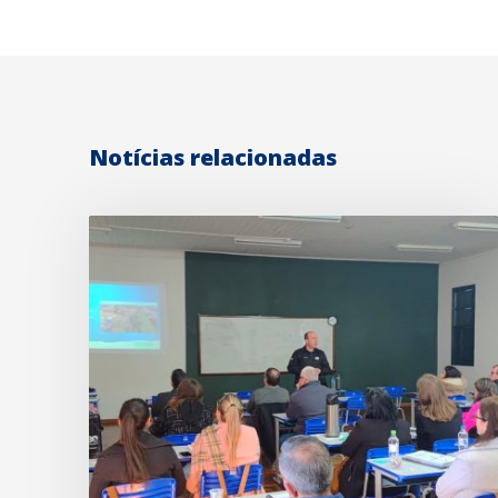
Notícias relacionadas