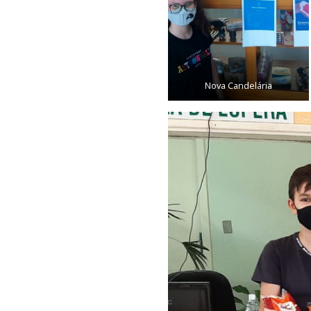
Nova Candelária