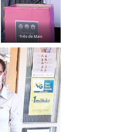
Três de Maio