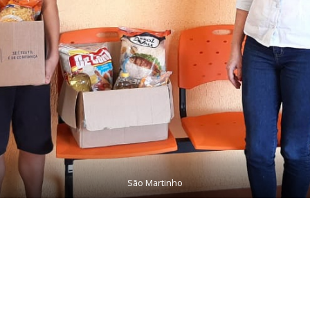
São Martinho