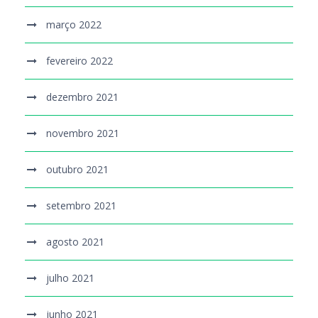
março 2022
fevereiro 2022
dezembro 2021
novembro 2021
outubro 2021
setembro 2021
agosto 2021
julho 2021
junho 2021