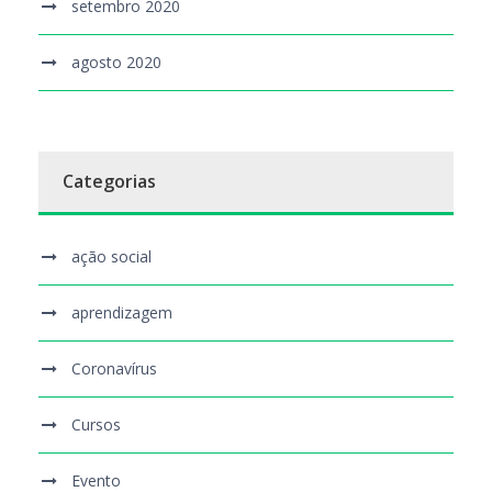
setembro 2020
agosto 2020
Categorias
ação social
aprendizagem
Coronavírus
Cursos
Evento