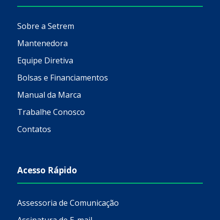
Sobre a Setrem
Mantenedora
Equipe Diretiva
Bolsas e Financiamentos
Manual da Marca
Trabalhe Conosco
Contatos
Acesso Rápido
Assessoria de Comunicação