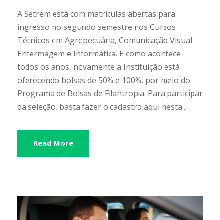
A Setrem está com matrículas abertas para
ingresso no segundo semestre nos Cursos
Técnicos em Agropecuária, Comunicação Visual,
Enfermagem e Informática. E como acontece
todos os anos, novamente a Instituição está
oferecendo bolsas de 50% e 100%, por meio do
Programa de Bolsas de Filantropia. Para participar
da seleção, basta fazer o cadastro aqui nesta...
Read More