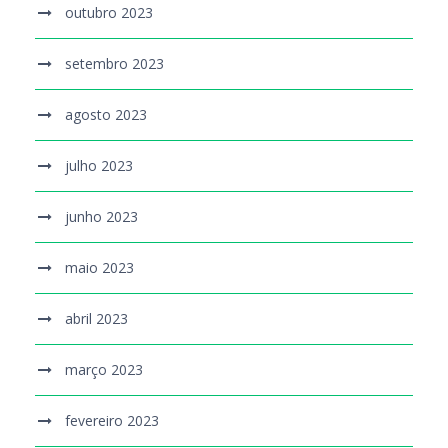
outubro 2023
setembro 2023
agosto 2023
julho 2023
junho 2023
maio 2023
abril 2023
março 2023
fevereiro 2023