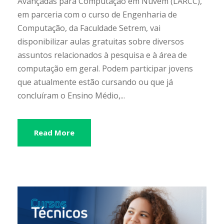
Avançadas para Computação em Nuvem (LARCC),
em parceria com o curso de Engenharia de
Computação, da Faculdade Setrem, vai
disponibilizar aulas gratuitas sobre diversos
assuntos relacionados à pesquisa e à área de
computação em geral. Podem participar jovens
que atualmente estão cursando ou que já
concluíram o Ensino Médio,...
Read More