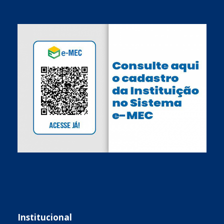
Institucional