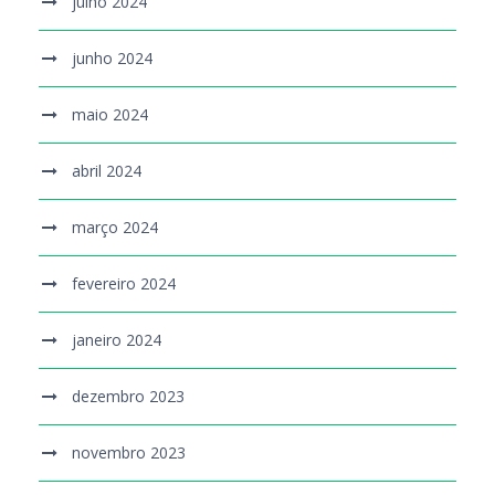
julho 2024
junho 2024
maio 2024
abril 2024
março 2024
fevereiro 2024
janeiro 2024
dezembro 2023
novembro 2023