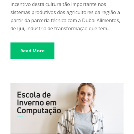
incentivo desta cultura tão importante nos
sistemas produtivos dos agricultores da região a
partir da parceria técnica com a Dubai Alimentos,
de Ijuí, indústria de transformação que tem...
Read More