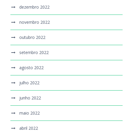
dezembro 2022
novembro 2022
outubro 2022
setembro 2022
agosto 2022
julho 2022
junho 2022
maio 2022
abril 2022