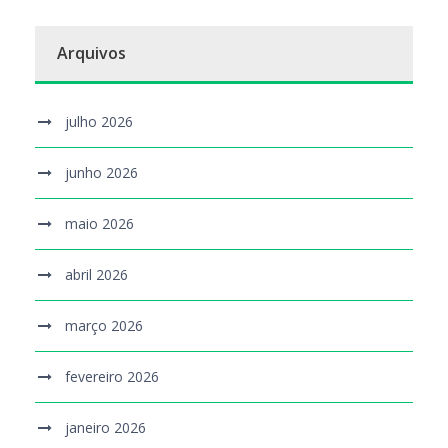
Arquivos
julho 2026
junho 2026
maio 2026
abril 2026
março 2026
fevereiro 2026
janeiro 2026