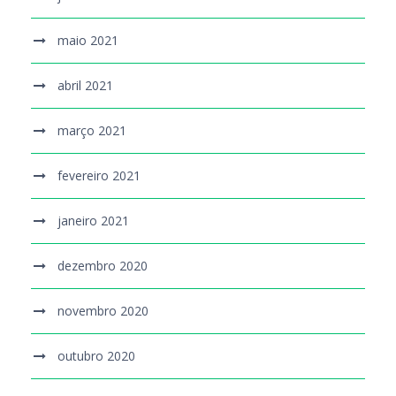
maio 2021
abril 2021
março 2021
fevereiro 2021
janeiro 2021
dezembro 2020
novembro 2020
outubro 2020