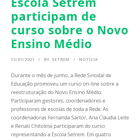
Escola Setrem
participam de
curso sobre o Novo
Ensino Médio
15/07/2021
BY
SETREM
NOTÍCIA
Durante o mês de junho, a Rede Sinodal de
Educação promoveu um curso on-line sobre a
reestruturação do Novo Ensino Médio.
Participaram gestores, coordenadores e
professores de escolas de toda a Rede. As
coordenadoras Fernanda Sartor, Ana Cláudia Leite
e Renati Chitolina participaram do curso
representando a Escola Setrem. Em quatro