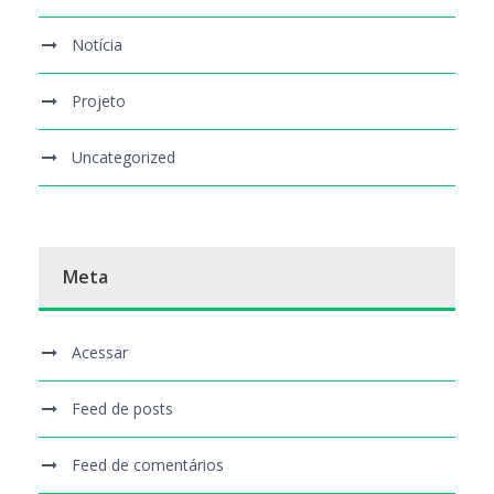
Notícia
Projeto
Uncategorized
Meta
Acessar
Feed de posts
Feed de comentários