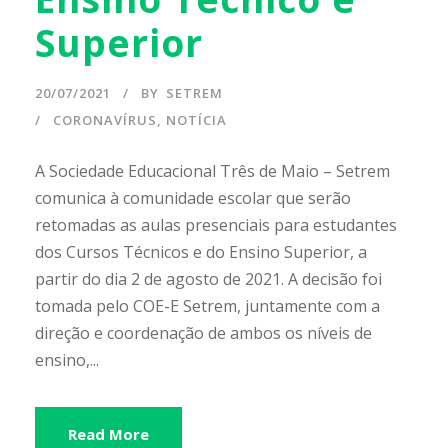
Superior
20/07/2021
BY
SETREM
CORONAVÍRUS
,
NOTÍCIA
A Sociedade Educacional Três de Maio – Setrem
comunica à comunidade escolar que serão
retomadas as aulas presenciais para estudantes
dos Cursos Técnicos e do Ensino Superior, a
partir do dia 2 de agosto de 2021. A decisão foi
tomada pelo COE-E Setrem, juntamente com a
direção e coordenação de ambos os níveis de
ensino,...
Read More