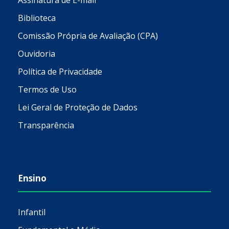
Assinatura de E-mail
Biblioteca
Comissão Própria de Avaliação (CPA)
Ouvidoria
Política de Privacidade
Termos de Uso
Lei Geral de Proteção de Dados
Transparência
Ensino
Infantil