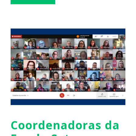
Coordenadoras da