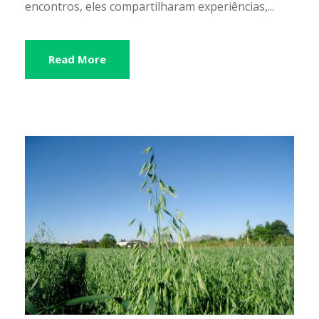
encontros, eles compartilharam experiências,...
Read More