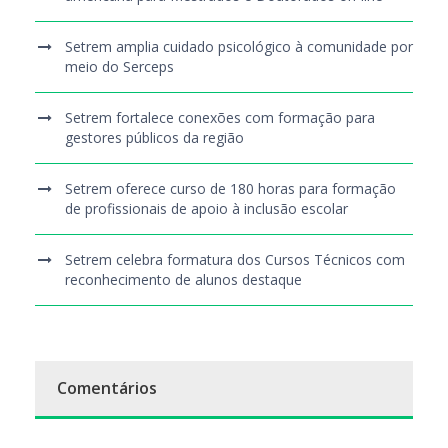
Setrem amplia cuidado psicológico à comunidade por
meio do Serceps
Setrem fortalece conexões com formação para
gestores públicos da região
Setrem oferece curso de 180 horas para formação
de profissionais de apoio à inclusão escolar
Setrem celebra formatura dos Cursos Técnicos com
reconhecimento de alunos destaque
Comentários