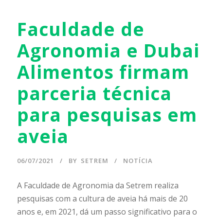
Faculdade de
Agronomia e Dubai
Alimentos firmam
parceria técnica
para pesquisas em
aveia
06/07/2021
BY
SETREM
NOTÍCIA
A Faculdade de Agronomia da Setrem realiza
pesquisas com a cultura de aveia há mais de 20
anos e, em 2021, dá um passo significativo para o