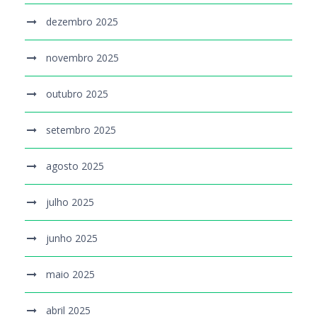
dezembro 2025
novembro 2025
outubro 2025
setembro 2025
agosto 2025
julho 2025
junho 2025
maio 2025
abril 2025