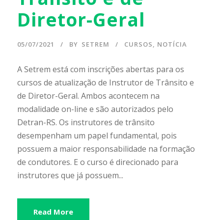
Diretor-Geral
05/07/2021
BY
SETREM
CURSOS
,
NOTÍCIA
A Setrem está com inscrições abertas para os
cursos de atualização de Instrutor de Trânsito e
de Diretor-Geral. Ambos acontecem na
modalidade on-line e são autorizados pelo
Detran-RS. Os instrutores de trânsito
desempenham um papel fundamental, pois
possuem a maior responsabilidade na formação
de condutores. E o curso é direcionado para
instrutores que já possuem...
Read More