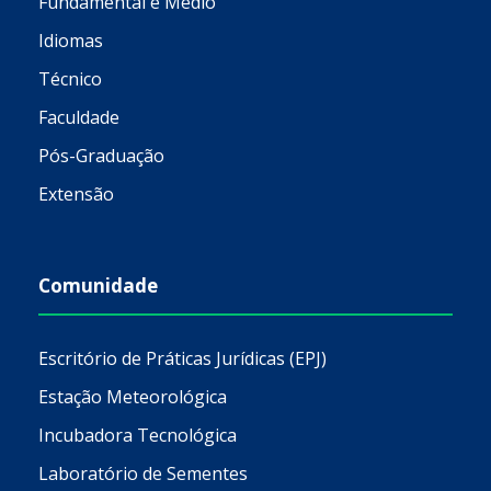
Fundamental e Médio
Idiomas
Técnico
Faculdade
Pós-Graduação
Extensão
Comunidade
Escritório de Práticas Jurídicas (EPJ)
Estação Meteorológica
Incubadora Tecnológica
Laboratório de Sementes