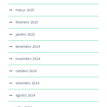
março 2025
fevereiro 2025
janeiro 2025
dezembro 2024
novembro 2024
outubro 2024
setembro 2024
agosto 2024