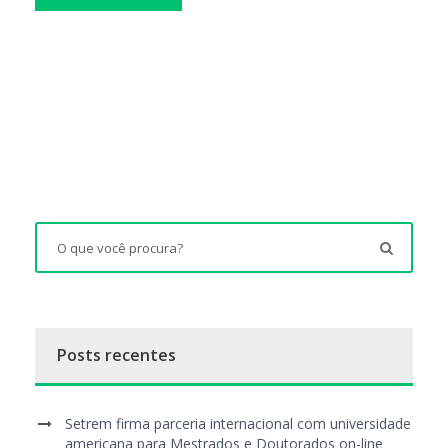
Posts recentes
Setrem firma parceria internacional com universidade
americana para Mestrados e Doutorados on-line