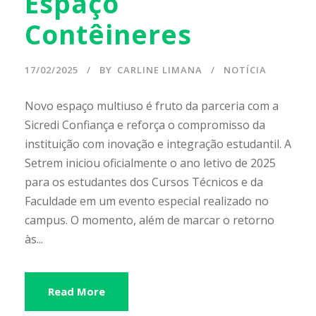
Espaço
Contêineres
17/02/2025
BY
CARLINE LIMANA
NOTÍCIA
Novo espaço multiuso é fruto da parceria com a
Sicredi Confiança e reforça o compromisso da
instituição com inovação e integração estudantil. A
Setrem iniciou oficialmente o ano letivo de 2025
para os estudantes dos Cursos Técnicos e da
Faculdade em um evento especial realizado no
campus. O momento, além de marcar o retorno
às...
Read More