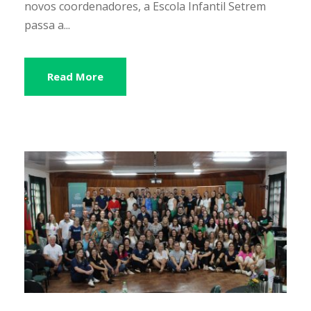
novos coordenadores, a Escola Infantil Setrem
passa a...
Read More