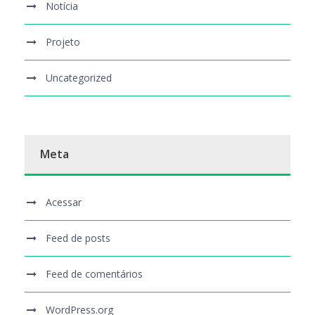
Notícia
Projeto
Uncategorized
Meta
Acessar
Feed de posts
Feed de comentários
WordPress.org