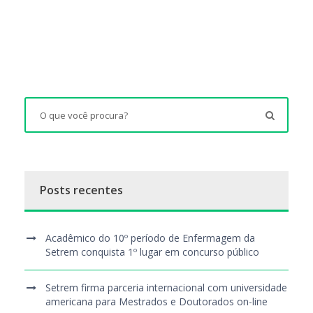
Posts recentes
Acadêmico do 10º período de Enfermagem da
Setrem conquista 1º lugar em concurso público
Setrem firma parceria internacional com universidade
americana para Mestrados e Doutorados on-line