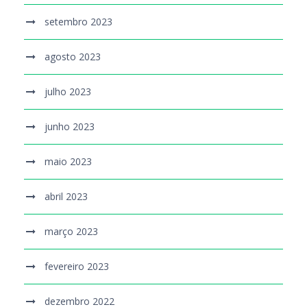
setembro 2023
agosto 2023
julho 2023
junho 2023
maio 2023
abril 2023
março 2023
fevereiro 2023
dezembro 2022