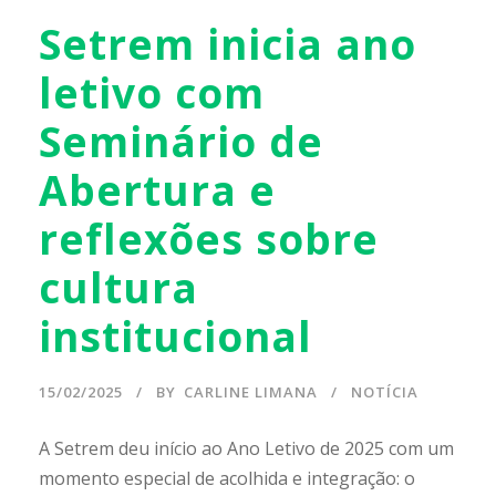
Setrem inicia ano
letivo com
Seminário de
Abertura e
reflexões sobre
cultura
institucional
15/02/2025
BY
CARLINE LIMANA
NOTÍCIA
A Setrem deu início ao Ano Letivo de 2025 com um
momento especial de acolhida e integração: o