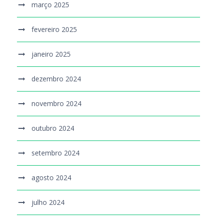
março 2025
fevereiro 2025
janeiro 2025
dezembro 2024
novembro 2024
outubro 2024
setembro 2024
agosto 2024
julho 2024