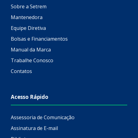
Sobre a Setrem
Mantenedora
Equipe Diretiva
Bolsas e Financiamentos
Manual da Marca
Trabalhe Conosco
Contatos
Acesso Rápido
Assessoria de Comunicação
Assinatura de E-mail