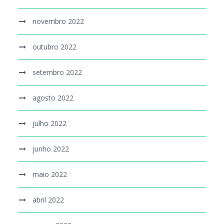
novembro 2022
outubro 2022
setembro 2022
agosto 2022
julho 2022
junho 2022
maio 2022
abril 2022