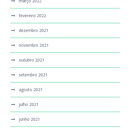
março 2022
fevereiro 2022
dezembro 2021
novembro 2021
outubro 2021
setembro 2021
agosto 2021
julho 2021
junho 2021