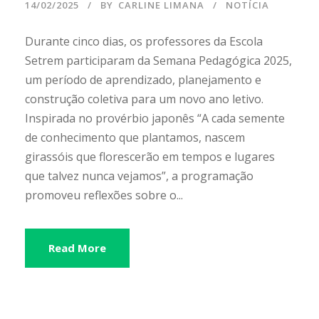
14/02/2025
BY
CARLINE LIMANA
NOTÍCIA
Durante cinco dias, os professores da Escola
Setrem participaram da Semana Pedagógica 2025,
um período de aprendizado, planejamento e
construção coletiva para um novo ano letivo.
Inspirada no provérbio japonês “A cada semente
de conhecimento que plantamos, nascem
girassóis que florescerão em tempos e lugares
que talvez nunca vejamos”, a programação
promoveu reflexões sobre o...
Read More