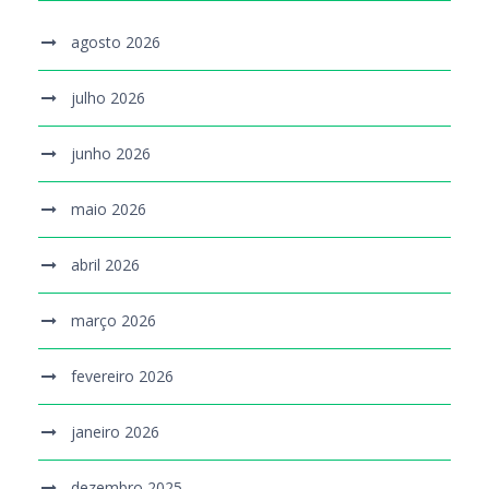
agosto 2026
julho 2026
junho 2026
maio 2026
abril 2026
março 2026
fevereiro 2026
janeiro 2026
dezembro 2025