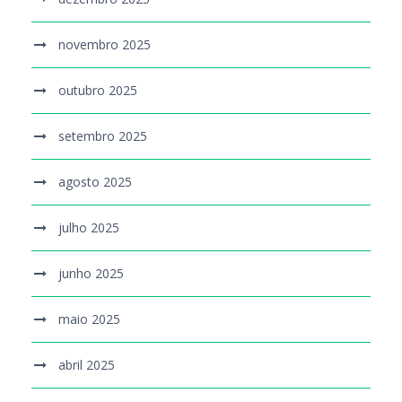
novembro 2025
outubro 2025
setembro 2025
agosto 2025
julho 2025
junho 2025
maio 2025
abril 2025