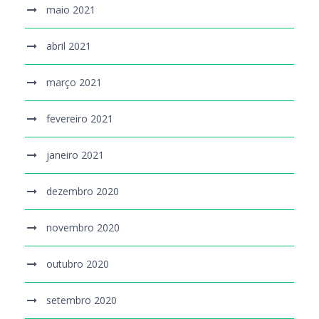
maio 2021
abril 2021
março 2021
fevereiro 2021
janeiro 2021
dezembro 2020
novembro 2020
outubro 2020
setembro 2020