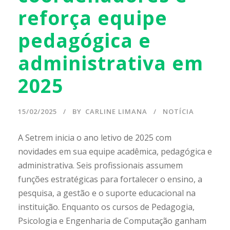
reforça equipe
pedagógica e
administrativa em
2025
15/02/2025
BY
CARLINE LIMANA
NOTÍCIA
A Setrem inicia o ano letivo de 2025 com
novidades em sua equipe acadêmica, pedagógica e
administrativa. Seis profissionais assumem
funções estratégicas para fortalecer o ensino, a
pesquisa, a gestão e o suporte educacional na
instituição. Enquanto os cursos de Pedagogia,
Psicologia e Engenharia de Computação ganham