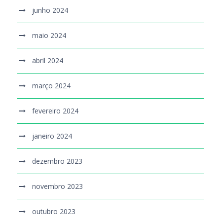
junho 2024
maio 2024
abril 2024
março 2024
fevereiro 2024
janeiro 2024
dezembro 2023
novembro 2023
outubro 2023