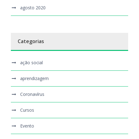
agosto 2020
Categorias
ação social
aprendizagem
Coronavírus
Cursos
Evento