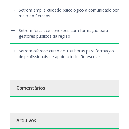
Setrem amplia cuidado psicológico à comunidade por
meio do Serceps
Setrem fortalece conexões com formação para
gestores públicos da região
Setrem oferece curso de 180 horas para formação
de profissionais de apoio à inclusão escolar
Comentários
Arquivos