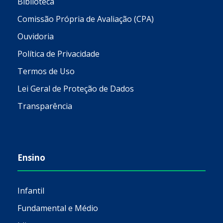
Biblioteca
Comissão Própria de Avaliação (CPA)
Ouvidoria
Política de Privacidade
Termos de Uso
Lei Geral de Proteção de Dados
Transparência
Ensino
Infantil
Fundamental e Médio