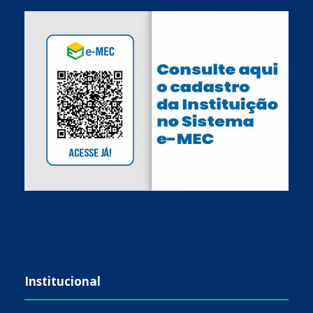
Institucional