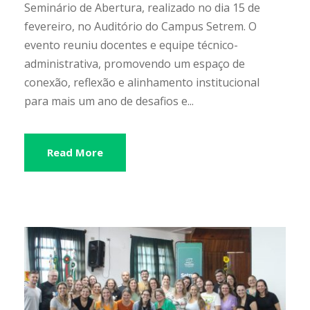
Seminário de Abertura, realizado no dia 15 de
fevereiro, no Auditório do Campus Setrem. O
evento reuniu docentes e equipe técnico-
administrativa, promovendo um espaço de
conexão, reflexão e alinhamento institucional
para mais um ano de desafios e...
Read More