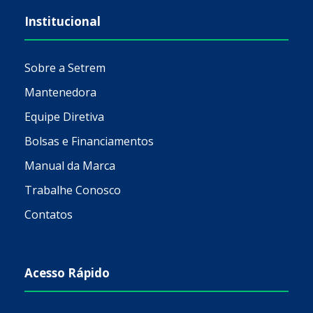
Institucional
Sobre a Setrem
Mantenedora
Equipe Diretiva
Bolsas e Financiamentos
Manual da Marca
Trabalhe Conosco
Contatos
Acesso Rápido