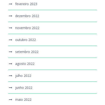
fevereiro 2023
dezembro 2022
novembro 2022
outubro 2022
setembro 2022
agosto 2022
julho 2022
junho 2022
maio 2022