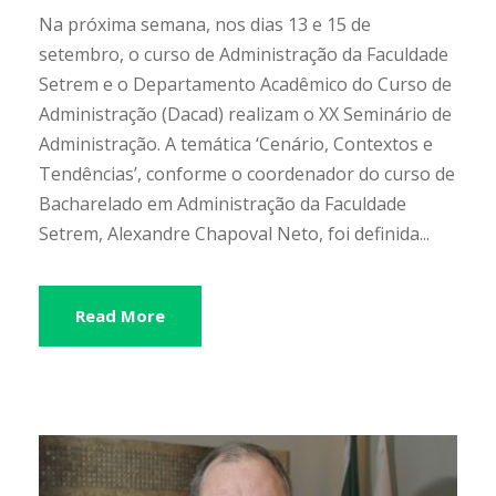
Na próxima semana, nos dias 13 e 15 de
setembro, o curso de Administração da Faculdade
Setrem e o Departamento Acadêmico do Curso de
Administração (Dacad) realizam o XX Seminário de
Administração. A temática ‘Cenário, Contextos e
Tendências’, conforme o coordenador do curso de
Bacharelado em Administração da Faculdade
Setrem, Alexandre Chapoval Neto, foi definida...
Read More