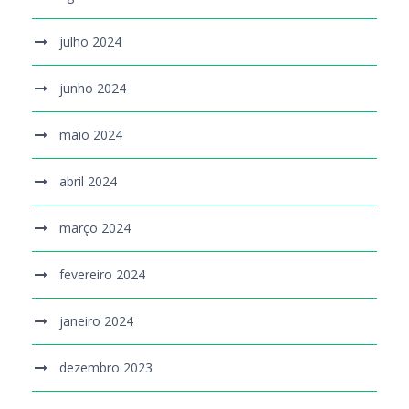
julho 2024
junho 2024
maio 2024
abril 2024
março 2024
fevereiro 2024
janeiro 2024
dezembro 2023