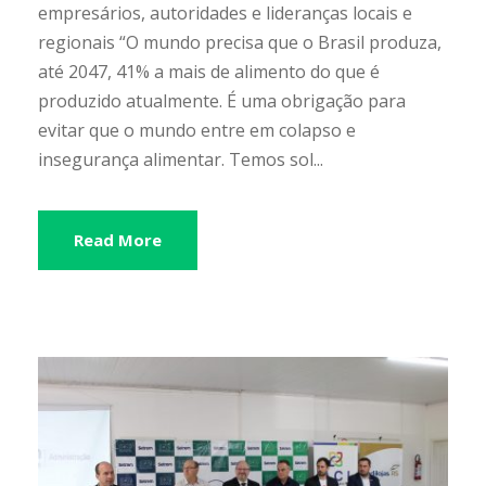
empresários, autoridades e lideranças locais e
regionais “O mundo precisa que o Brasil produza,
até 2047, 41% a mais de alimento do que é
produzido atualmente. É uma obrigação para
evitar que o mundo entre em colapso e
insegurança alimentar. Temos sol...
Read More