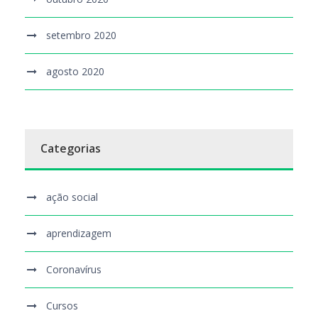
setembro 2020
agosto 2020
Categorias
ação social
aprendizagem
Coronavírus
Cursos