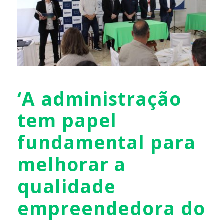
‘A administração
tem papel
fundamental para
melhorar a
qualidade
empreendedora do