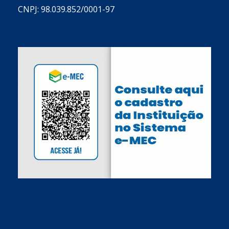
CNPJ: 98.039.852/0001-97