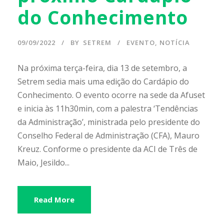
do Conhecimento
09/09/2022
BY
SETREM
EVENTO
,
NOTÍCIA
Na próxima terça-feira, dia 13 de setembro, a
Setrem sedia mais uma edição do Cardápio do
Conhecimento. O evento ocorre na sede da Afuset
e inicia às 11h30min, com a palestra ‘Tendências
da Administração’, ministrada pelo presidente do
Conselho Federal de Administração (CFA), Mauro
Kreuz. Conforme o presidente da ACI de Três de
Maio, Jesildo...
Read More