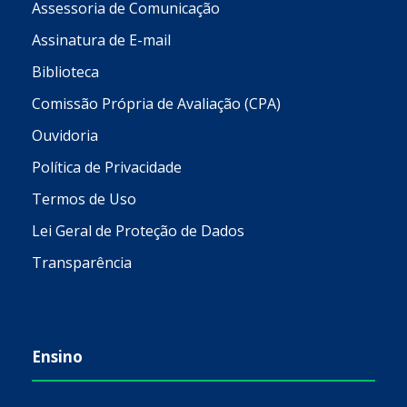
Assessoria de Comunicação
Assinatura de E-mail
Biblioteca
Comissão Própria de Avaliação (CPA)
Ouvidoria
Política de Privacidade
Termos de Uso
Lei Geral de Proteção de Dados
Transparência
Ensino