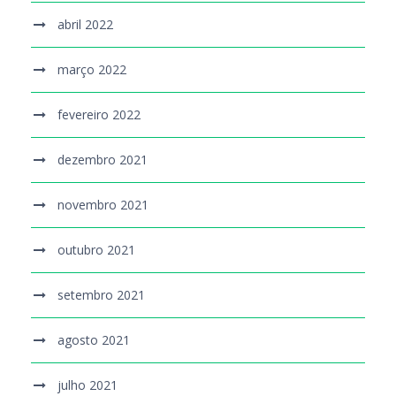
abril 2022
março 2022
fevereiro 2022
dezembro 2021
novembro 2021
outubro 2021
setembro 2021
agosto 2021
julho 2021