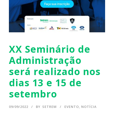
XX Seminário de
Administração
será realizado nos
dias 13 e 15 de
setembro
09/09/2022
BY
SETREM
EVENTO
,
NOTÍCIA