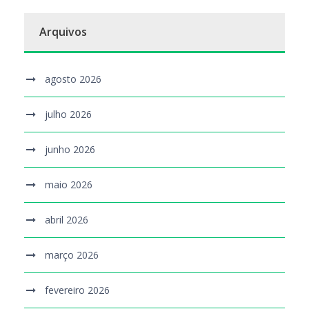
Arquivos
agosto 2026
julho 2026
junho 2026
maio 2026
abril 2026
março 2026
fevereiro 2026