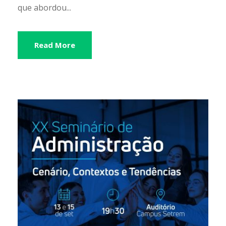
que abordou...
Read More