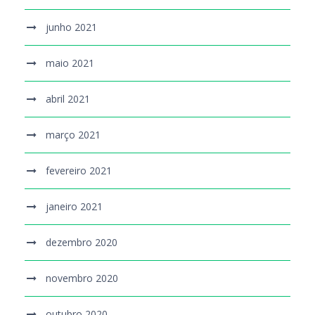
junho 2021
maio 2021
abril 2021
março 2021
fevereiro 2021
janeiro 2021
dezembro 2020
novembro 2020
outubro 2020