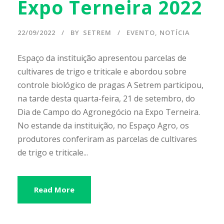
Expo Terneira 2022
22/09/2022
BY
SETREM
EVENTO
,
NOTÍCIA
Espaço da instituição apresentou parcelas de
cultivares de trigo e triticale e abordou sobre
controle biológico de pragas A Setrem participou,
na tarde desta quarta-feira, 21 de setembro, do
Dia de Campo do Agronegócio na Expo Terneira.
No estande da instituição, no Espaço Agro, os
produtores conferiram as parcelas de cultivares
de trigo e triticale...
Read More