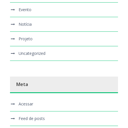
Evento
Notícia
Projeto
Uncategorized
Meta
Acessar
Feed de posts