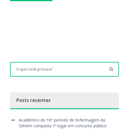
Posts recentes
Acadêmico do 10º período de Enfermagem da
Setrem conquista 1º lugar em concurso público