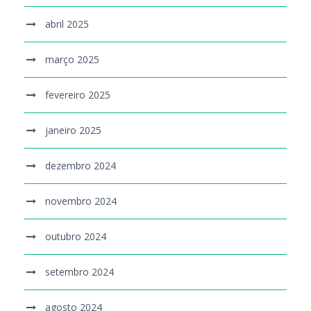
abril 2025
março 2025
fevereiro 2025
janeiro 2025
dezembro 2024
novembro 2024
outubro 2024
setembro 2024
agosto 2024