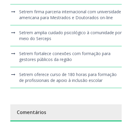
Setrem firma parceria internacional com universidade
americana para Mestrados e Doutorados on-line
Setrem amplia cuidado psicológico à comunidade por
meio do Serceps
Setrem fortalece conexões com formação para
gestores públicos da região
Setrem oferece curso de 180 horas para formação
de profissionais de apoio à inclusão escolar
Comentários