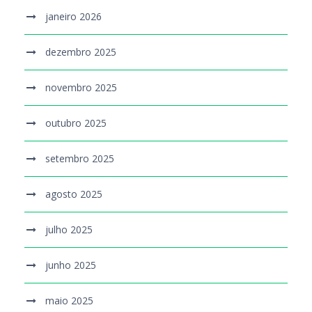
janeiro 2026
dezembro 2025
novembro 2025
outubro 2025
setembro 2025
agosto 2025
julho 2025
junho 2025
maio 2025