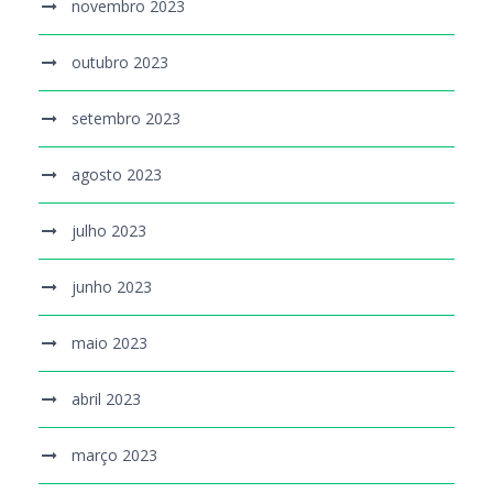
novembro 2023
outubro 2023
setembro 2023
agosto 2023
julho 2023
junho 2023
maio 2023
abril 2023
março 2023