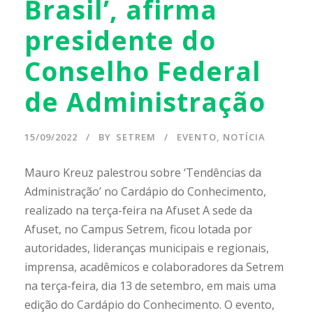
Brasil’, afirma
presidente do
Conselho Federal
de Administração
15/09/2022
BY
SETREM
EVENTO
,
NOTÍCIA
Mauro Kreuz palestrou sobre ‘Tendências da
Administração’ no Cardápio do Conhecimento,
realizado na terça-feira na Afuset A sede da
Afuset, no Campus Setrem, ficou lotada por
autoridades, lideranças municipais e regionais,
imprensa, acadêmicos e colaboradores da Setrem
na terça-feira, dia 13 de setembro, em mais uma
edição do Cardápio do Conhecimento. O evento,