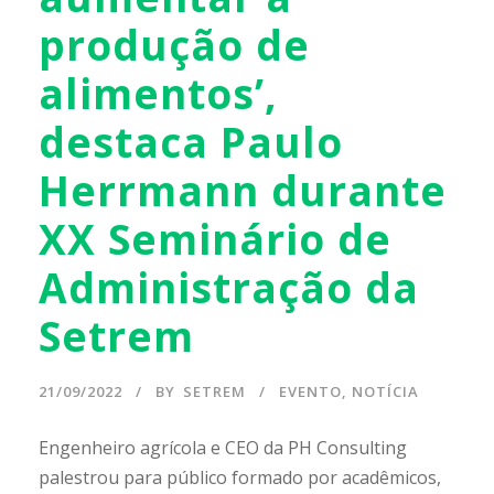
produção de
alimentos’,
destaca Paulo
Herrmann durante
XX Seminário de
Administração da
Setrem
21/09/2022
BY
SETREM
EVENTO
,
NOTÍCIA
Engenheiro agrícola e CEO da PH Consulting
palestrou para público formado por acadêmicos,