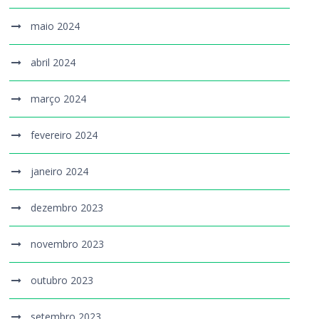
maio 2024
abril 2024
março 2024
fevereiro 2024
janeiro 2024
dezembro 2023
novembro 2023
outubro 2023
setembro 2023