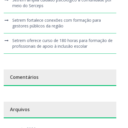
meio do Serceps
Setrem fortalece conexões com formação para
gestores públicos da região
Setrem oferece curso de 180 horas para formação de
profissionais de apoio à inclusão escolar
Comentários
Arquivos