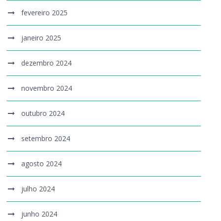
fevereiro 2025
janeiro 2025
dezembro 2024
novembro 2024
outubro 2024
setembro 2024
agosto 2024
julho 2024
junho 2024