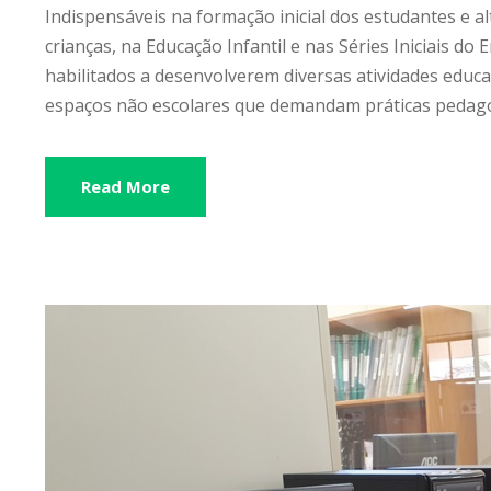
Indispensáveis na formação inicial dos estudantes e 
crianças, na Educação Infantil e nas Séries Iniciais
habilitados a desenvolverem diversas atividades educ
espaços não escolares que demandam práticas pedagóg
Read More