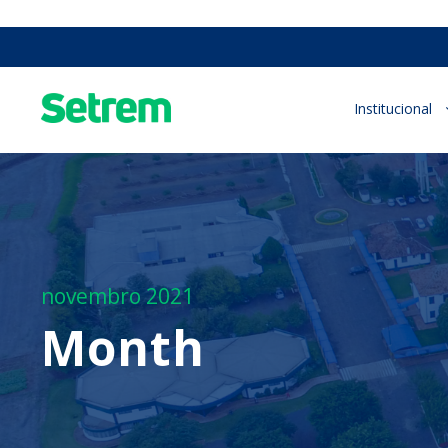
Institucional
novembro 2021
Month