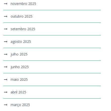
novembro 2025
outubro 2025
setembro 2025
agosto 2025
julho 2025
junho 2025
maio 2025
abril 2025
março 2025