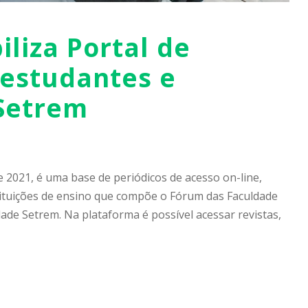
liza Portal de
 estudantes e
 Setrem
 2021, é uma base de periódicos de acesso on-line,
tituições de ensino que compõe o Fórum das Faculdade
dade Setrem. Na plataforma é possível acessar revistas,