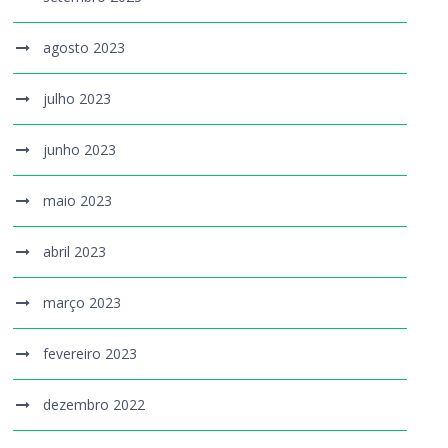
agosto 2023
julho 2023
junho 2023
maio 2023
abril 2023
março 2023
fevereiro 2023
dezembro 2022