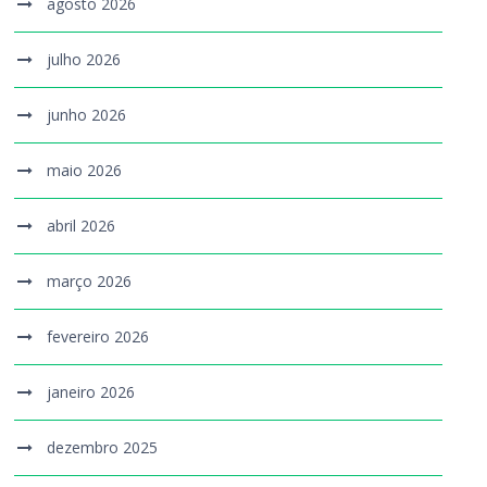
agosto 2026
julho 2026
junho 2026
maio 2026
abril 2026
março 2026
fevereiro 2026
janeiro 2026
dezembro 2025