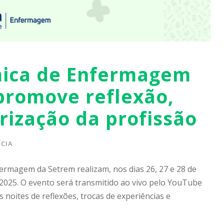
ica de Enfermagem
promove reflexão,
rização da profissão
CIA
rmagem da Setrem realizam, nos dias 26, 27 e 28 de
025. O evento será transmitido ao vivo pelo YouTube
s noites de reflexões, trocas de experiências e