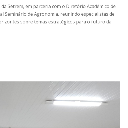
 da Setrem, em parceria com o Diretório Acadêmico de
nal Seminário de Agronomia, reunindo especialistas de
orizontes sobre temas estratégicos para o futuro da