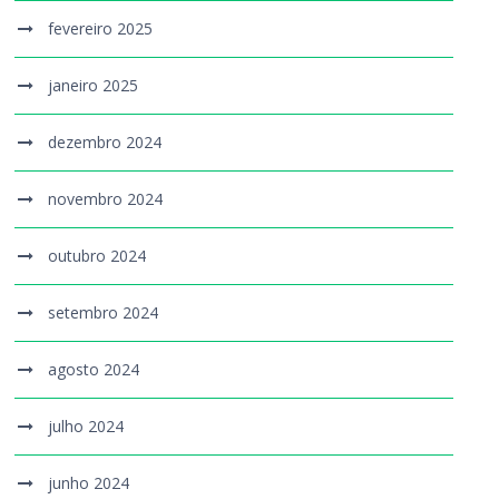
fevereiro 2025
janeiro 2025
dezembro 2024
novembro 2024
outubro 2024
setembro 2024
agosto 2024
julho 2024
junho 2024