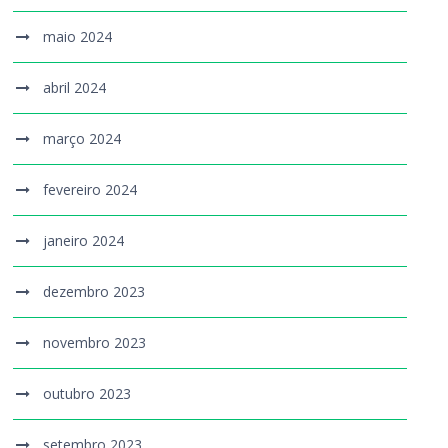
maio 2024
abril 2024
março 2024
fevereiro 2024
janeiro 2024
dezembro 2023
novembro 2023
outubro 2023
setembro 2023