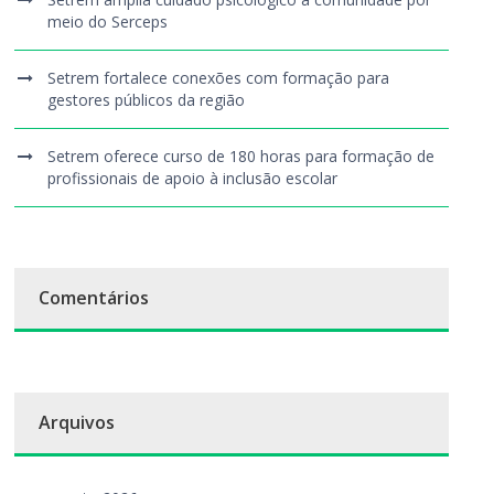
meio do Serceps
Setrem fortalece conexões com formação para
gestores públicos da região
Setrem oferece curso de 180 horas para formação de
profissionais de apoio à inclusão escolar
Comentários
Arquivos