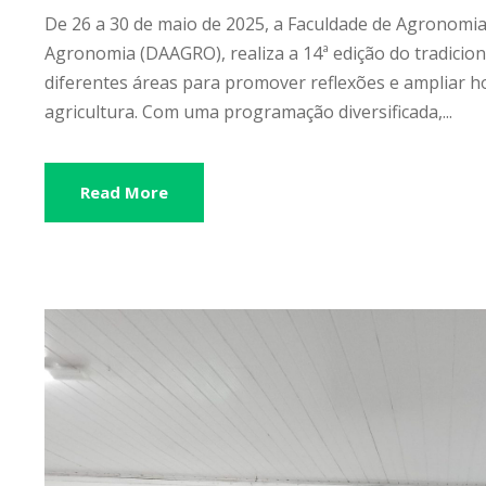
De 26 a 30 de maio de 2025, a Faculdade de Agronomia
Agronomia (DAAGRO), realiza a 14ª edição do tradicio
diferentes áreas para promover reflexões e ampliar h
agricultura. Com uma programação diversificada,...
Read More