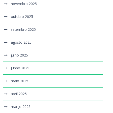
novembro 2025
outubro 2025
setembro 2025
agosto 2025
julho 2025
junho 2025
maio 2025
abril 2025
março 2025