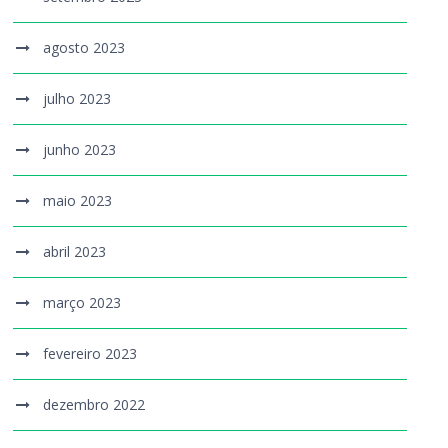
agosto 2023
julho 2023
junho 2023
maio 2023
abril 2023
março 2023
fevereiro 2023
dezembro 2022