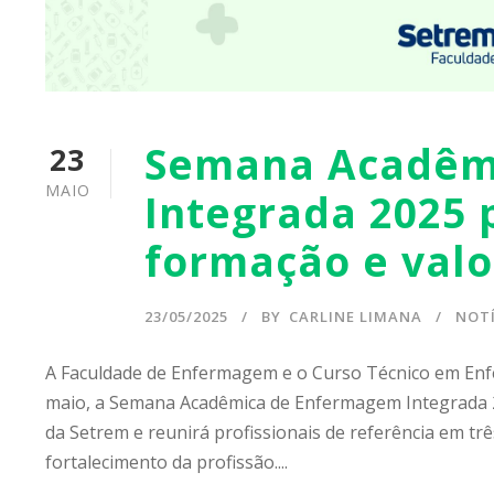
Semana Acadêm
23
MAIO
Integrada 2025 
formação e valo
23/05/2025
BY
CARLINE LIMANA
NOTÍ
A Faculdade de Enfermagem e o Curso Técnico em Enfe
maio, a Semana Acadêmica de Enfermagem Integrada 2
da Setrem e reunirá profissionais de referência em trê
fortalecimento da profissão....