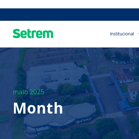
Institucional
maio 2025
Month