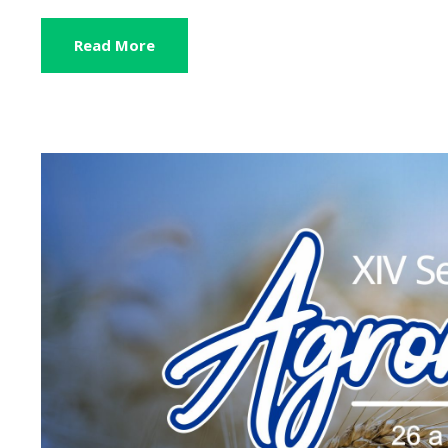
Read More