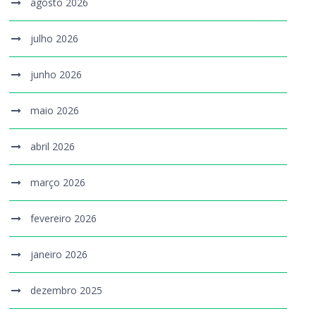
agosto 2026
julho 2026
junho 2026
maio 2026
abril 2026
março 2026
fevereiro 2026
janeiro 2026
dezembro 2025