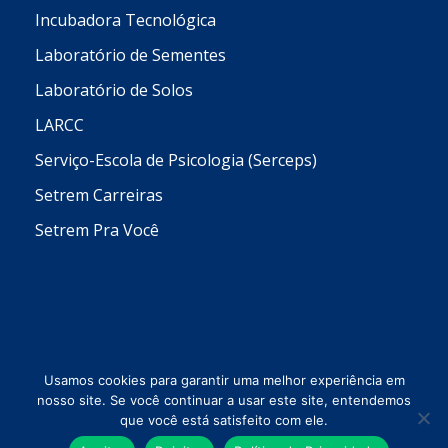
Incubadora Tecnológica
Laboratório de Sementes
Laboratório de Solos
LARCC
Serviço-Escola de Psicologia (Serceps)
Setrem Carreiras
Setrem Pra Você
Usamos cookies para garantir uma melhor experiência em
nosso site. Se você continuar a usar este site, entendemos
que você está satisfeito com ele.