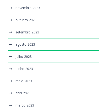
novembro 2023
outubro 2023
setembro 2023
agosto 2023
julho 2023
junho 2023
maio 2023
abril 2023
março 2023