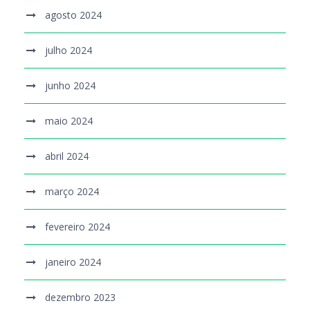
agosto 2024
julho 2024
junho 2024
maio 2024
abril 2024
março 2024
fevereiro 2024
janeiro 2024
dezembro 2023