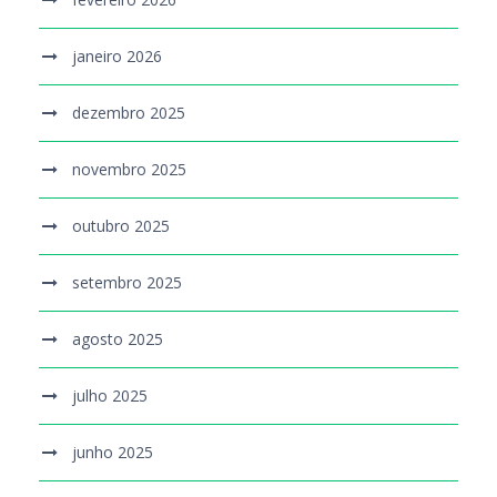
janeiro 2026
dezembro 2025
novembro 2025
outubro 2025
setembro 2025
agosto 2025
julho 2025
junho 2025