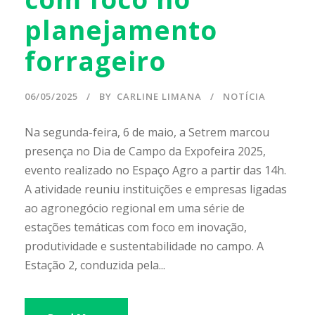
planejamento
forrageiro
06/05/2025
BY
CARLINE LIMANA
NOTÍCIA
Na segunda-feira, 6 de maio, a Setrem marcou
presença no Dia de Campo da Expofeira 2025,
evento realizado no Espaço Agro a partir das 14h.
A atividade reuniu instituições e empresas ligadas
ao agronegócio regional em uma série de
estações temáticas com foco em inovação,
produtividade e sustentabilidade no campo. A
Estação 2, conduzida pela...