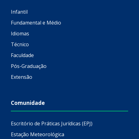
Infantil
Fundamental e Médio
Idiomas
Técnico
Faculdade
Pós-Graduação
Extensão
Comunidade
Escritório de Práticas Jurídicas (EPJ)
Estação Meteorológica