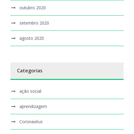
outubro 2020
setembro 2020
agosto 2020
Categorias
ação social
aprendizagem
Coronavírus