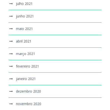
julho 2021
junho 2021
maio 2021
abril 2021
março 2021
fevereiro 2021
janeiro 2021
dezembro 2020
novembro 2020