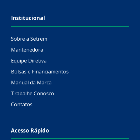
Institucional
Sobre a Setrem
Mantenedora
Equipe Diretiva
Bolsas e Financiamentos
Manual da Marca
Trabalhe Conosco
Contatos
Acesso Rápido