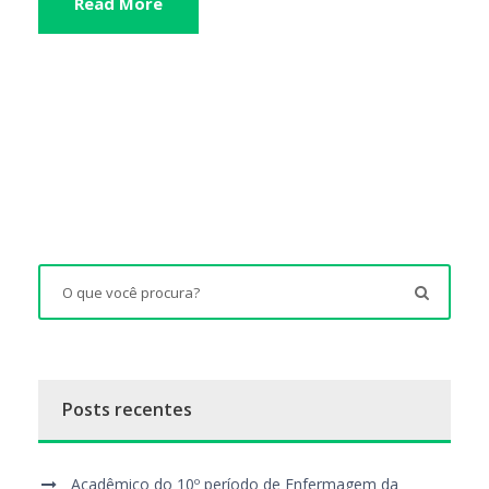
Read More
Posts recentes
Acadêmico do 10º período de Enfermagem da