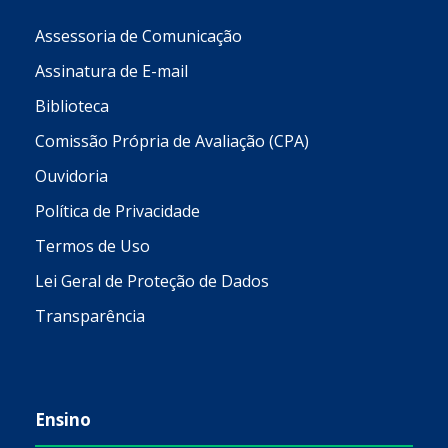
Assessoria de Comunicação
Assinatura de E-mail
Biblioteca
Comissão Própria de Avaliação (CPA)
Ouvidoria
Política de Privacidade
Termos de Uso
Lei Geral de Proteção de Dados
Transparência
Ensino