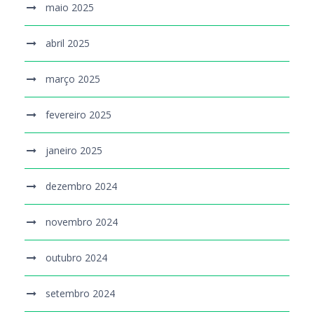
maio 2025
abril 2025
março 2025
fevereiro 2025
janeiro 2025
dezembro 2024
novembro 2024
outubro 2024
setembro 2024