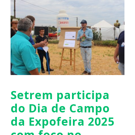
Setrem participa
do Dia de Campo
da Expofeira 2025
com foco no