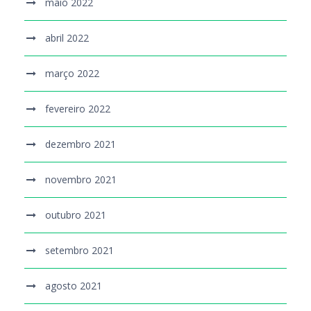
maio 2022
abril 2022
março 2022
fevereiro 2022
dezembro 2021
novembro 2021
outubro 2021
setembro 2021
agosto 2021