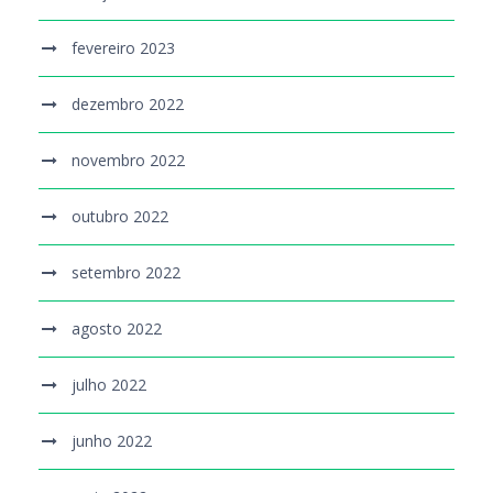
fevereiro 2023
dezembro 2022
novembro 2022
outubro 2022
setembro 2022
agosto 2022
julho 2022
junho 2022