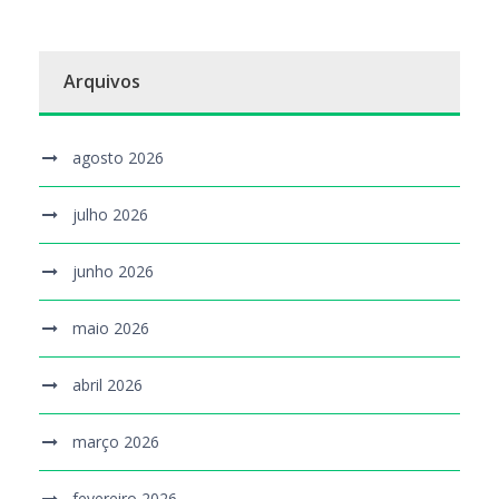
Arquivos
agosto 2026
julho 2026
junho 2026
maio 2026
abril 2026
março 2026
fevereiro 2026