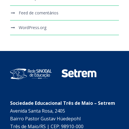
Feed de comentários
WordPress.org
Sociedade Educacional Três de Maio – Setrem
Avenida Santa Rosa, 2405
Bairro Pastor Gustav Hüedepohl
Três de Maio/RS | CEP: 98910-000