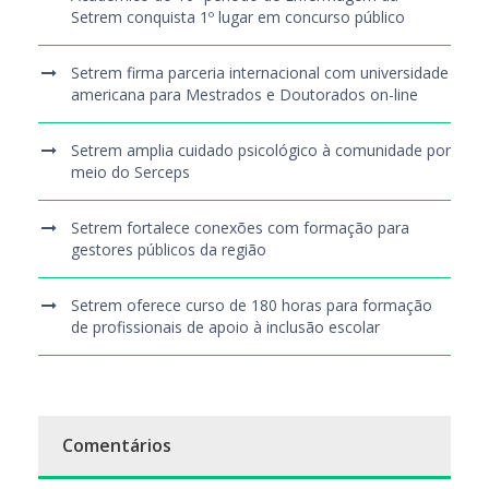
Setrem conquista 1º lugar em concurso público
Setrem firma parceria internacional com universidade
americana para Mestrados e Doutorados on-line
Setrem amplia cuidado psicológico à comunidade por
meio do Serceps
Setrem fortalece conexões com formação para
gestores públicos da região
Setrem oferece curso de 180 horas para formação
de profissionais de apoio à inclusão escolar
Comentários