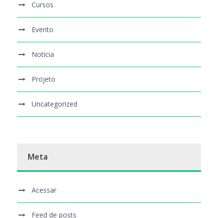
Cursos
Evento
Notícia
Projeto
Uncategorized
Meta
Acessar
Feed de posts