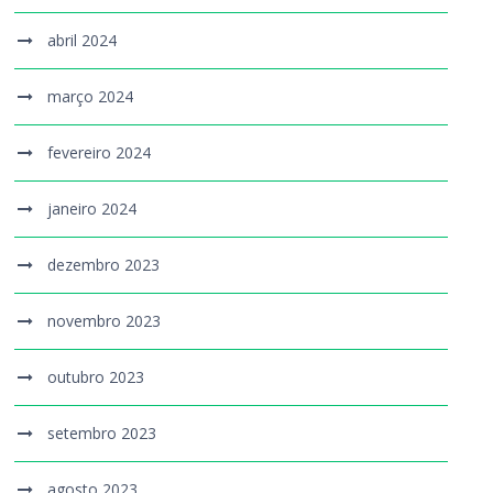
abril 2024
março 2024
fevereiro 2024
janeiro 2024
dezembro 2023
novembro 2023
outubro 2023
setembro 2023
agosto 2023