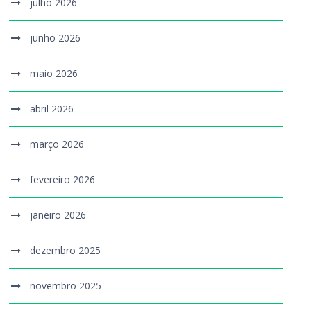
julho 2026
junho 2026
maio 2026
abril 2026
março 2026
fevereiro 2026
janeiro 2026
dezembro 2025
novembro 2025