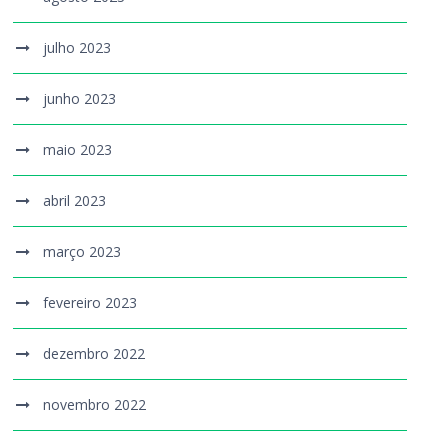
julho 2023
junho 2023
maio 2023
abril 2023
março 2023
fevereiro 2023
dezembro 2022
novembro 2022