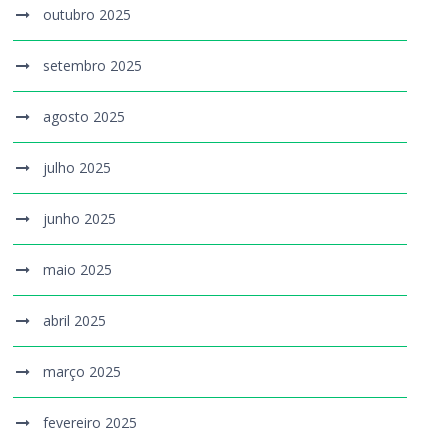
outubro 2025
setembro 2025
agosto 2025
julho 2025
junho 2025
maio 2025
abril 2025
março 2025
fevereiro 2025