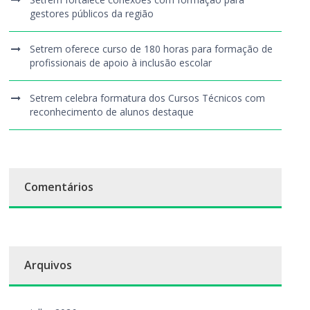
gestores públicos da região
Setrem oferece curso de 180 horas para formação de
profissionais de apoio à inclusão escolar
Setrem celebra formatura dos Cursos Técnicos com
reconhecimento de alunos destaque
Comentários
Arquivos