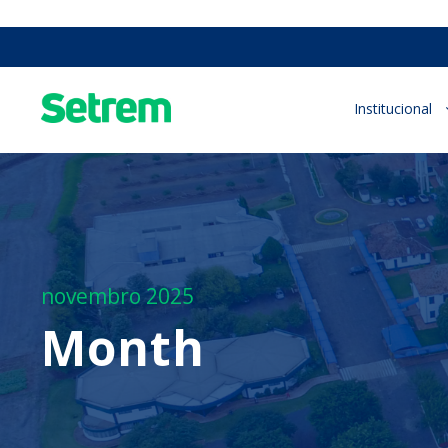
Institucional
novembro 2025
Month