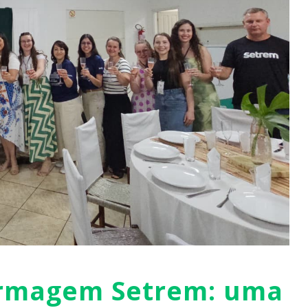
ermagem Setrem: uma