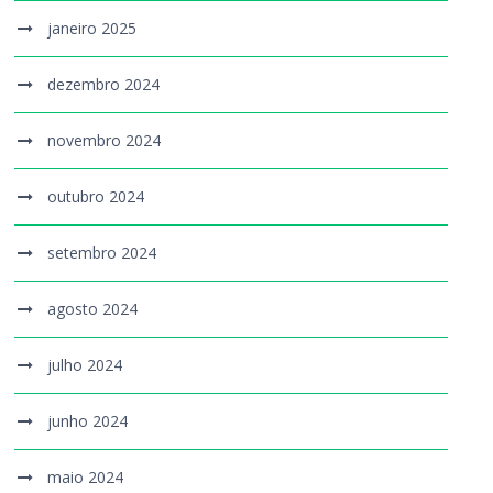
janeiro 2025
dezembro 2024
novembro 2024
outubro 2024
setembro 2024
agosto 2024
julho 2024
junho 2024
maio 2024