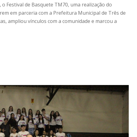
o Festival de Basquete TM70, uma realização do
rem em parceria com a Prefeitura Municipal de Três de
stas, ampliou vínculos com a comunidade e marcou a