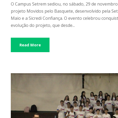
O Campus Setrem sediou, no sábado, 29 de novembro, 
projeto Movidos pelo Basquete, desenvolvido pela Set
Maio e a Sicredi Confiança. O evento celebrou conqui
evolução do projeto, que desde...
Read More