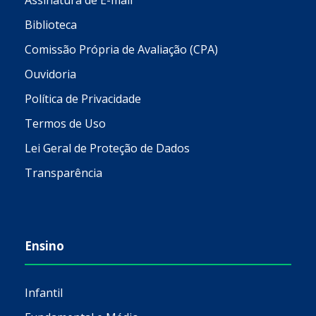
Biblioteca
Comissão Própria de Avaliação (CPA)
Ouvidoria
Política de Privacidade
Termos de Uso
Lei Geral de Proteção de Dados
Transparência
Ensino
Infantil