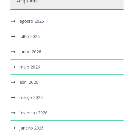
Arquivos
agosto 2026
julho 2026
junho 2026
maio 2026
abril 2026
março 2026
fevereiro 2026
janeiro 2026