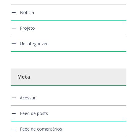
Notícia
Projeto
Uncategorized
Meta
Acessar
Feed de posts
Feed de comentários