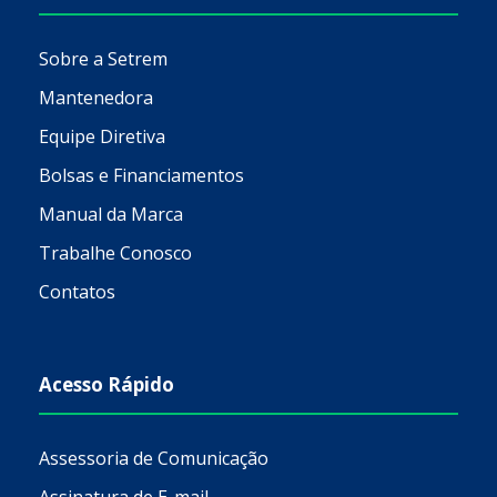
Sobre a Setrem
Mantenedora
Equipe Diretiva
Bolsas e Financiamentos
Manual da Marca
Trabalhe Conosco
Contatos
Acesso Rápido
Assessoria de Comunicação
Assinatura de E-mail