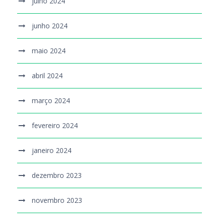
julho 2024
junho 2024
maio 2024
abril 2024
março 2024
fevereiro 2024
janeiro 2024
dezembro 2023
novembro 2023