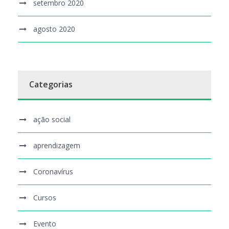
setembro 2020
agosto 2020
Categorias
ação social
aprendizagem
Coronavírus
Cursos
Evento