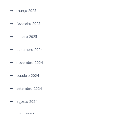
março 2025
fevereiro 2025
janeiro 2025
dezembro 2024
novembro 2024
outubro 2024
setembro 2024
agosto 2024