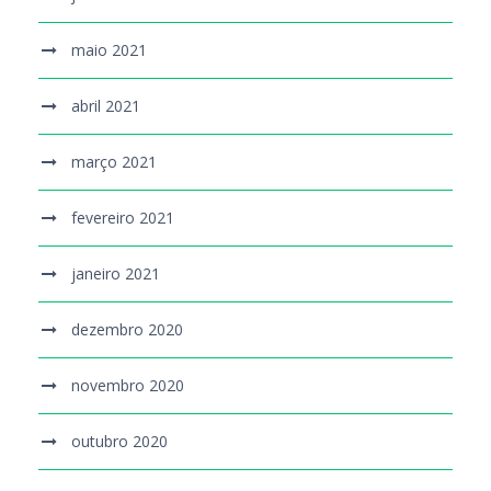
maio 2021
abril 2021
março 2021
fevereiro 2021
janeiro 2021
dezembro 2020
novembro 2020
outubro 2020