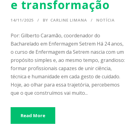
e transformação
14/11/2025
BY
CARLINE LIMANA
NOTÍCIA
Por: Gilberto Caramão, coordenador do
Bacharelado em Enfermagem Setrem Há 24 anos,
o curso de Enfermagem da Setrem nascia com um
propósito simples e, ao mesmo tempo, grandioso:
formar profissionais capazes de unir ciência,
técnica e humanidade em cada gesto de cuidado.
Hoje, ao olhar para essa trajetória, percebemos
que o que construímos vai muito...
Read More