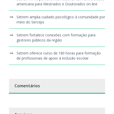
americana para Mestrados e Doutorados on-line
Setrem amplia cuidado psicológico à comunidade por
meio do Serceps
Setrem fortalece conexões com formação para
gestores públicos da região
Setrem oferece curso de 180 horas para formação
de profissionais de apoio à inclusão escolar
Comentários