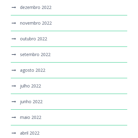
dezembro 2022
novembro 2022
outubro 2022
setembro 2022
agosto 2022
julho 2022
junho 2022
maio 2022
abril 2022