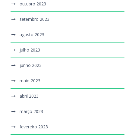
outubro 2023
setembro 2023
agosto 2023
julho 2023
junho 2023
maio 2023
abril 2023
março 2023
fevereiro 2023