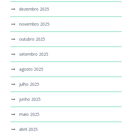
dezembro 2025
novembro 2025
outubro 2025
setembro 2025
agosto 2025
julho 2025
junho 2025
maio 2025
abril 2025