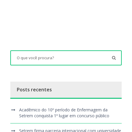
Posts recentes
Acadêmico do 10º período de Enfermagem da
Setrem conquista 1º lugar em concurso público
Setrem firma parceria internacional com universidade