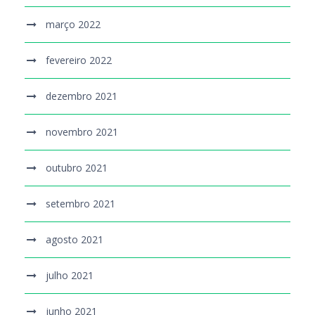
março 2022
fevereiro 2022
dezembro 2021
novembro 2021
outubro 2021
setembro 2021
agosto 2021
julho 2021
junho 2021