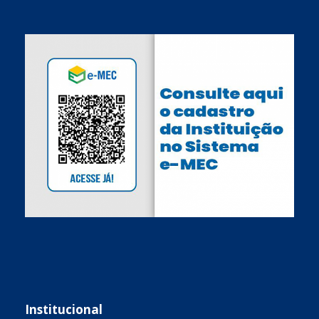
Institucional