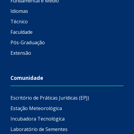
Fundamental e Médio
Idiomas
Técnico
Faculdade
Pós-Graduação
Extensão
Comunidade
Escritório de Práticas Jurídicas (EPJ)
Estação Meteorológica
Incubadora Tecnológica
Laboratório de Sementes