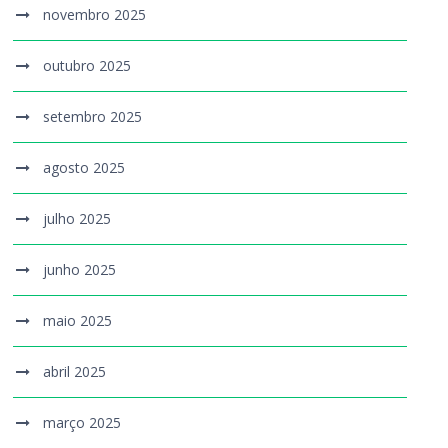
novembro 2025
outubro 2025
setembro 2025
agosto 2025
julho 2025
junho 2025
maio 2025
abril 2025
março 2025