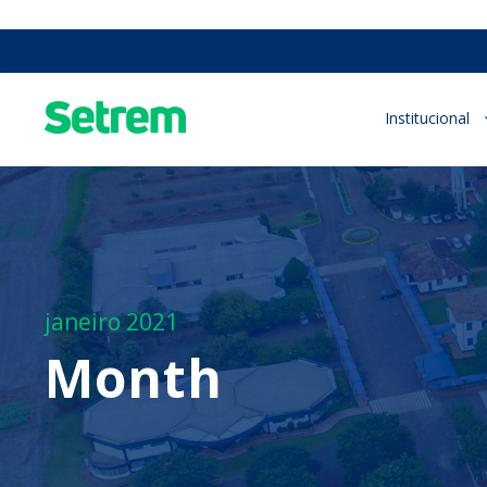
Institucional
janeiro 2021
Month