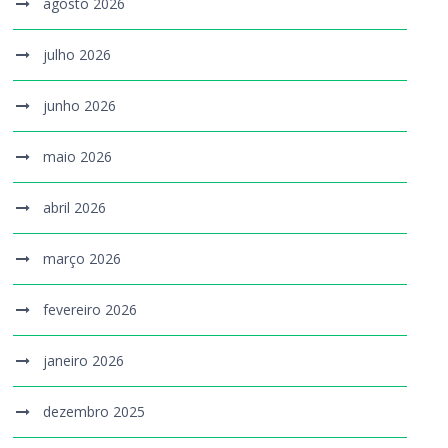
agosto 2026
julho 2026
junho 2026
maio 2026
abril 2026
março 2026
fevereiro 2026
janeiro 2026
dezembro 2025