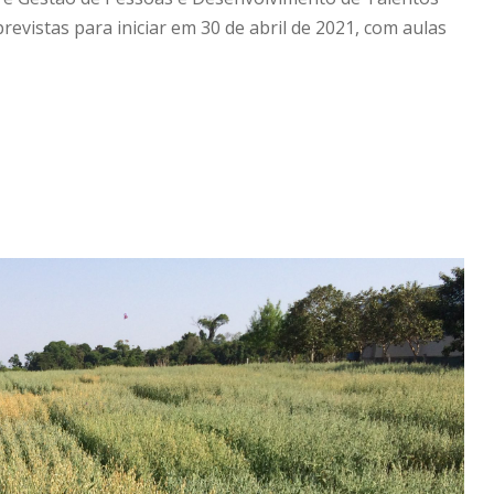
previstas para iniciar em 30 de abril de 2021, com aulas