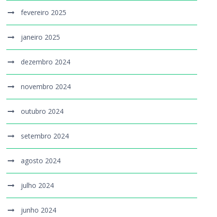
fevereiro 2025
janeiro 2025
dezembro 2024
novembro 2024
outubro 2024
setembro 2024
agosto 2024
julho 2024
junho 2024