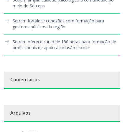
meio do Serceps
Setrem fortalece conexões com formação para
gestores públicos da região
Setrem oferece curso de 180 horas para formação de
profissionais de apoio à inclusão escolar
Comentários
Arquivos