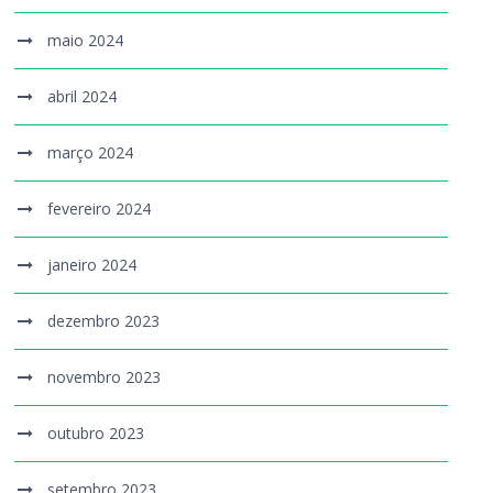
maio 2024
abril 2024
março 2024
fevereiro 2024
janeiro 2024
dezembro 2023
novembro 2023
outubro 2023
setembro 2023