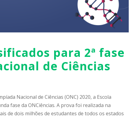
ificados para 2ª fase
cional de Ciências
mpíada Nacional de Ciências (ONC) 2020, a Escola
nda fase da ONCiências. A prova foi realizada na
ais de dois milhões de estudantes de todos os estados