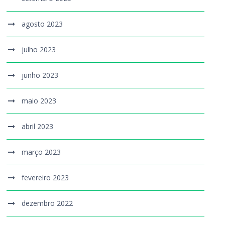
agosto 2023
julho 2023
junho 2023
maio 2023
abril 2023
março 2023
fevereiro 2023
dezembro 2022