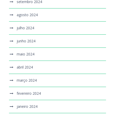
setembro 2024
agosto 2024
julho 2024
junho 2024
maio 2024
abril 2024
março 2024
fevereiro 2024
janeiro 2024