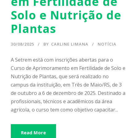
em Fertilidade de
Solo e Nutrição de
Plantas
30/08/2025
BY
CARLINE LIMANA
NOTÍCIA
A Setrem está com inscrições abertas para o
Curso de Aprimoramento em Fertilidade de Solo e
Nutrição de Plantas, que será realizado no
campus da instituição, em Três de Maio/RS, de 3
de outubro a 6 de dezembro de 2025. Destinado a
profissionais, técnicos e acadêmicos da área
agrícola, o curso tem como objetivo capacitar...
Read More