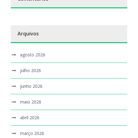
Arquivos
agosto 2026
julho 2026
junho 2026
maio 2026
abril 2026
março 2026