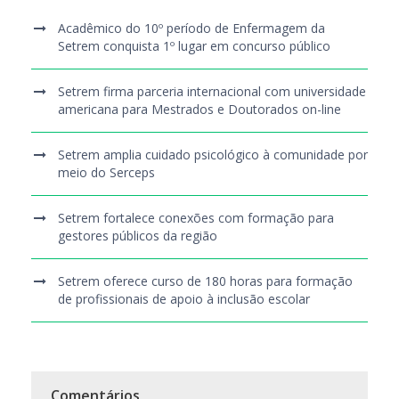
Acadêmico do 10º período de Enfermagem da
Setrem conquista 1º lugar em concurso público
Setrem firma parceria internacional com universidade
americana para Mestrados e Doutorados on-line
Setrem amplia cuidado psicológico à comunidade por
meio do Serceps
Setrem fortalece conexões com formação para
gestores públicos da região
Setrem oferece curso de 180 horas para formação
de profissionais de apoio à inclusão escolar
Comentários