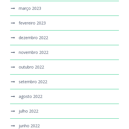
março 2023
fevereiro 2023
dezembro 2022
novembro 2022
outubro 2022
setembro 2022
agosto 2022
julho 2022
junho 2022