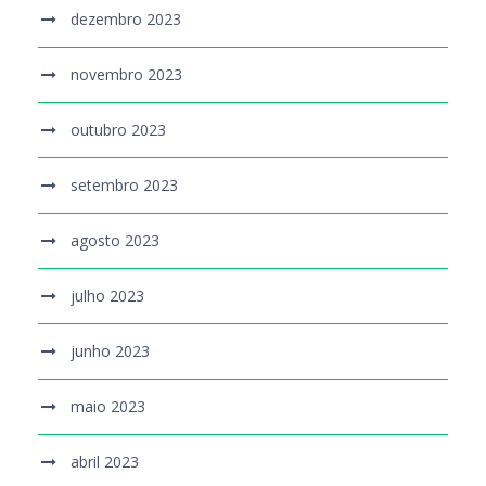
dezembro 2023
novembro 2023
outubro 2023
setembro 2023
agosto 2023
julho 2023
junho 2023
maio 2023
abril 2023