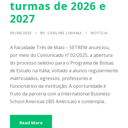
turmas de 2026 e
2027
05/08/2025
BY
CARLINE LIMANA
NOTÍCIA
A Faculdade Três de Maio – SETREM anunciou,
por meio do Comunicado nº 02/2025, a abertura
do processo seletivo para o Programa de Bolsas
de Estudo na Itália, voltado a alunos regularmente
matriculados, egressos, professores e
funcionários da instituição. A oportunidade é
fruto da parceria com a International Business
School Americas (IBS Américas) e contempla...
Read More