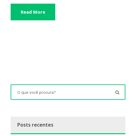
Read More
Posts recentes