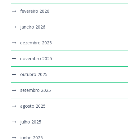
fevereiro 2026
janeiro 2026
dezembro 2025
novembro 2025
outubro 2025
setembro 2025
agosto 2025
julho 2025
junho 2025