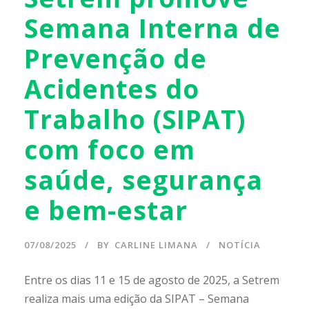
Semana Interna de
Prevenção de
Acidentes do
Trabalho (SIPAT)
com foco em
saúde, segurança
e bem-estar
07/08/2025
BY
CARLINE LIMANA
NOTÍCIA
Entre os dias 11 e 15 de agosto de 2025, a Setrem
realiza mais uma edição da SIPAT – Semana