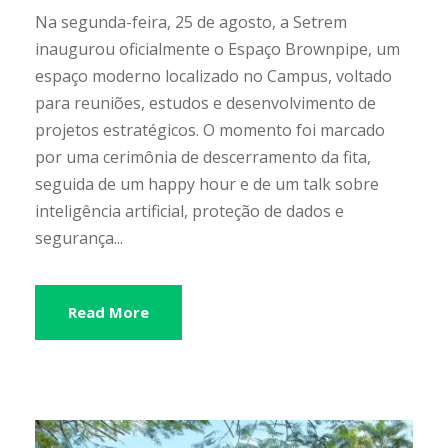
Na segunda-feira, 25 de agosto, a Setrem
inaugurou oficialmente o Espaço Brownpipe, um
espaço moderno localizado no Campus, voltado
para reuniões, estudos e desenvolvimento de
projetos estratégicos. O momento foi marcado
por uma cerimônia de descerramento da fita,
seguida de um happy hour e de um talk sobre
inteligência artificial, proteção de dados e
segurança...
Read More