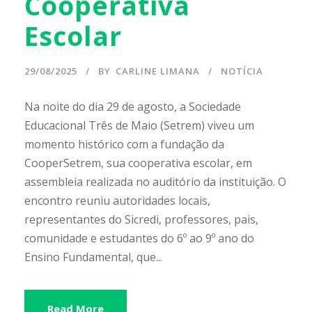
Cooperativa
Escolar
29/08/2025
BY
CARLINE LIMANA
NOTÍCIA
Na noite do dia 29 de agosto, a Sociedade
Educacional Três de Maio (Setrem) viveu um
momento histórico com a fundação da
CooperSetrem, sua cooperativa escolar, em
assembleia realizada no auditório da instituição. O
encontro reuniu autoridades locais,
representantes do Sicredi, professores, pais,
comunidade e estudantes do 6º ao 9º ano do
Ensino Fundamental, que...
Read More