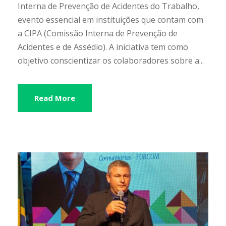
Interna de Prevenção de Acidentes do Trabalho,
evento essencial em instituições que contam com
a CIPA (Comissão Interna de Prevenção de
Acidentes e de Assédio). A iniciativa tem como
objetivo conscientizar os colaboradores sobre a...
Read More