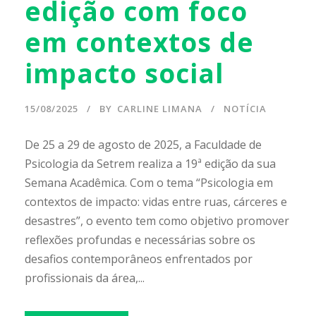
edição com foco
em contextos de
impacto social
15/08/2025
BY
CARLINE LIMANA
NOTÍCIA
De 25 a 29 de agosto de 2025, a Faculdade de
Psicologia da Setrem realiza a 19ª edição da sua
Semana Acadêmica. Com o tema “Psicologia em
contextos de impacto: vidas entre ruas, cárceres e
desastres”, o evento tem como objetivo promover
reflexões profundas e necessárias sobre os
desafios contemporâneos enfrentados por
profissionais da área,...