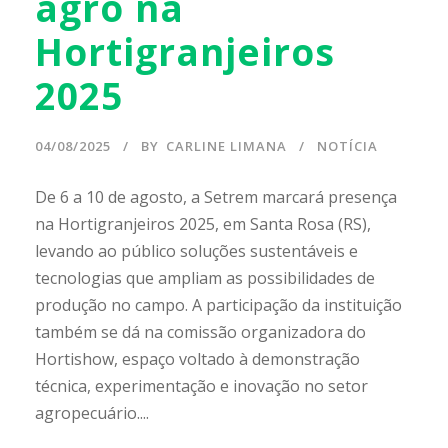
agro na
Hortigranjeiros
2025
04/08/2025
BY
CARLINE LIMANA
NOTÍCIA
De 6 a 10 de agosto, a Setrem marcará presença
na Hortigranjeiros 2025, em Santa Rosa (RS),
levando ao público soluções sustentáveis e
tecnologias que ampliam as possibilidades de
produção no campo. A participação da instituição
também se dá na comissão organizadora do
Hortishow, espaço voltado à demonstração
técnica, experimentação e inovação no setor
agropecuário....