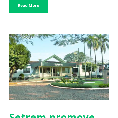
Read More
Setrem promove