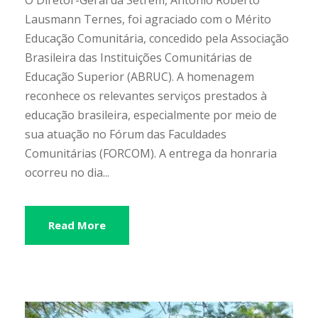
O Diretor-Geral da Setrem, Antônio Roberto
Lausmann Ternes, foi agraciado com o Mérito
Educação Comunitária, concedido pela Associação
Brasileira das Instituições Comunitárias de
Educação Superior (ABRUC). A homenagem
reconhece os relevantes serviços prestados à
educação brasileira, especialmente por meio de
sua atuação no Fórum das Faculdades
Comunitárias (FORCOM). A entrega da honraria
ocorreu no dia...
Read More