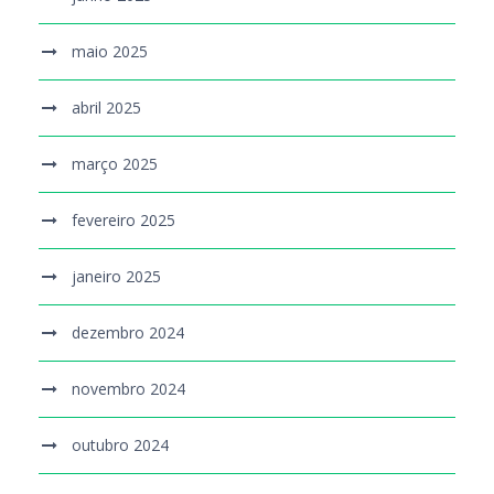
maio 2025
abril 2025
março 2025
fevereiro 2025
janeiro 2025
dezembro 2024
novembro 2024
outubro 2024