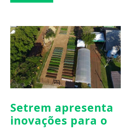
Setrem apresenta
inovações para o