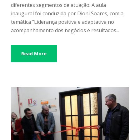
diferentes segmentos de atuação. A aula
inaugural foi conduzida por Dioni Soares, com a
temática “Liderança positiva e adaptativa no
acompanhamento dos negócios e resultados...
Read More