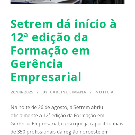
Setrem dá início à
12ª edição da
Formação em
Gerência
Empresarial
26/08/2025
BY
CARLINE LIMANA
NOTÍCIA
Na noite de 26 de agosto, a Setrem abriu
oficialmente a 12ª edição da Formação em
Gerência Empresarial, curso que já capacitou mais
de 350 profissionais da região noroeste em