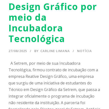
Design Gráfico por
meio da
Incubadora
Tecnológica
27/08/2025
BY
CARLINE LIMANA
NOTÍCIA
A Setrem, por meio de sua Incubadora
Tecnológica, firmou contrato de incubação com a
empresa Reative Design Gráfico, uma empresa
que surgiu de uma iniciativa de estudantes do
Técnico em Design Gráfico da Setrem, que passa a
integrar oficialmente o programa de incubação
não residente da instituição. A parceria foi