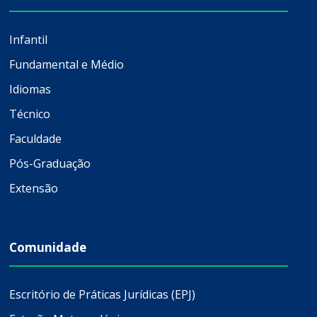
Infantil
Fundamental e Médio
Idiomas
Técnico
Faculdade
Pós-Graduação
Extensão
Comunidade
Escritório de Práticas Jurídicas (EPJ)