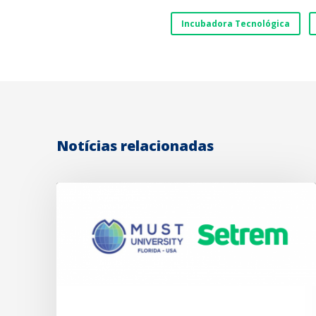
Incubadora Tecnológica
Notícias relacionadas