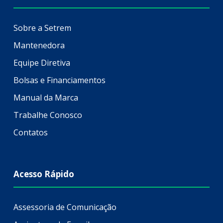
Sobre a Setrem
Mantenedora
Equipe Diretiva
Bolsas e Financiamentos
Manual da Marca
Trabalhe Conosco
Contatos
Acesso Rápido
Assessoria de Comunicação