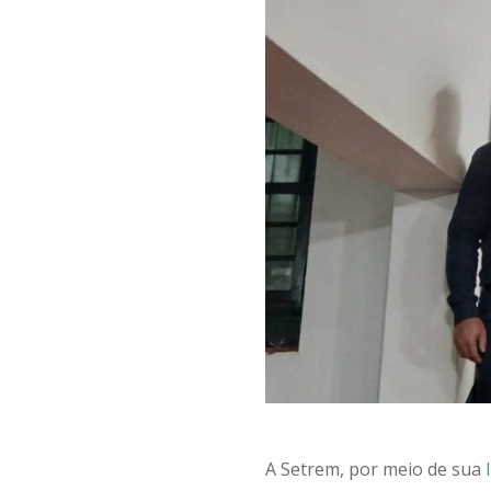
A Setrem, por meio de sua