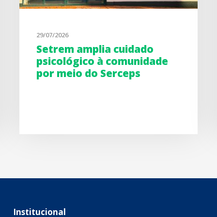
29/07/2026
Setrem amplia cuidado
psicológico à comunidade
por meio do Serceps
Institucional