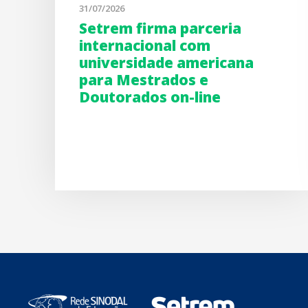
31/07/2026
Setrem firma parceria
internacional com
universidade americana
para Mestrados e
Doutorados on-line