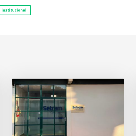
institucional