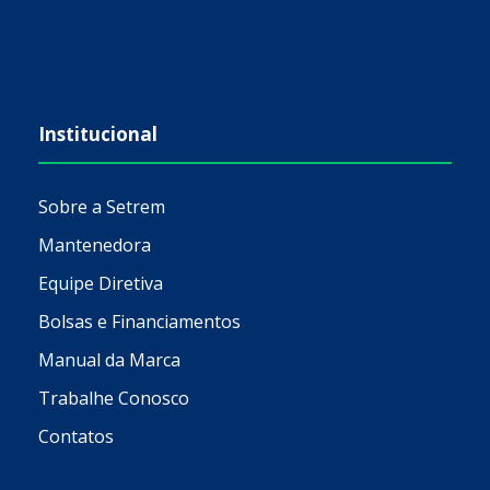
Institucional
Sobre a Setrem
Mantenedora
Equipe Diretiva
Bolsas e Financiamentos
Manual da Marca
Trabalhe Conosco
Contatos