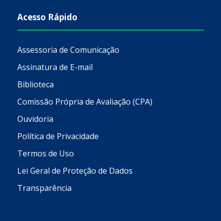
Acesso Rápido
Assessoria de Comunicação
Assinatura de E-mail
Biblioteca
Comissão Própria de Avaliação (CPA)
Ouvidoria
Política de Privacidade
Termos de Uso
Lei Geral de Proteção de Dados
Transparência