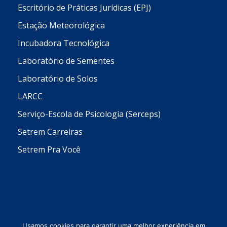
Escritório de Práticas Jurídicas (EPJ)
Estação Meteorológica
Incubadora Tecnológica
Laboratório de Sementes
Laboratório de Solos
LARCC
Serviço-Escola de Psicologia (Serceps)
Setrem Carreiras
Setrem Pra Você
Usamos cookies para garantir uma melhor experiência em