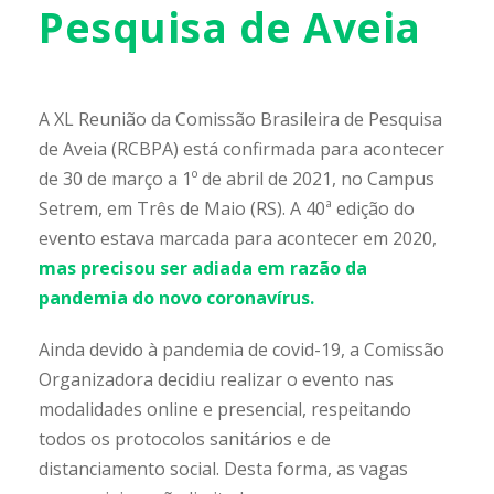
Pesquisa de Aveia
A XL Reunião da Comissão Brasileira de Pesquisa
de Aveia (RCBPA) está confirmada para acontecer
de 30 de março a 1º de abril de 2021, no Campus
Setrem, em Três de Maio (RS). A 40ª edição do
evento estava marcada para acontecer em 2020,
mas precisou ser adiada em razão da
pandemia do novo coronavírus.
Ainda devido à pandemia de covid-19, a Comissão
Organizadora decidiu realizar o evento nas
modalidades online e presencial, respeitando
todos os protocolos sanitários e de
distanciamento social. Desta forma, as vagas