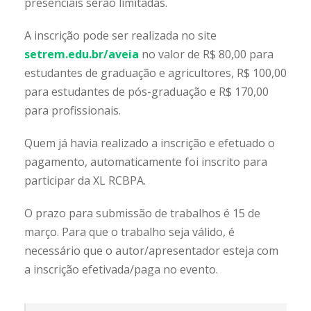
presenciais serão limitadas.
A inscrição pode ser realizada no site
setrem.edu.br/aveia
no valor de R$ 80,00 para
estudantes de graduação e agricultores, R$ 100,00
para estudantes de pós-graduação e R$ 170,00
para profissionais.
Quem já havia realizado a inscrição e efetuado o
pagamento, automaticamente foi inscrito para
participar da XL RCBPA.
O prazo para submissão de trabalhos é 15 de
março. Para que o trabalho seja válido, é
necessário que o autor/apresentador esteja com
a inscrição efetivada/paga no evento.