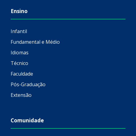
Ensino
Infantil
Fundamental e Médio
Idiomas
Técnico
Faculdade
Pós-Graduação
Extensão
Comunidade