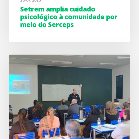
29/07/2026
Setrem amplia cuidado
psicológico à comunidade por
meio do Serceps