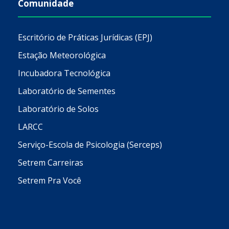
Comunidade
Escritório de Práticas Jurídicas (EPJ)
Estação Meteorológica
Incubadora Tecnológica
Laboratório de Sementes
Laboratório de Solos
LARCC
Serviço-Escola de Psicologia (Serceps)
Setrem Carreiras
Setrem Pra Você