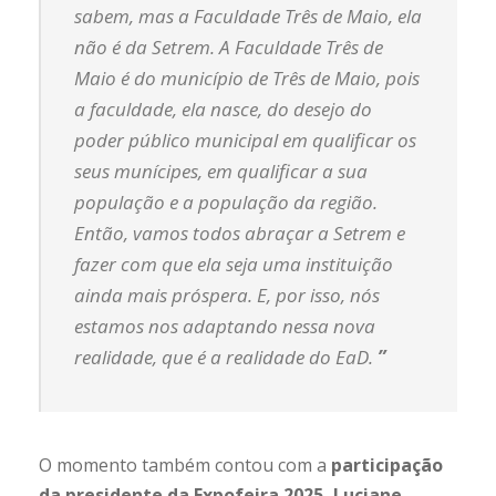
sabem, mas a Faculdade Três de Maio, ela
não é da Setrem. A Faculdade Três de
Maio é do município de Três de Maio, pois
a faculdade, ela nasce, do desejo do
poder público municipal em qualificar os
seus munícipes, em qualificar a sua
população e a população da região.
Então, vamos todos abraçar a Setrem e
fazer com que ela seja uma instituição
ainda mais próspera. E, por isso, nós
estamos nos adaptando nessa nova
realidade, que é a realidade do EaD.
”
O momento também contou com a
participação
da presidente da Expofeira 2025, Luciane