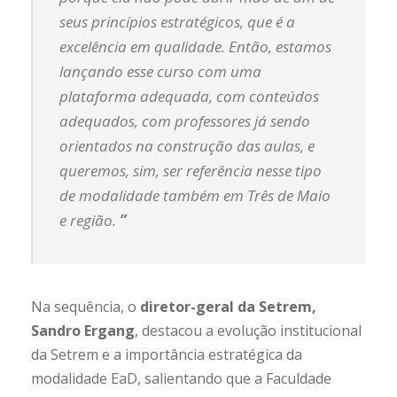
seus princípios estratégicos, que é a
excelência em qualidade. Então, estamos
lançando esse curso com uma
plataforma adequada, com conteúdos
adequados, com professores já sendo
orientados na construção das aulas, e
queremos, sim, ser referência nesse tipo
de modalidade também em Três de Maio
e região.
”
Na sequência, o
diretor-geral da Setrem,
Sandro Ergang
, destacou a evolução institucional
da Setrem e a importância estratégica da
modalidade EaD, salientando que a Faculdade