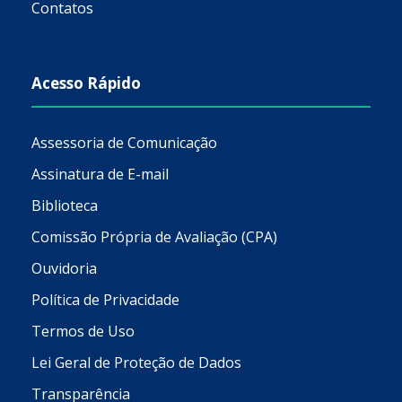
Contatos
Acesso Rápido
Assessoria de Comunicação
Assinatura de E-mail
Biblioteca
Comissão Própria de Avaliação (CPA)
Ouvidoria
Política de Privacidade
Termos de Uso
Lei Geral de Proteção de Dados
Transparência