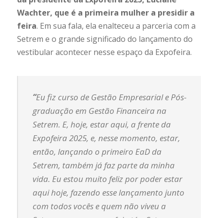
Wachter, que é a primeira mulher a presidir a
feira
. Em sua fala, ela enalteceu a parceria com a
Setrem e o grande significado do lançamento do
vestibular acontecer nesse espaço da Expofeira.
“
Eu fiz curso de Gestão Empresarial e Pós-
graduação em Gestão Financeira na
Setrem. E, hoje, estar aqui, a frente da
Expofeira 2025, e, nesse momento, estar,
então, lançando o primeiro EaD da
Setrem, também já faz parte da minha
vida. Eu estou muito feliz por poder estar
aqui hoje, fazendo esse lançamento junto
com todos vocês e quem não viveu a