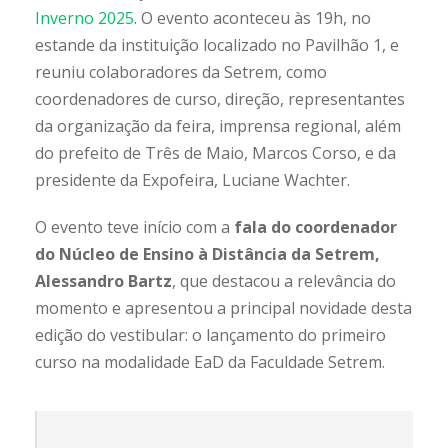
Inverno 2025
. O evento aconteceu às 19h, no
estande da instituição localizado no Pavilhão 1, e
reuniu colaboradores da Setrem, como
coordenadores de curso, direção, representantes
da organização da feira, imprensa regional, além
do prefeito de Três de Maio, Marcos Corso, e da
presidente da Expofeira, Luciane Wachter.
O evento teve início com a
fala do coordenador
do Núcleo de Ensino à Distância da Setrem,
Alessandro Bartz
, que destacou a relevância do
momento e apresentou a principal novidade desta
edição do vestibular: o lançamento do primeiro
curso na modalidade EaD da Faculdade Setrem.