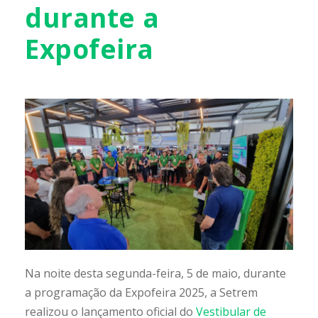
durante a
Expofeira
Na noite desta segunda-feira, 5 de maio, durante
a programação da Expofeira 2025, a Setrem
realizou o lançamento oficial do
Vestibular de