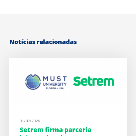
Notícias relacionadas
31/07/2026
Setrem firma parceria