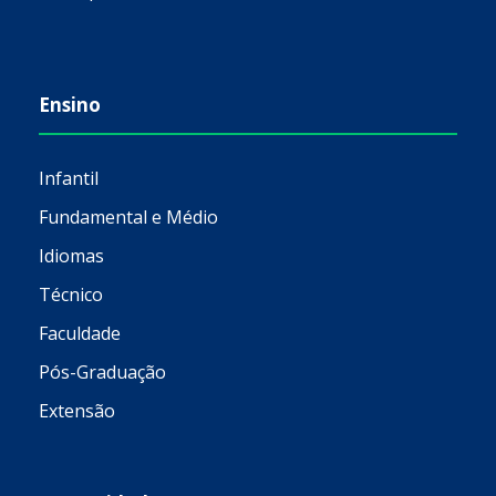
Ensino
Infantil
Fundamental e Médio
Idiomas
Técnico
Faculdade
Pós-Graduação
Extensão