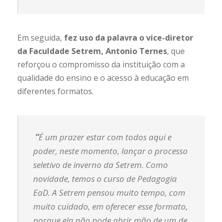
Em seguida,
fez uso da palavra o vice-diretor
da Faculdade Setrem, Antonio Ternes
, que
reforçou o compromisso da instituição com a
qualidade do ensino e o acesso à educação em
diferentes formatos.
“
É um prazer estar com todos aqui e
poder, neste momento, lançar o processo
seletivo de inverno da Setrem. Como
novidade, temos o curso de Pedagogia
EaD. A Setrem pensou muito tempo, com
muito cuidado, em oferecer esse formato,
porque ela não pode abrir mão de um de