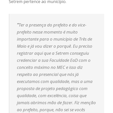
Setrem pertence ao município.
“
Ter a presença do prefeito e do vice-
prefeito nesse momento é muito
importante para o município de Três de
Maio e já vou dizer o porquê. Eu preciso
registrar aqui que a Setrem conseguiu
credenciar a sua Faculdade EaD com o
conceito máximo no MEC e isso diz
respeito ao presencial que nós já
executamos com qualidade, mas a uma
proposta de projeto pedagógico com
qualidade, com excelência, coisa que
jamais abrimos mão de fazer. Fiz menção
ao prefeito, porque, não sei se vocês