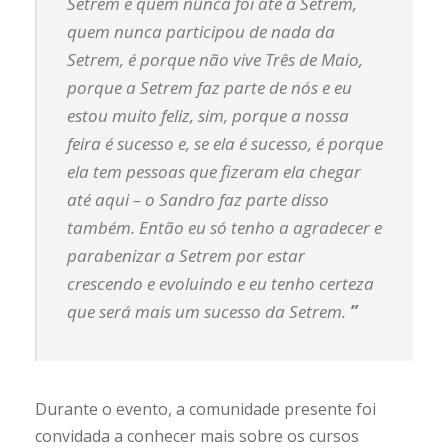
Setrem e quem nunca foi até a Setrem,
quem nunca participou de nada da
Setrem, é porque não vive Três de Maio,
porque a Setrem faz parte de nós e eu
estou muito feliz, sim, porque a nossa
feira é sucesso e, se ela é sucesso, é porque
ela tem pessoas que fizeram ela chegar
até aqui – o Sandro faz parte disso
também. Então eu só tenho a agradecer e
parabenizar a Setrem por estar
crescendo e evoluindo e eu tenho certeza
que será mais um sucesso da Setrem.
”
Durante o evento, a comunidade presente foi
convidada a conhecer mais sobre os cursos