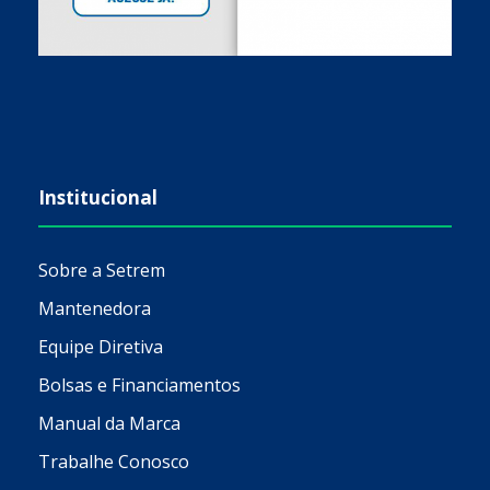
Institucional
Sobre a Setrem
Mantenedora
Equipe Diretiva
Bolsas e Financiamentos
Manual da Marca
Trabalhe Conosco