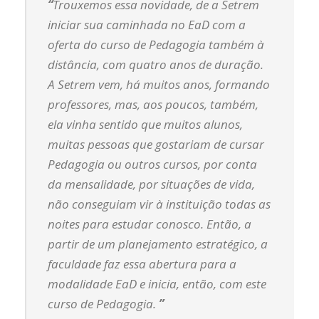
“
Trouxemos essa novidade, de a Setrem
iniciar sua caminhada no EaD com a
oferta do curso de Pedagogia também à
distância, com quatro anos de duração.
A Setrem vem, há muitos anos, formando
professores, mas, aos poucos, também,
ela vinha sentido que muitos alunos,
muitas pessoas que gostariam de cursar
Pedagogia ou outros cursos, por conta
da mensalidade, por situações de vida,
não conseguiam vir à instituição todas as
noites para estudar conosco. Então, a
partir de um planejamento estratégico, a
faculdade faz essa abertura para a
modalidade EaD e inicia, então, com este
curso de Pedagogia.
”