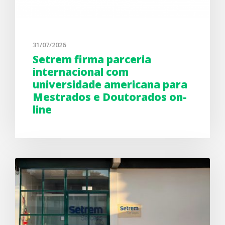
31/07/2026
Setrem firma parceria
internacional com
universidade americana para
Mestrados e Doutorados on-
line