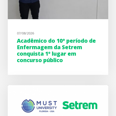
07/08/2026
Acadêmico do 10º período de
Enfermagem da Setrem
conquista 1º lugar em
concurso público