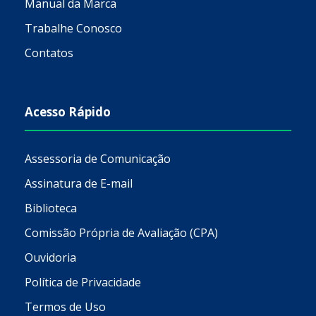
Manual da Marca
Trabalhe Conosco
Contatos
Acesso Rápido
Assessoria de Comunicação
Assinatura de E-mail
Biblioteca
Comissão Própria de Avaliação (CPA)
Ouvidoria
Política de Privacidade
Termos de Uso