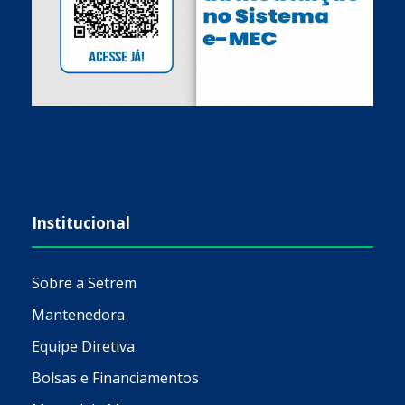
Institucional
Sobre a Setrem
Mantenedora
Equipe Diretiva
Bolsas e Financiamentos