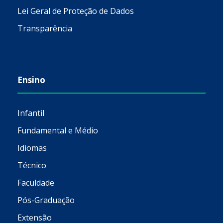
Lei Geral de Proteção de Dados
Transparência
Ensino
Infantil
Fundamental e Médio
Idiomas
Técnico
Faculdade
Pós-Graduação
Extensão