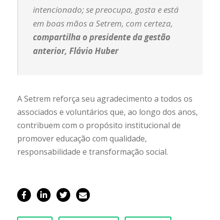
intencionado; se preocupa, gosta e está
em boas mãos a Setrem, com certeza
,
compartilha o presidente da gestão
anterior, Flávio Huber
A Setrem reforça seu agradecimento a todos os
associados e voluntários que, ao longo dos anos,
contribuem com o propósito institucional de
promover educação com qualidade,
responsabilidade e transformação social.