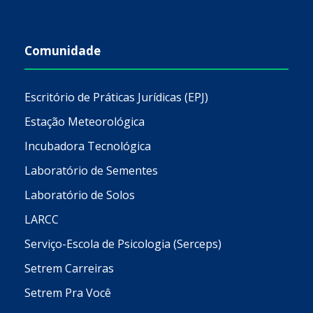
Comunidade
Escritório de Práticas Jurídicas (EPJ)
Estação Meteorológica
Incubadora Tecnológica
Laboratório de Sementes
Laboratório de Solos
LARCC
Serviço-Escola de Psicologia (Serceps)
Setrem Carreiras
Setrem Pra Você