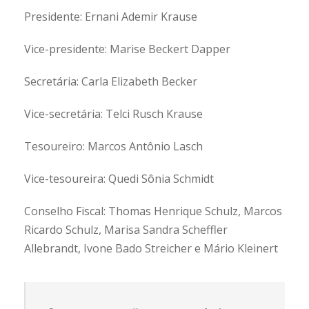
Presidente: Ernani Ademir Krause
Vice-presidente: Marise Beckert Dapper
Secretária: Carla Elizabeth Becker
Vice-secretária: Telci Rusch Krause
Tesoureiro: Marcos Antônio Lasch
Vice-tesoureira: Quedi Sônia Schmidt
Conselho Fiscal: Thomas Henrique Schulz, Marcos
Ricardo Schulz, Marisa Sandra Scheffler
Allebrandt, Ivone Bado Streicher e Mário Kleinert