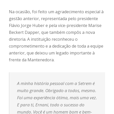
Na ocasião, foi feito um agradecimento especial à
gestão anterior, representada pelo presidente
Flávio Jorge Huber e pela vice-presidente Marise
Beckert Dapper, que também compôs a nova
diretoria. A instituição reconheceu o
comprometimento e a dedicação de toda a equipe
anterior, que deixou um legado importante à
frente da Mantenedora.
A minha história pessoal com a Setrem é
muito grande. Obrigado a todos, mesmo.
Foi uma experiência ótima, mais uma vez.
E para ti, Ernani, todo o sucesso do
mundo. Você é um homem bom e bem-