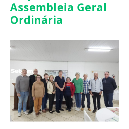
Assembleia Geral
Ordinária