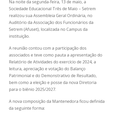
Na noite da segunda-feira, 13 de maio, a
Sociedade Educacional Três de Maio – Setrem
realizou sua Assembleia Geral Ordinária, no
Auditório da Associação dos Funcionários da
Setrem (Afuset), localizada no Campus da
instituição.
A reunião contou com a participação dos
associados e teve como pauta a apresentação do
Relatório de Atividades do exercício de 2024, a
leitura, apreciação e votação do Balanço
Patrimonial e do Demonstrativo de Resultado,
bem como a eleição e posse da nova Diretoria
para o biênio 2025/2027.
A nova composição da Mantenedora ficou definida
da seguinte forma: