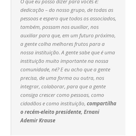
O que eu posso dizer para vocês é:
dedicação – do nosso grupo, de todas as
pessoas e espero que todos os associados,
também, possam nos auxiliar, nos
auxiliar para que, em um futuro próximo,
a gente colha melhores frutos para a
nossa instituição. A gente sabe que é uma
instituição muito importante na nossa
comunidade, né? E eu acho que a gente
precisa, de uma forma ou outra, nos
integrar, colaborar, para que a gente
consiga crescer como pessoas, como
cidadãos e como instituição,
compartilha
o recém-eleito presidente
, Ernani
Ademir Krause