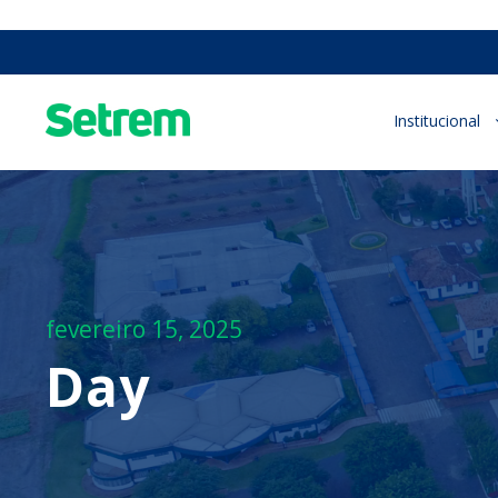
Institucional
fevereiro 15, 2025
Day