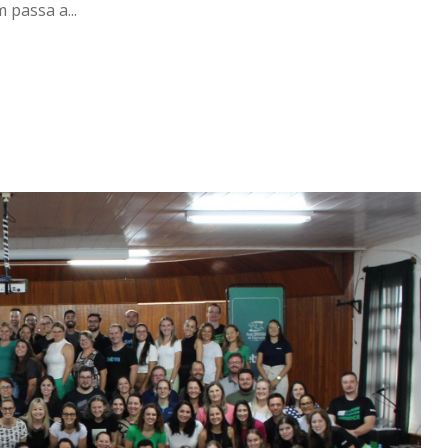
 passa a...