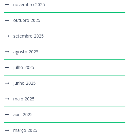
novembro 2025
outubro 2025
setembro 2025
agosto 2025
julho 2025
junho 2025
maio 2025
abril 2025
março 2025