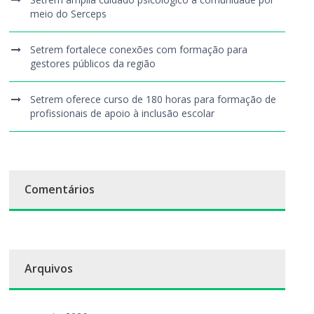
meio do Serceps
Setrem fortalece conexões com formação para
gestores públicos da região
Setrem oferece curso de 180 horas para formação de
profissionais de apoio à inclusão escolar
Comentários
Arquivos