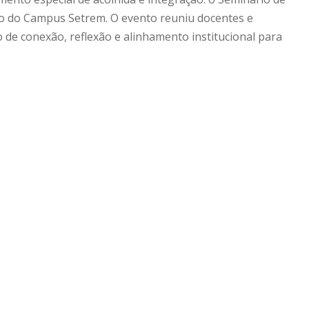
rio do Campus Setrem. O evento reuniu docentes e
de conexão, reflexão e alinhamento institucional para