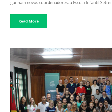
ganham novos coordenadores, a Escola Infantil Setrem
Read More