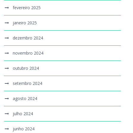
fevereiro 2025
janeiro 2025
dezembro 2024
novembro 2024
outubro 2024
setembro 2024
agosto 2024
julho 2024
junho 2024