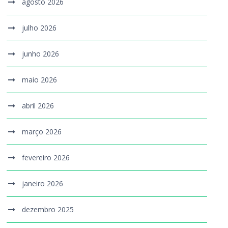
agosto 2026
julho 2026
junho 2026
maio 2026
abril 2026
março 2026
fevereiro 2026
janeiro 2026
dezembro 2025