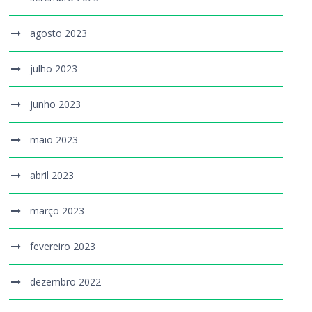
agosto 2023
julho 2023
junho 2023
maio 2023
abril 2023
março 2023
fevereiro 2023
dezembro 2022