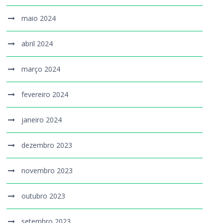
maio 2024
abril 2024
março 2024
fevereiro 2024
janeiro 2024
dezembro 2023
novembro 2023
outubro 2023
setembro 2023