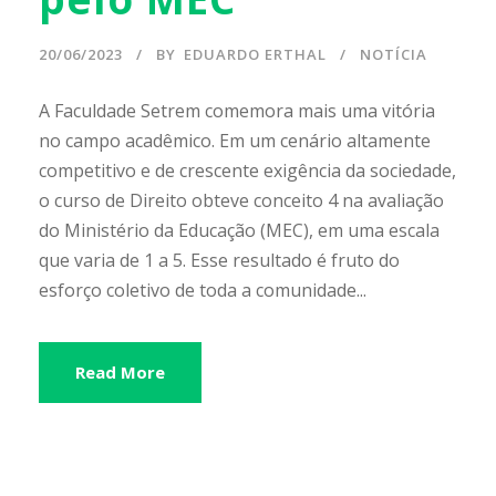
20/06/2023
BY
EDUARDO ERTHAL
NOTÍCIA
A Faculdade Setrem comemora mais uma vitória
no campo acadêmico. Em um cenário altamente
competitivo e de crescente exigência da sociedade,
o curso de Direito obteve conceito 4 na avaliação
do Ministério da Educação (MEC), em uma escala
que varia de 1 a 5. Esse resultado é fruto do
esforço coletivo de toda a comunidade...
Read More