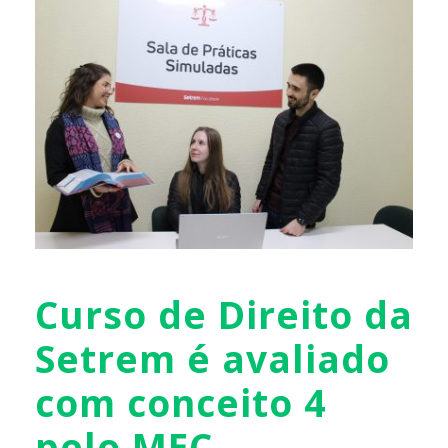
Curso de Direito da
Setrem é avaliado
com conceito 4
pelo MEC