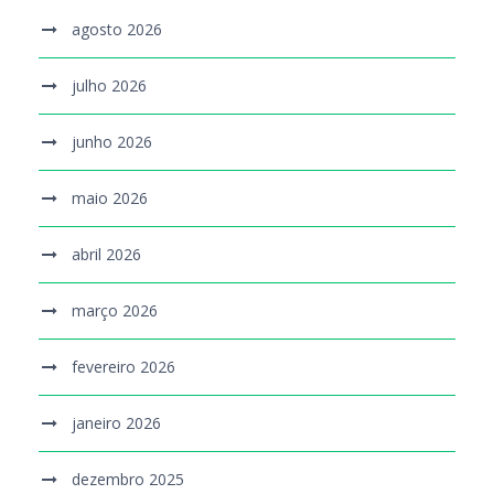
agosto 2026
julho 2026
junho 2026
maio 2026
abril 2026
março 2026
fevereiro 2026
janeiro 2026
dezembro 2025