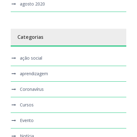
agosto 2020
Categorias
ação social
aprendizagem
Coronavírus
Cursos
Evento
Notícia