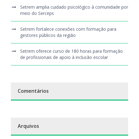
Setrem amplia cuidado psicológico à comunidade por
meio do Serceps
Setrem fortalece conexões com formação para
gestores públicos da região
Setrem oferece curso de 180 horas para formação
de profissionais de apoio à inclusão escolar
Comentários
Arquivos