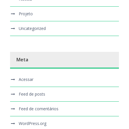
Projeto
Uncategorized
Meta
Acessar
Feed de posts
Feed de comentários
WordPress.org