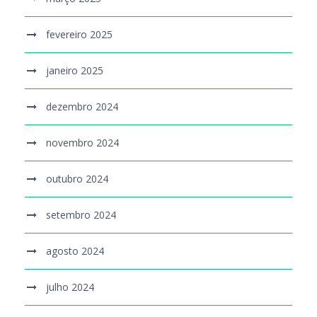
fevereiro 2025
janeiro 2025
dezembro 2024
novembro 2024
outubro 2024
setembro 2024
agosto 2024
julho 2024