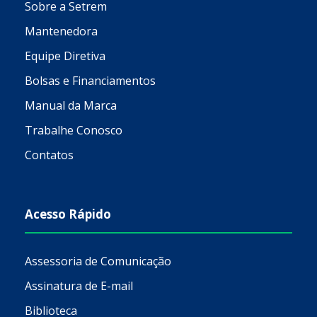
Sobre a Setrem
Mantenedora
Equipe Diretiva
Bolsas e Financiamentos
Manual da Marca
Trabalhe Conosco
Contatos
Acesso Rápido
Assessoria de Comunicação
Assinatura de E-mail
Biblioteca