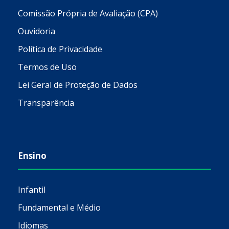
Comissão Própria de Avaliação (CPA)
Ouvidoria
Política de Privacidade
Termos de Uso
Lei Geral de Proteção de Dados
Transparência
Ensino
Infantil
Fundamental e Médio
Idiomas