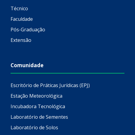
Técnico
Faculdade
Pós-Graduação
Extensão
Comunidade
Escritório de Práticas Jurídicas (EPJ)
Estação Meteorológica
Incubadora Tecnológica
Laboratório de Sementes
Laboratório de Solos