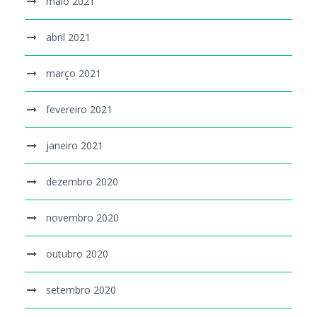
maio 2021
abril 2021
março 2021
fevereiro 2021
janeiro 2021
dezembro 2020
novembro 2020
outubro 2020
setembro 2020