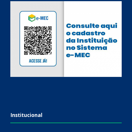
Institucional