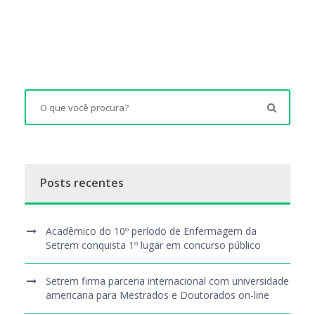
Posts recentes
Acadêmico do 10º período de Enfermagem da
Setrem conquista 1º lugar em concurso público
Setrem firma parceria internacional com universidade
americana para Mestrados e Doutorados on-line