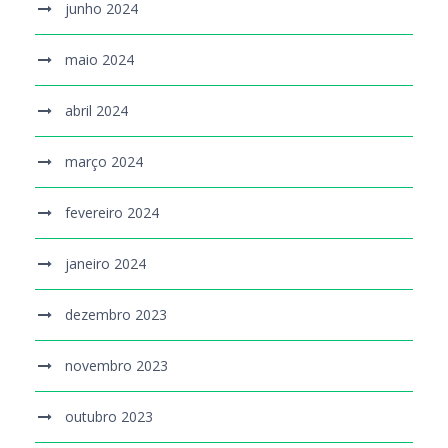
junho 2024
maio 2024
abril 2024
março 2024
fevereiro 2024
janeiro 2024
dezembro 2023
novembro 2023
outubro 2023