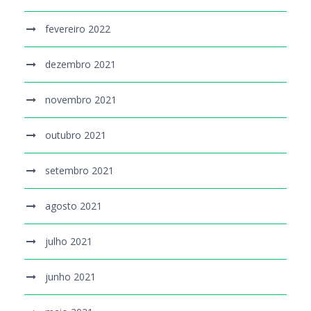
fevereiro 2022
dezembro 2021
novembro 2021
outubro 2021
setembro 2021
agosto 2021
julho 2021
junho 2021