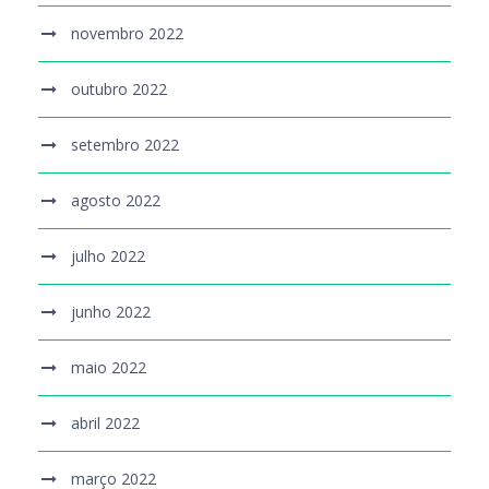
novembro 2022
outubro 2022
setembro 2022
agosto 2022
julho 2022
junho 2022
maio 2022
abril 2022
março 2022