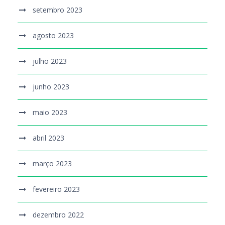
setembro 2023
agosto 2023
julho 2023
junho 2023
maio 2023
abril 2023
março 2023
fevereiro 2023
dezembro 2022