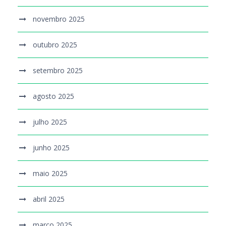
novembro 2025
outubro 2025
setembro 2025
agosto 2025
julho 2025
junho 2025
maio 2025
abril 2025
março 2025