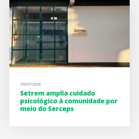
29/07/2026
Setrem amplia cuidado
psicológico à comunidade por
meio do Serceps