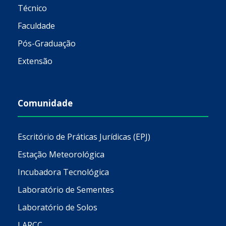
Técnico
Faculdade
Pós-Graduação
Extensão
Comunidade
Escritório de Práticas Jurídicas (EPJ)
Estação Meteorológica
Incubadora Tecnológica
Laboratório de Sementes
Laboratório de Solos
LARCC