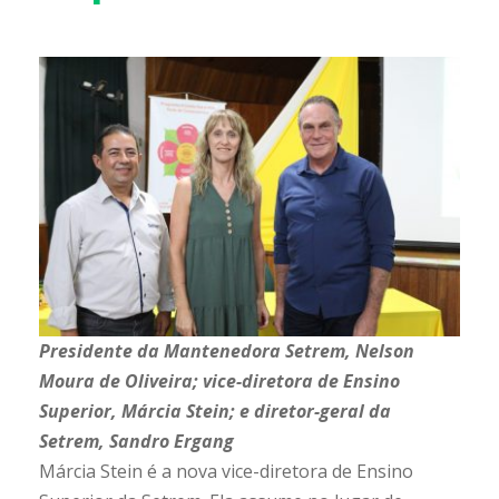
Presidente da Mantenedora Setrem, Nelson
Moura de Oliveira; vice-diretora de Ensino
Superior, Márcia Stein; e diretor-geral da
Setrem, Sandro Ergang
Márcia Stein é a nova vice-diretora de Ensino