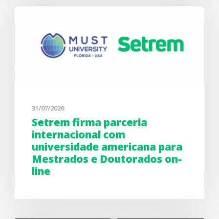
31/07/2026
Setrem firma parceria
internacional com
universidade americana para
Mestrados e Doutorados on-
line