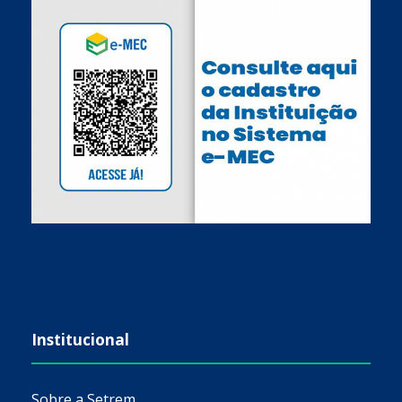
Institucional
Sobre a Setrem