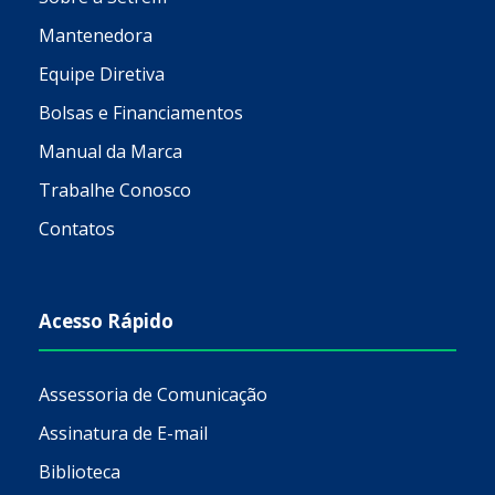
Mantenedora
Equipe Diretiva
Bolsas e Financiamentos
Manual da Marca
Trabalhe Conosco
Contatos
Acesso Rápido
Assessoria de Comunicação
Assinatura de E-mail
Biblioteca