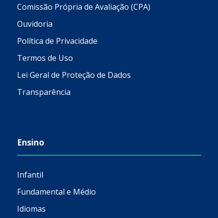
Comissão Própria de Avaliação (CPA)
Ouvidoria
Política de Privacidade
Termos de Uso
Lei Geral de Proteção de Dados
Transparência
Ensino
Infantil
Fundamental e Médio
Idiomas