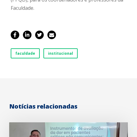
Faculdade.
faculdade
institucional
Notícias relacionadas