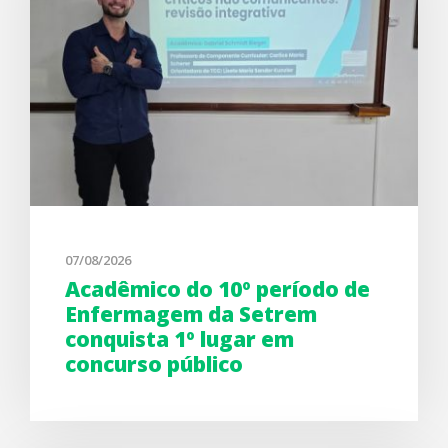
07/08/2026
Acadêmico do 10º período de
Enfermagem da Setrem
conquista 1º lugar em
concurso público