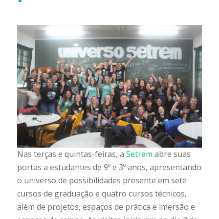
Nas terças e quintas-feiras, a
Setrem
abre suas
portas a estudantes de 9º e 3º anos, apresentando
o universo de possibilidades presente em sete
cursos de graduação e quatro cursos técnicos,
além de projetos, espaços de prática e imersão e