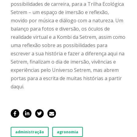
possibilidades de carreira, para a Trilha Ecológica
Setrem – um espaço de imersão e reflexão,
movido por música e diálogo com a natureza. Um
balanço para fotos e diversão, os óculos de
realidade virtual e a Kombi da Setrem, assim como
uma reflexão sobre as possibilidades para
escrever a sua história e fazer a diferença aqui na
Setrem, finalizam o dia de imersão, vivências e
experiências pelo Universo Setrem, mas abrem
portas para a escrita de muitas histórias a partir
daqui.
administração
agronomia