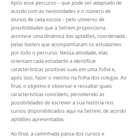
Após esse percurso – que pode ser adaptado de
acordo com as necessidades e o número de
alunos de cada escola – pelo universo de
possibilidades que a Setrem proporciona,
acontece uma dinâmica das aptidões, coordenada
pelas
hosters
que acompanharam os estudantes
por todo o percurso. Nessa atividade, elas
orientam cada estudante a identificar
características positivas suas em uma folha e,
após isso, fazer o mesmo na folha dos colegas. Ao
final, o objetivo é observar e ressaltar quais
características coincidem, percebendo as
possibilidades de escrever a sua história nos
cursos disponibilizados aqui na Setrem, de acordo
aptidões apresentadas.
Ao final, a caminhada passa dos cursos e