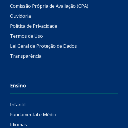
Comissão Própria de Avaliação (CPA)
Ouvidoria
Política de Privacidade
Termos de Uso
Lei Geral de Proteção de Dados
Transparência
Ensino
Infantil
Fundamental e Médio
Idiomas