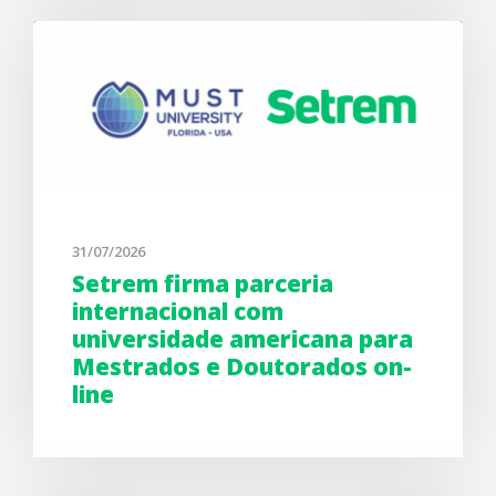
31/07/2026
Setrem firma parceria
internacional com
universidade americana para
Mestrados e Doutorados on-
line