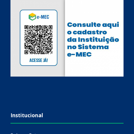
Institucional