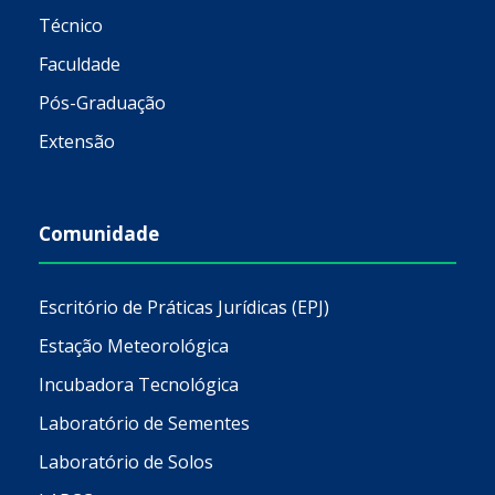
Técnico
Faculdade
Pós-Graduação
Extensão
Comunidade
Escritório de Práticas Jurídicas (EPJ)
Estação Meteorológica
Incubadora Tecnológica
Laboratório de Sementes
Laboratório de Solos