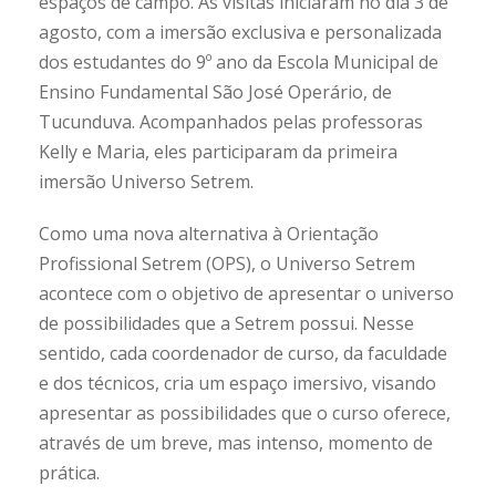
espaços de campo. As visitas iniciaram no dia 3 de
agosto, com a imersão exclusiva e personalizada
dos estudantes do 9º ano da Escola Municipal de
Ensino Fundamental São José Operário, de
Tucunduva. Acompanhados pelas professoras
Kelly e Maria, eles participaram da primeira
imersão Universo Setrem.
Como uma nova alternativa à Orientação
Profissional Setrem (OPS), o Universo Setrem
acontece com o objetivo de apresentar o universo
de possibilidades que a Setrem possui. Nesse
sentido, cada coordenador de curso, da faculdade
e dos técnicos, cria um espaço imersivo, visando
apresentar as possibilidades que o curso oferece,
através de um breve, mas intenso, momento de
prática.