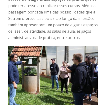
pode ter acesso ao realizar esses cursos. Além da
passagem por cada uma das possibilidades que a
Setrem oferece, as
hosters
, ao longo da imersão,
também apresentam um pouco de alguns espaços
de lazer, de atividade, as salas de aula, espaços
administrativos, de prática, entre outros.