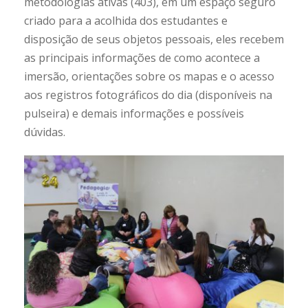
metodologias ativas (403), em um espaço seguro
criado para a acolhida dos estudantes e
disposição de seus objetos pessoais, eles recebem
as principais informações de como acontece a
imersão, orientações sobre os mapas e o acesso
aos registros fotográficos do dia (disponíveis na
pulseira) e demais informações e possíveis
dúvidas.