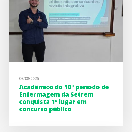
07/08/2026
Acadêmico do 10º período de
Enfermagem da Setrem
conquista 1º lugar em
concurso público