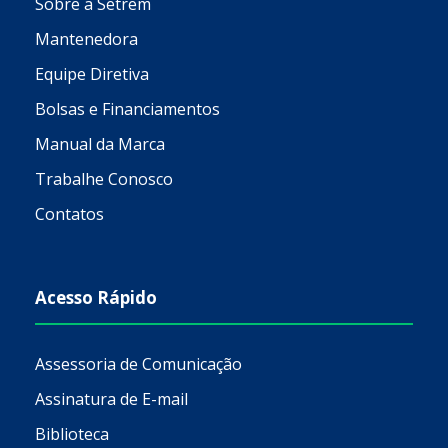
Sobre a Setrem
Mantenedora
Equipe Diretiva
Bolsas e Financiamentos
Manual da Marca
Trabalhe Conosco
Contatos
Acesso Rápido
Assessoria de Comunicação
Assinatura de E-mail
Biblioteca