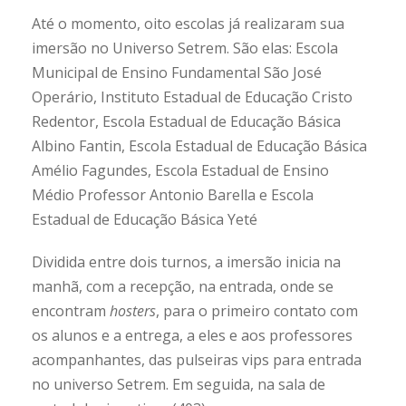
Até o momento, oito escolas já realizaram sua
imersão no Universo Setrem. São elas: Escola
Municipal de Ensino Fundamental São José
Operário, Instituto Estadual de Educação Cristo
Redentor, Escola Estadual de Educação Básica
Albino Fantin, Escola Estadual de Educação Básica
Amélio Fagundes, Escola Estadual de Ensino
Médio Professor Antonio Barella e Escola
Estadual de Educação Básica Yeté
Dividida entre dois turnos, a imersão inicia na
manhã, com a recepção, na entrada, onde se
encontram
hosters
, para o primeiro contato com
os alunos e a entrega, a eles e aos professores
acompanhantes, das pulseiras vips para entrada
no universo Setrem. Em seguida, na sala de