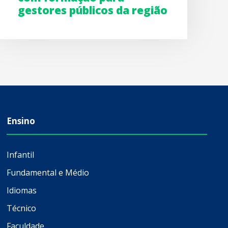
gestores públicos da região
Ensino
Infantil
Fundamental e Médio
Idiomas
Técnico
Faculdade