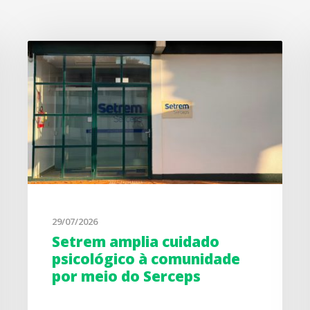
29/07/2026
Setrem amplia cuidado
psicológico à comunidade
por meio do Serceps