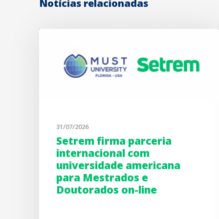
Notícias relacionadas
31/07/2026
Setrem firma parceria
internacional com
universidade americana
para Mestrados e
Doutorados on-line