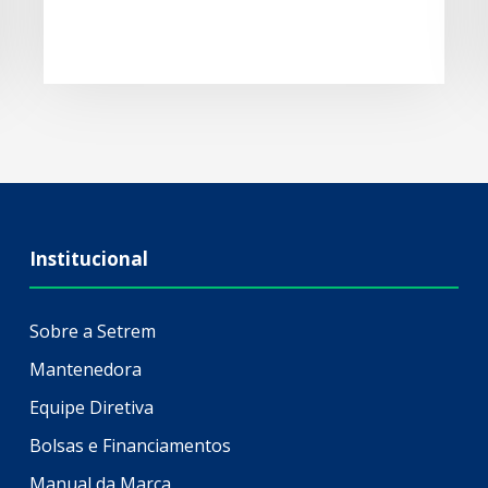
Institucional
Sobre a Setrem
Mantenedora
Equipe Diretiva
Bolsas e Financiamentos
Manual da Marca