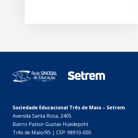
Sociedade Educacional Três de Maio – Setrem
Avenida Santa Rosa, 2405
Bairro Pastor Gustav Hüedepohl
Três de Maio/RS | CEP: 98910-000