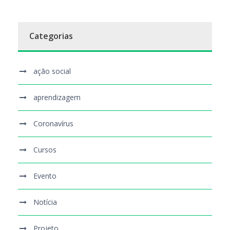
Categorias
ação social
aprendizagem
Coronavírus
Cursos
Evento
Notícia
Projeto