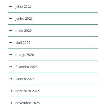
julho 2026
junho 2026
maio 2026
abril 2026
março 2026
fevereiro 2026
janeiro 2026
dezembro 2025
novembro 2025