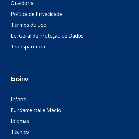
Ouvidoria
Política de Privacidade
Termos de Uso
Lei Geral de Proteção de Dados
Transparência
Ensino
Infantil
Fundamental e Médio
Idiomas
Técnico