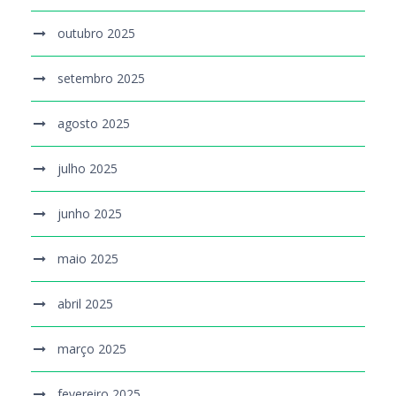
outubro 2025
setembro 2025
agosto 2025
julho 2025
junho 2025
maio 2025
abril 2025
março 2025
fevereiro 2025