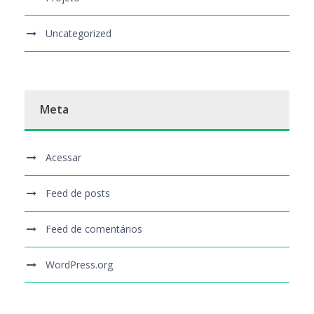
Uncategorized
Meta
Acessar
Feed de posts
Feed de comentários
WordPress.org