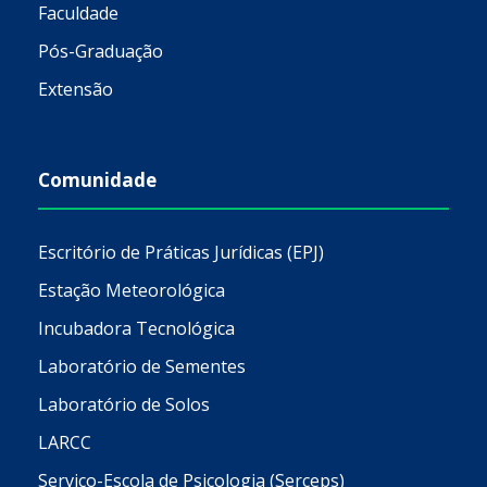
Faculdade
Pós-Graduação
Extensão
Comunidade
Escritório de Práticas Jurídicas (EPJ)
Estação Meteorológica
Incubadora Tecnológica
Laboratório de Sementes
Laboratório de Solos
LARCC
Serviço-Escola de Psicologia (Serceps)