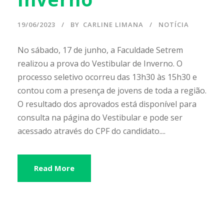
19/06/2023
BY
CARLINE LIMANA
NOTÍCIA
No sábado, 17 de junho, a Faculdade Setrem
realizou a prova do Vestibular de Inverno. O
processo seletivo ocorreu das 13h30 às 15h30 e
contou com a presença de jovens de toda a região.
O resultado dos aprovados está disponível para
consulta na página do Vestibular e pode ser
acessado através do CPF do candidato....
Read More