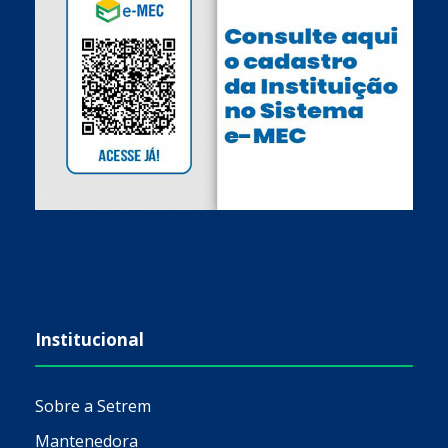
Institucional
Sobre a Setrem
Mantenedora