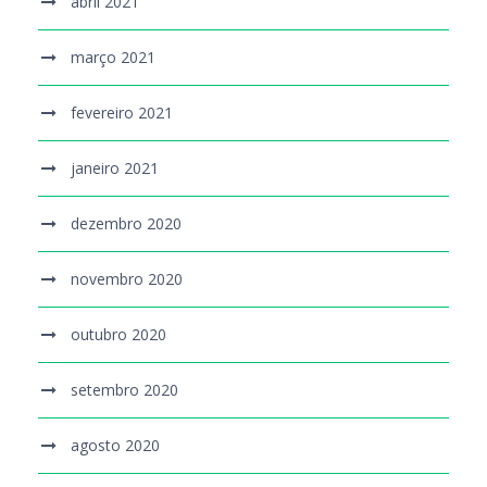
abril 2021
março 2021
fevereiro 2021
janeiro 2021
dezembro 2020
novembro 2020
outubro 2020
setembro 2020
agosto 2020