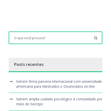
Posts recentes
Setrem firma parceria internacional com universidade
americana para Mestrados e Doutorados on-line
Setrem amplia cuidado psicológico à comunidade por
meio do Serceps