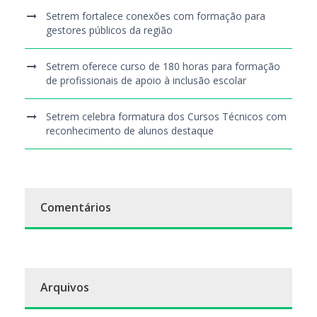
Setrem fortalece conexões com formação para
gestores públicos da região
Setrem oferece curso de 180 horas para formação
de profissionais de apoio à inclusão escolar
Setrem celebra formatura dos Cursos Técnicos com
reconhecimento de alunos destaque
Comentários
Arquivos