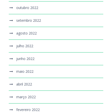
outubro 2022
setembro 2022
agosto 2022
julho 2022
junho 2022
maio 2022
abril 2022
março 2022
fevereiro 2022