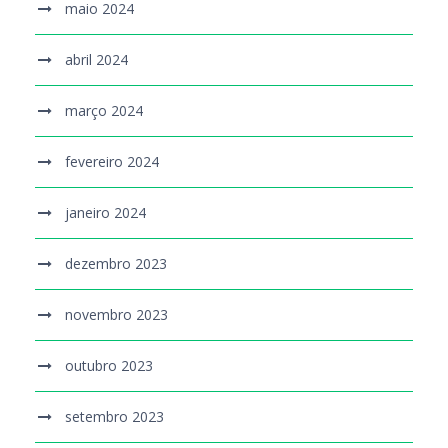
maio 2024
abril 2024
março 2024
fevereiro 2024
janeiro 2024
dezembro 2023
novembro 2023
outubro 2023
setembro 2023