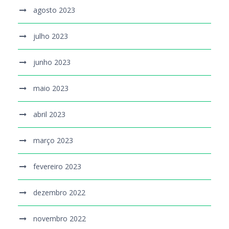
agosto 2023
julho 2023
junho 2023
maio 2023
abril 2023
março 2023
fevereiro 2023
dezembro 2022
novembro 2022