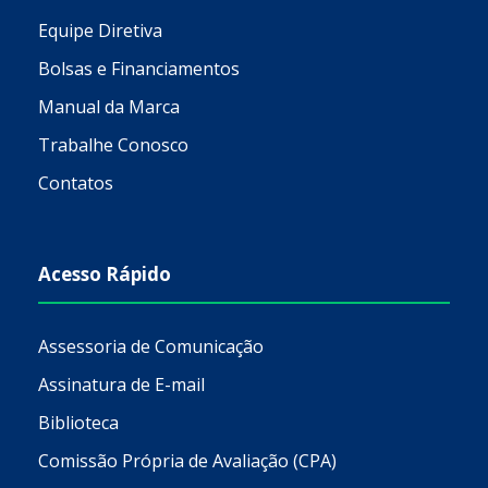
Equipe Diretiva
Bolsas e Financiamentos
Manual da Marca
Trabalhe Conosco
Contatos
Acesso Rápido
Assessoria de Comunicação
Assinatura de E-mail
Biblioteca
Comissão Própria de Avaliação (CPA)