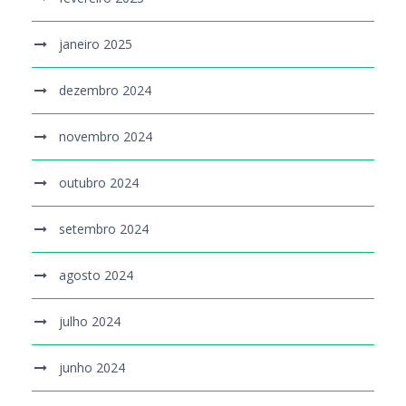
janeiro 2025
dezembro 2024
novembro 2024
outubro 2024
setembro 2024
agosto 2024
julho 2024
junho 2024