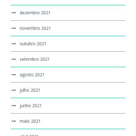
dezembro 2021
novembro 2021
outubro 2021
setembro 2021
agosto 2021
julho 2021
junho 2021
maio 2021