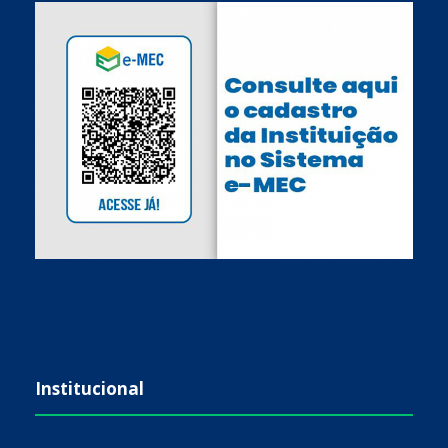
Institucional