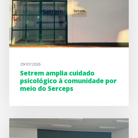
29/07/2026
Setrem amplia cuidado
psicológico à comunidade por
meio do Serceps