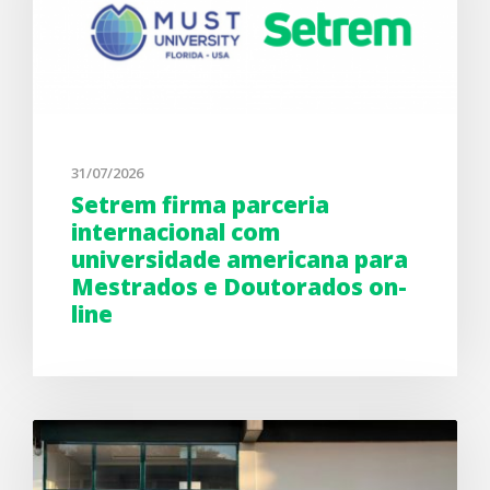
31/07/2026
Setrem firma parceria
internacional com
universidade americana para
Mestrados e Doutorados on-
line