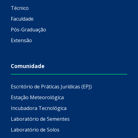
Técnico
Faculdade
Pós-Graduação
Extensão
Comunidade
Escritório de Práticas Jurídicas (EPJ)
Estação Meteorológica
Incubadora Tecnológica
Laboratório de Sementes
Laboratório de Solos