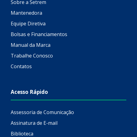
Sobre a Setrem
Mantenedora
Equipe Diretiva
Bolsas e Financiamentos
Manual da Marca
Trabalhe Conosco
Contatos
Acesso Rápido
Assessoria de Comunicação
Assinatura de E-mail
Biblioteca