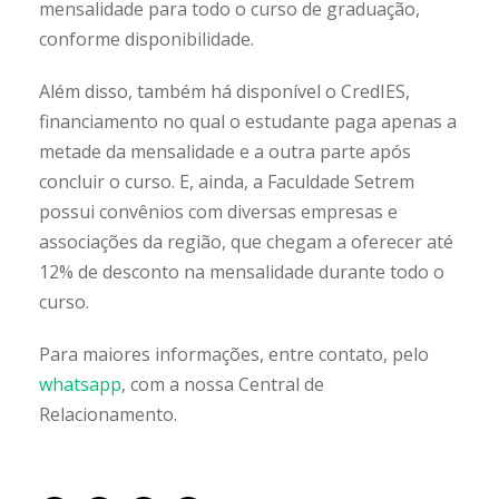
mensalidade para todo o curso de graduação,
conforme disponibilidade.
Além disso, também há disponível o CredIES,
financiamento no qual o estudante paga apenas a
metade da mensalidade e a outra parte após
concluir o curso. E, ainda, a Faculdade Setrem
possui convênios com diversas empresas e
associações da região, que chegam a oferecer até
12% de desconto na mensalidade durante todo o
curso.
Para maiores informações, entre contato, pelo
whatsapp
, com a nossa Central de
Relacionamento.