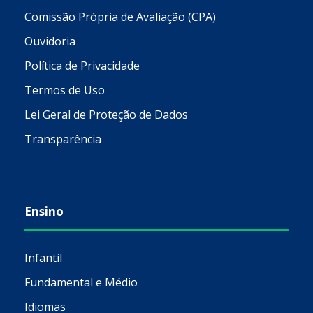
Comissão Própria de Avaliação (CPA)
Ouvidoria
Política de Privacidade
Termos de Uso
Lei Geral de Proteção de Dados
Transparência
Ensino
Infantil
Fundamental e Médio
Idiomas