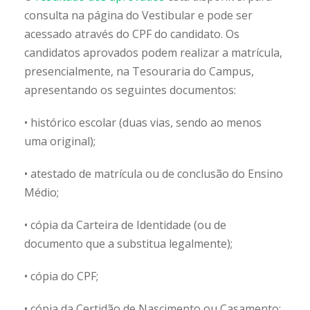
consulta na página do Vestibular e pode ser
acessado através do CPF do candidato. Os
candidatos aprovados podem realizar a matrícula,
presencialmente, na Tesouraria do Campus,
apresentando os seguintes documentos:
• histórico escolar (duas vias, sendo ao menos
uma original);
• atestado de matrícula ou de conclusão do Ensino
Médio;
• cópia da Carteira de Identidade (ou de
documento que a substitua legalmente);
• cópia do CPF;
• cópia da Certidão de Nascimento ou Casamento;