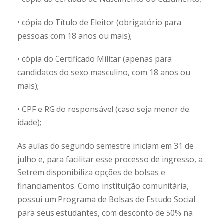
• cópia do Título de Eleitor (obrigatório para
pessoas com 18 anos ou mais);
• cópia do Certificado Militar (apenas para
candidatos do sexo masculino, com 18 anos ou
mais);
• CPF e RG do responsável (caso seja menor de
idade);
As aulas do segundo semestre iniciam em 31 de
julho e, para facilitar esse processo de ingresso, a
Setrem disponibiliza opções de bolsas e
financiamentos. Como instituição comunitária,
possui um Programa de Bolsas de Estudo Social
para seus estudantes, com desconto de 50% na