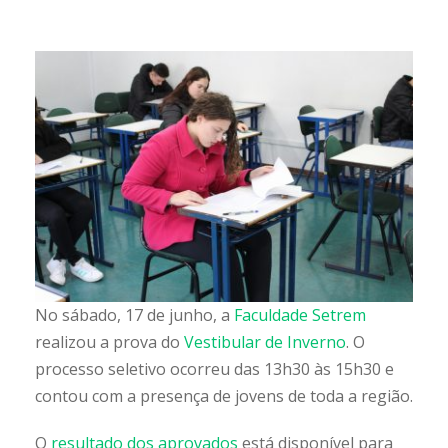
No sábado, 17 de junho, a
Faculdade Setrem
realizou a prova do
Vestibular de Inverno
. O
processo seletivo ocorreu das 13h30 às 15h30 e
contou com a presença de jovens de toda a região.
O
resultado dos aprovados
está disponível para