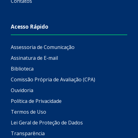
Contatos
Acesso Rápido
Assessoria de Comunicação
Assinatura de E-mail
Biblioteca
Comissão Própria de Avaliação (CPA)
Ouvidoria
Política de Privacidade
Termos de Uso
Lei Geral de Proteção de Dados
Transparência