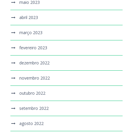
maio 2023
abril 2023
março 2023
fevereiro 2023
dezembro 2022
novembro 2022
outubro 2022
setembro 2022
agosto 2022