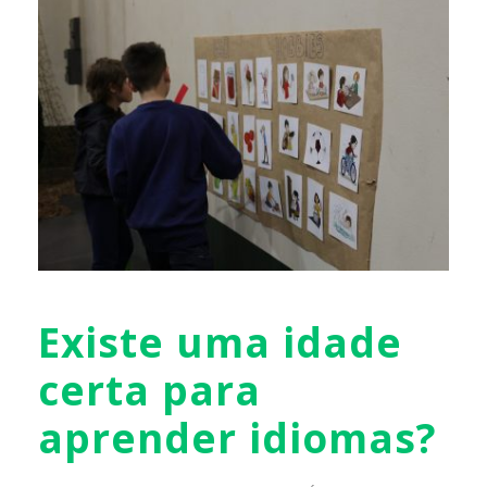
Existe uma idade
certa para
aprender idiomas?