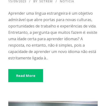
15/09/2023
BY
SETREM
NOTÍCIA
Aprender uma língua estrangeira é um objetivo
admirável que abre portas para novas culturas,
oportunidades de trabalho e experiências de vida.
Entretanto, a pergunta que muitos fazem é: existe
uma idade certa para aprender idiomas? A
resposta, no entanto, não é simples, pois a
capacidade de aprender um novo idioma não está
estritamente ligada à...
Read More