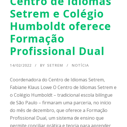
Centro de Idiomas
Setrem e Colégio
Humboldt oferece
Formação
Profissional Dual
14/02/2022
BY
SETREM
NOTÍCIA
Coordenadora do Centro de Idiomas Setrem,
Fabiane Klaus Lowe O Centro de Idiomas Setrem e
o Colégio Humboldt – tradicional escola bilíngue
de São Paulo – firmaram uma parceria, no início
do mês de dezembro, que oferece a Formação
Profissional Dual, um sistema de ensino que
permite conciliar prática e teoria para aprender