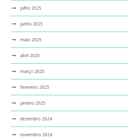
julho 2025
junho 2025
maio 2025
abril 2025
março 2025
fevereiro 2025
janeiro 2025
dezembro 2024
novembro 2024