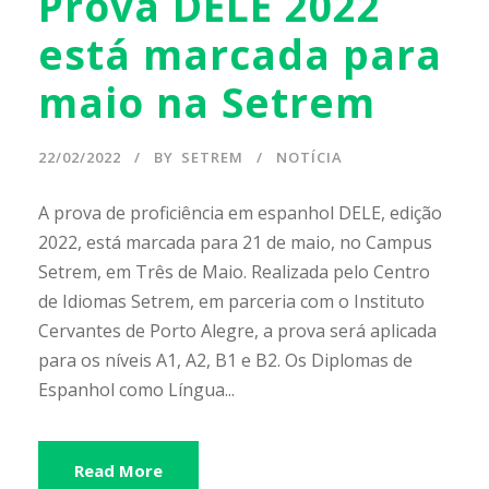
Prova DELE 2022
está marcada para
maio na Setrem
22/02/2022
BY
SETREM
NOTÍCIA
A prova de proficiência em espanhol DELE, edição
2022, está marcada para 21 de maio, no Campus
Setrem, em Três de Maio. Realizada pelo Centro
de Idiomas Setrem, em parceria com o Instituto
Cervantes de Porto Alegre, a prova será aplicada
para os níveis A1, A2, B1 e B2. Os Diplomas de
Espanhol como Língua...
Read More