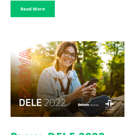
Read More