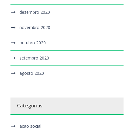
dezembro 2020
novembro 2020
outubro 2020
setembro 2020
agosto 2020
Categorias
ação social