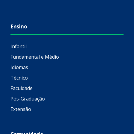
Ensino
Infantil
Fundamental e Médio
Idiomas
Técnico
Faculdade
Pós-Graduação
Extensão