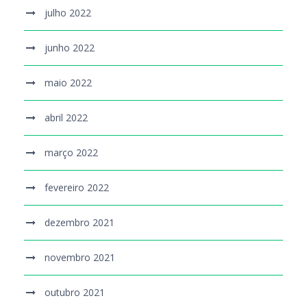
julho 2022
junho 2022
maio 2022
abril 2022
março 2022
fevereiro 2022
dezembro 2021
novembro 2021
outubro 2021