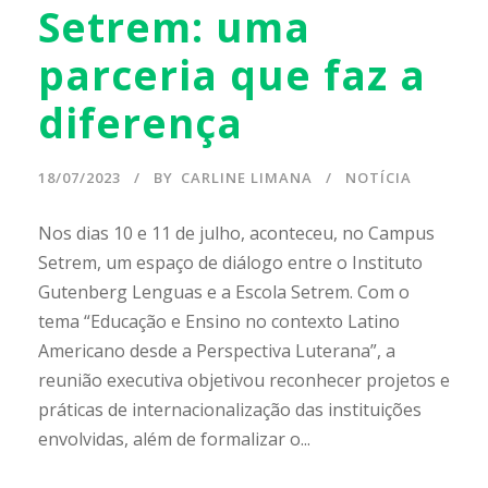
Setrem: uma
parceria que faz a
diferença
18/07/2023
BY
CARLINE LIMANA
NOTÍCIA
Nos dias 10 e 11 de julho, aconteceu, no Campus
Setrem, um espaço de diálogo entre o Instituto
Gutenberg Lenguas e a Escola Setrem. Com o
tema “Educação e Ensino no contexto Latino
Americano desde a Perspectiva Luterana”, a
reunião executiva objetivou reconhecer projetos e
práticas de internacionalização das instituições
envolvidas, além de formalizar o...