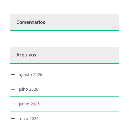
Comentários
Arquivos
agosto 2026
julho 2026
junho 2026
maio 2026