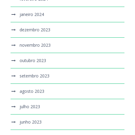
janeiro 2024
dezembro 2023
novembro 2023
outubro 2023
setembro 2023
agosto 2023
julho 2023
junho 2023