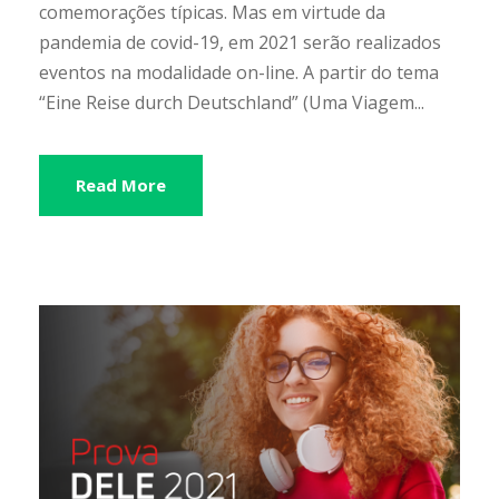
comemorações típicas. Mas em virtude da
pandemia de covid-19, em 2021 serão realizados
eventos na modalidade on-line. A partir do tema
“Eine Reise durch Deutschland” (Uma Viagem...
Read More