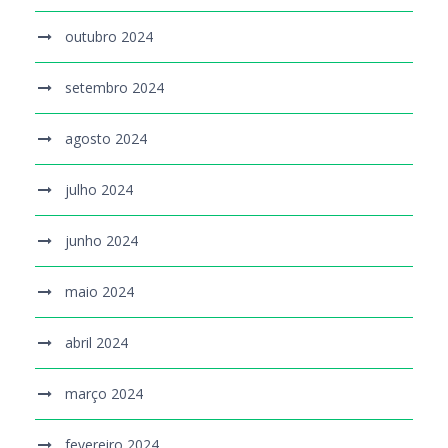
outubro 2024
setembro 2024
agosto 2024
julho 2024
junho 2024
maio 2024
abril 2024
março 2024
fevereiro 2024