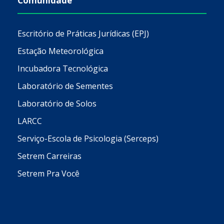
Comunidade
Escritório de Práticas Jurídicas (EPJ)
Estação Meteorológica
Incubadora Tecnológica
Laboratório de Sementes
Laboratório de Solos
LARCC
Serviço-Escola de Psicologia (Serceps)
Setrem Carreiras
Setrem Pra Você