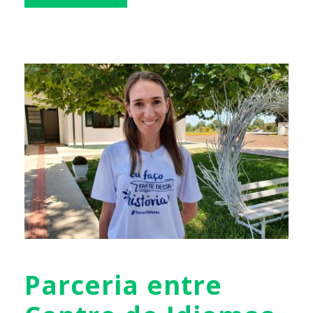
Parceria entre