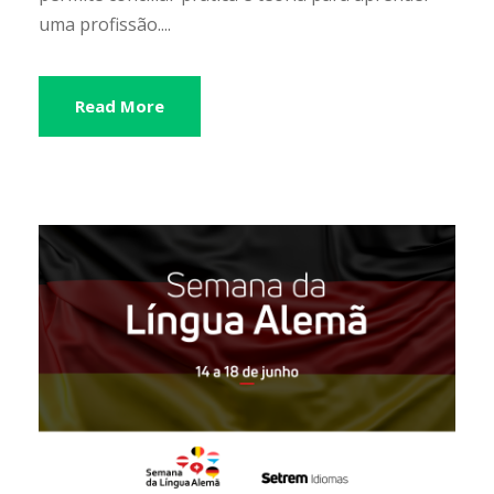
uma profissão....
Read More