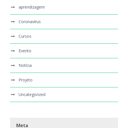
aprendizagem
Coronavírus
Cursos
Evento
Notícia
Projeto
Uncategorized
Meta