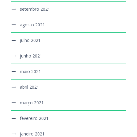
setembro 2021
agosto 2021
julho 2021
junho 2021
maio 2021
abril 2021
março 2021
fevereiro 2021
janeiro 2021