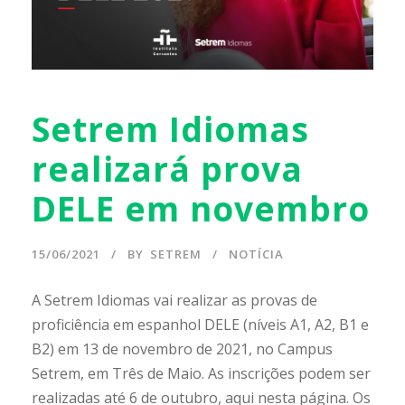
Setrem Idiomas
realizará prova
DELE em novembro
15/06/2021
BY
SETREM
NOTÍCIA
A Setrem Idiomas vai realizar as provas de
proficiência em espanhol DELE (níveis A1, A2, B1 e
B2) em 13 de novembro de 2021, no Campus
Setrem, em Três de Maio. As inscrições podem ser
realizadas até 6 de outubro, aqui nesta página. Os