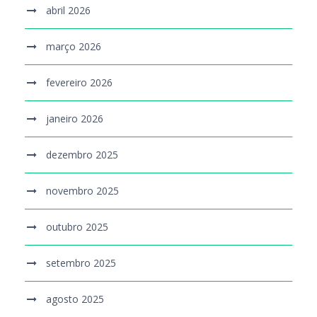
abril 2026
março 2026
fevereiro 2026
janeiro 2026
dezembro 2025
novembro 2025
outubro 2025
setembro 2025
agosto 2025