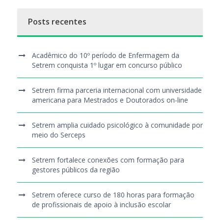
Posts recentes
Acadêmico do 10º período de Enfermagem da
Setrem conquista 1º lugar em concurso público
Setrem firma parceria internacional com universidade
americana para Mestrados e Doutorados on-line
Setrem amplia cuidado psicológico à comunidade por
meio do Serceps
Setrem fortalece conexões com formação para
gestores públicos da região
Setrem oferece curso de 180 horas para formação
de profissionais de apoio à inclusão escolar