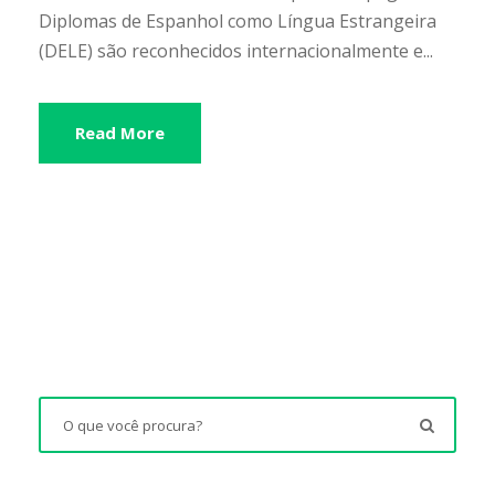
Diplomas de Espanhol como Língua Estrangeira
(DELE) são reconhecidos internacionalmente e...
Read More