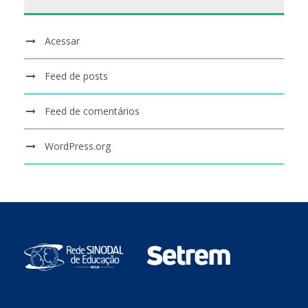
Acessar
Feed de posts
Feed de comentários
WordPress.org