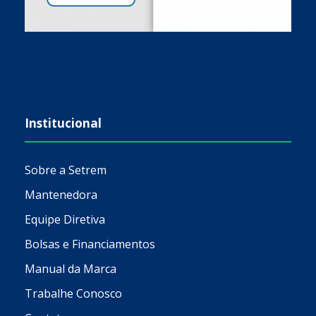
Institucional
Sobre a Setrem
Mantenedora
Equipe Diretiva
Bolsas e Financiamentos
Manual da Marca
Trabalhe Conosco