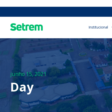
Institucional
junho 15, 2021
Day