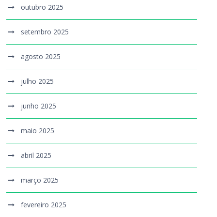
outubro 2025
setembro 2025
agosto 2025
julho 2025
junho 2025
maio 2025
abril 2025
março 2025
fevereiro 2025