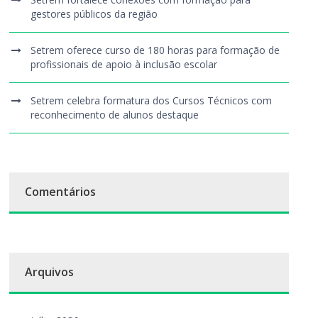
gestores públicos da região
Setrem oferece curso de 180 horas para formação de
profissionais de apoio à inclusão escolar
Setrem celebra formatura dos Cursos Técnicos com
reconhecimento de alunos destaque
Comentários
Arquivos