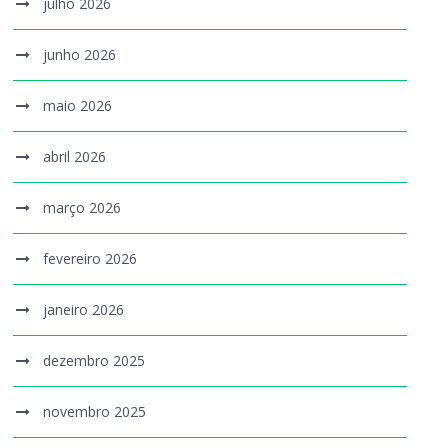
julho 2026
junho 2026
maio 2026
abril 2026
março 2026
fevereiro 2026
janeiro 2026
dezembro 2025
novembro 2025