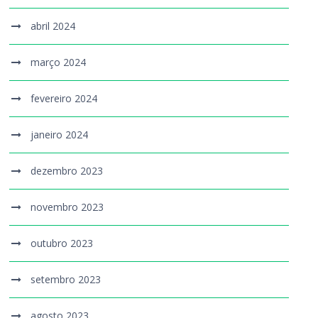
abril 2024
março 2024
fevereiro 2024
janeiro 2024
dezembro 2023
novembro 2023
outubro 2023
setembro 2023
agosto 2023