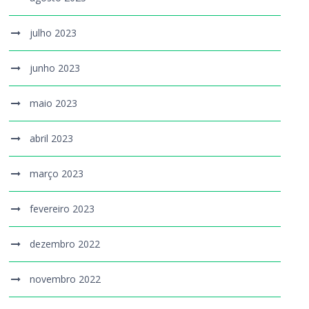
julho 2023
junho 2023
maio 2023
abril 2023
março 2023
fevereiro 2023
dezembro 2022
novembro 2022