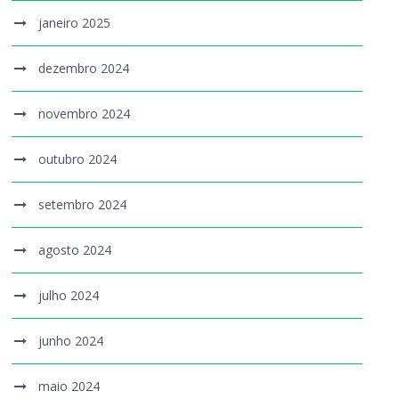
janeiro 2025
dezembro 2024
novembro 2024
outubro 2024
setembro 2024
agosto 2024
julho 2024
junho 2024
maio 2024