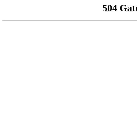
504 Gat