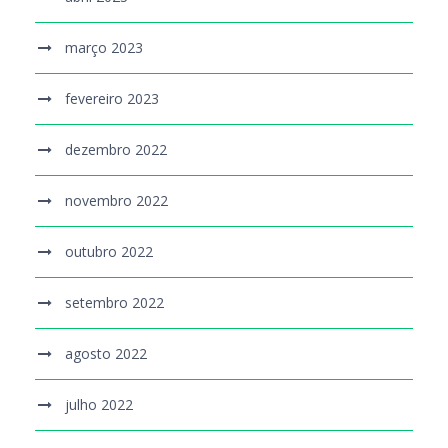
março 2023
fevereiro 2023
dezembro 2022
novembro 2022
outubro 2022
setembro 2022
agosto 2022
julho 2022