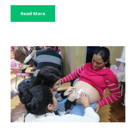
Read More