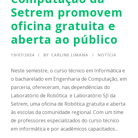
Setrem promovem
oficina gratuita e
aberta ao público
19/07/2024
BY
CARLINE LIMANA
NOTÍCIA
Neste semestre, o curso técnico em Informática e
o bacharelado em Engenharia de Computação, em
parceria, ofereceram, nas dependências do
Laboratório de Robótica e Laboratório SJI da
Setrem, uma oficina de Robótica gratuita e aberta
às escolas da comunidade regional. Com um time
de professores especializados do curso técnico
em informática e por acadêmicos capacitados...