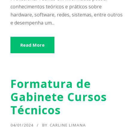
conhecimentos teóricos e práticos sobre
hardware, software, redes, sistemas, entre outros
e desempenha um...
Read More
Formatura de
Gabinete Cursos
Técnicos
04/01/2024
BY
CARLINE LIMANA