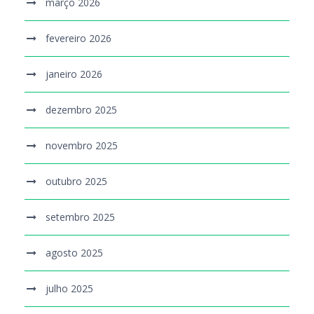
março 2026
fevereiro 2026
janeiro 2026
dezembro 2025
novembro 2025
outubro 2025
setembro 2025
agosto 2025
julho 2025