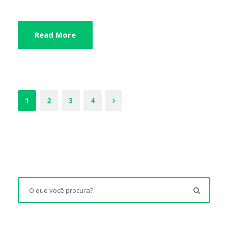
Read More
1
2
3
4