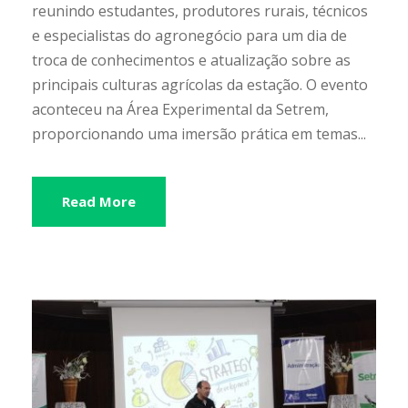
reunindo estudantes, produtores rurais, técnicos
e especialistas do agronegócio para um dia de
troca de conhecimentos e atualização sobre as
principais culturas agrícolas da estação. O evento
aconteceu na Área Experimental da Setrem,
proporcionando uma imersão prática em temas...
Read More