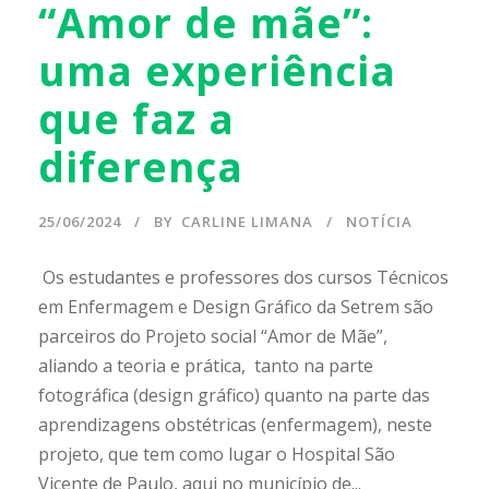
“Amor de mãe”:
uma experiência
que faz a
diferença
25/06/2024
BY
CARLINE LIMANA
NOTÍCIA
Os estudantes e professores dos cursos Técnicos
em Enfermagem e Design Gráfico da Setrem são
parceiros do Projeto social “Amor de Mãe”,
aliando a teoria e prática, tanto na parte
fotográfica (design gráfico) quanto na parte das
aprendizagens obstétricas (enfermagem), neste
projeto, que tem como lugar o Hospital São
Vicente de Paulo, aqui no município de...