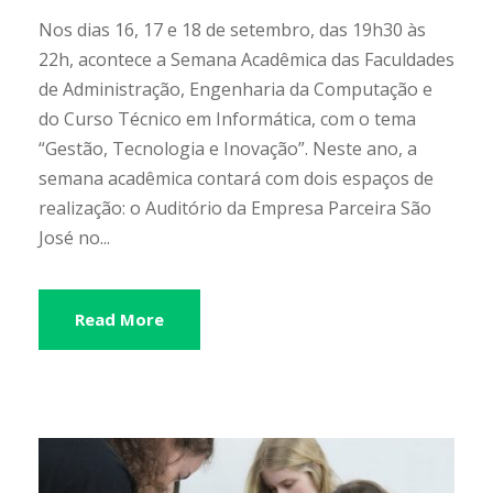
Nos dias 16, 17 e 18 de setembro, das 19h30 às
22h, acontece a Semana Acadêmica das Faculdades
de Administração, Engenharia da Computação e
do Curso Técnico em Informática, com o tema
“Gestão, Tecnologia e Inovação”. Neste ano, a
semana acadêmica contará com dois espaços de
realização: o Auditório da Empresa Parceira São
José no...
Read More