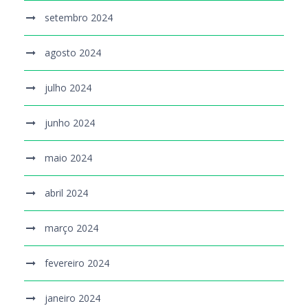
setembro 2024
agosto 2024
julho 2024
junho 2024
maio 2024
abril 2024
março 2024
fevereiro 2024
janeiro 2024