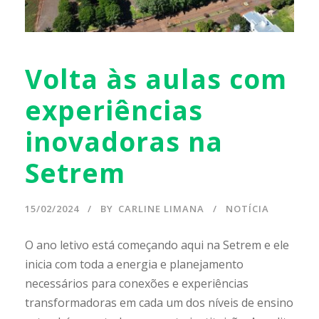
Volta às aulas com
experiências
inovadoras na
Setrem
15/02/2024
BY
CARLINE LIMANA
NOTÍCIA
O ano letivo está começando aqui na Setrem e ele
inicia com toda a energia e planejamento
necessários para conexões e experiências
transformadoras em cada um dos níveis de ensino