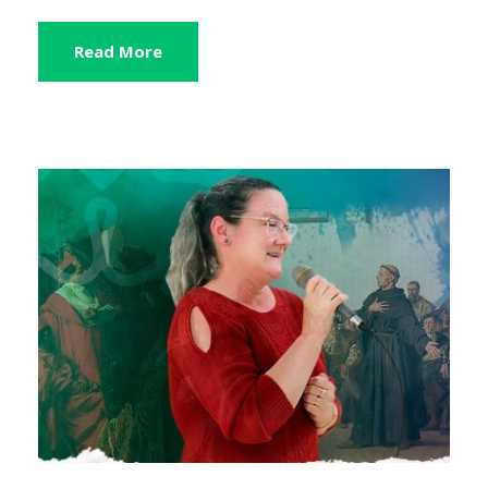
Read More