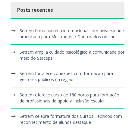
Posts recentes
Setrem firma parceria internacional com universidade
americana para Mestrados e Doutorados on-line
Setrem amplia cuidado psicológico à comunidade por
meio do Serceps
Setrem fortalece conexões com formação para
gestores públicos da região
Setrem oferece curso de 180 horas para formação
de profissionais de apoio à inclusão escolar
Setrem celebra formatura dos Cursos Técnicos com
reconhecimento de alunos destaque