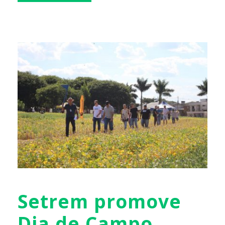
Setrem promove
Dia de Campo