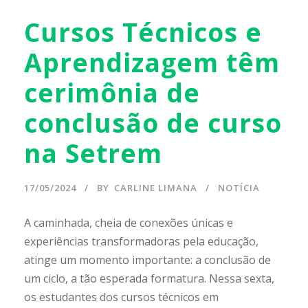
Cursos Técnicos e
Aprendizagem têm
cerimônia de
conclusão de curso
na Setrem
17/05/2024
BY
CARLINE LIMANA
NOTÍCIA
A caminhada, cheia de conexões únicas e
experiências transformadoras pela educação,
atinge um momento importante: a conclusão de
um ciclo, a tão esperada formatura. Nessa sexta,
os estudantes dos cursos técnicos em