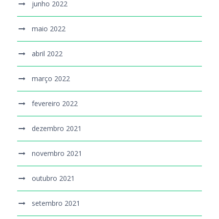
junho 2022
maio 2022
abril 2022
março 2022
fevereiro 2022
dezembro 2021
novembro 2021
outubro 2021
setembro 2021