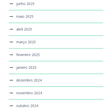
junho 2025
maio 2025
abril 2025
março 2025
fevereiro 2025
janeiro 2025
dezembro 2024
novembro 2024
outubro 2024