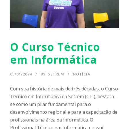
O Curso Técnico
em Informática
05/01/2024
BY
SETREM
NOTÍCIA
Com sua história de mais de três décadas, o Curso
Técnico em Informática da Setrem (CTI), destaca-
se como um pilar fundamental para o
desenvolvimento regional e para a capacitação de
profissionais na área da informática. O
Profissional Técnico em Informática possui