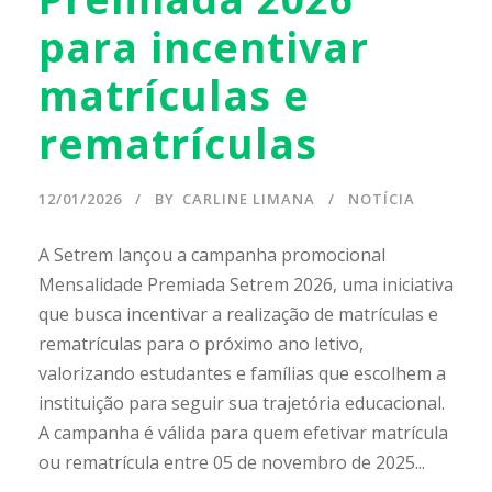
para incentivar
matrículas e
rematrículas
12/01/2026
BY
CARLINE LIMANA
NOTÍCIA
A Setrem lançou a campanha promocional
Mensalidade Premiada Setrem 2026, uma iniciativa
que busca incentivar a realização de matrículas e
rematrículas para o próximo ano letivo,
valorizando estudantes e famílias que escolhem a
instituição para seguir sua trajetória educacional.
A campanha é válida para quem efetivar matrícula
ou rematrícula entre 05 de novembro de 2025...