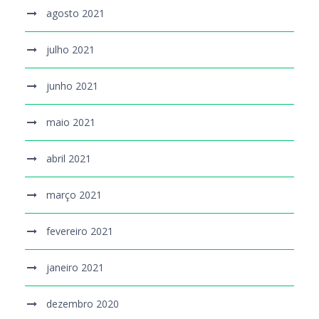
agosto 2021
julho 2021
junho 2021
maio 2021
abril 2021
março 2021
fevereiro 2021
janeiro 2021
dezembro 2020