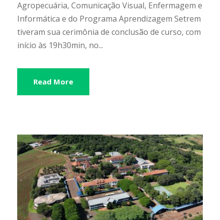
Agropecuária, Comunicação Visual, Enfermagem e
Informática e do Programa Aprendizagem Setrem
tiveram sua cerimônia de conclusão de curso, com
início às 19h30min, no...
Read More