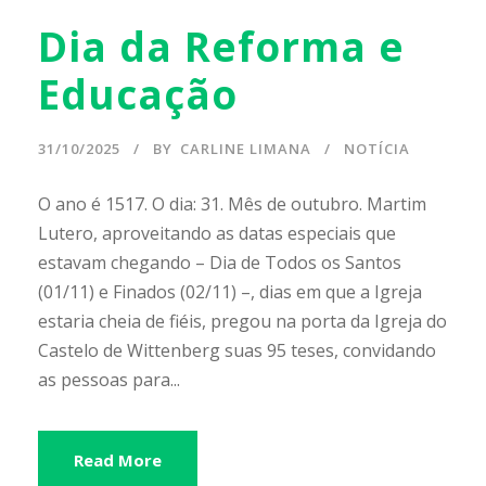
Dia da Reforma e
Educação
31/10/2025
BY
CARLINE LIMANA
NOTÍCIA
O ano é 1517. O dia: 31. Mês de outubro. Martim
Lutero, aproveitando as datas especiais que
estavam chegando – Dia de Todos os Santos
(01/11) e Finados (02/11) –, dias em que a Igreja
estaria cheia de fiéis, pregou na porta da Igreja do
Castelo de Wittenberg suas 95 teses, convidando
as pessoas para...
Read More