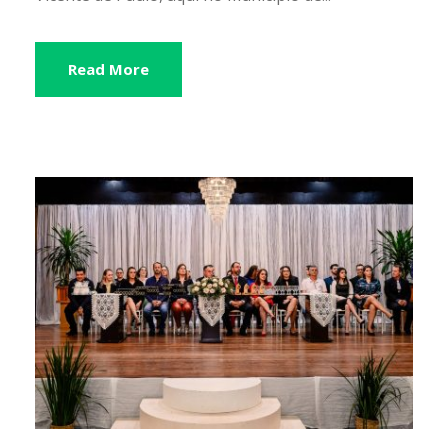
Read More