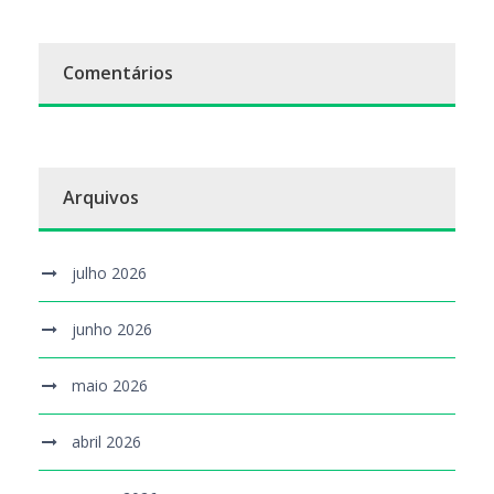
Comentários
Arquivos
julho 2026
junho 2026
maio 2026
abril 2026