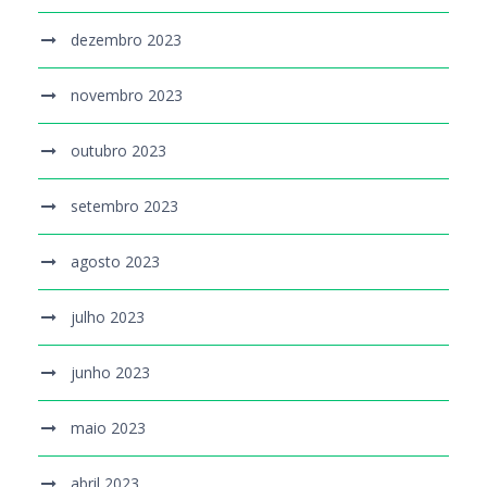
dezembro 2023
novembro 2023
outubro 2023
setembro 2023
agosto 2023
julho 2023
junho 2023
maio 2023
abril 2023