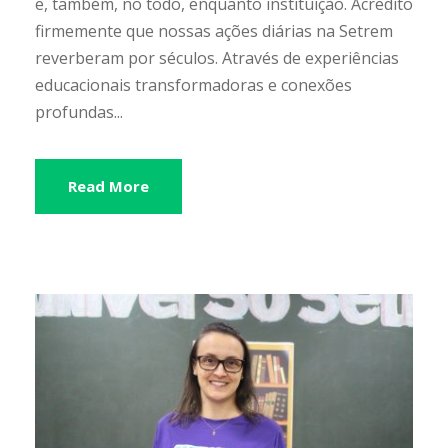
e, também, no todo, enquanto instituição. Acredito
firmemente que nossas ações diárias na Setrem
reverberam por séculos. Através de experiências
educacionais transformadoras e conexões
profundas...
Read More