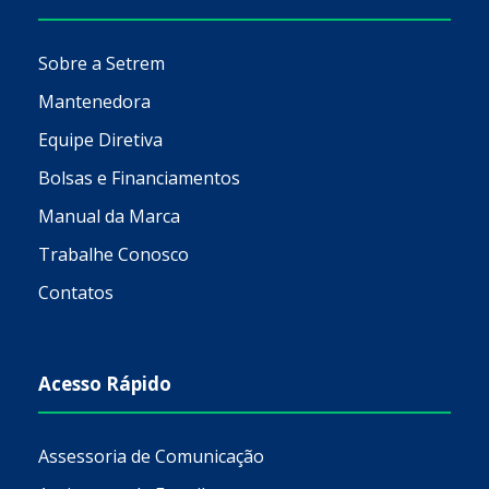
Sobre a Setrem
Mantenedora
Equipe Diretiva
Bolsas e Financiamentos
Manual da Marca
Trabalhe Conosco
Contatos
Acesso Rápido
Assessoria de Comunicação