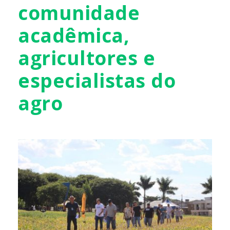
comunidade
acadêmica,
agricultores e
especialistas do
agro