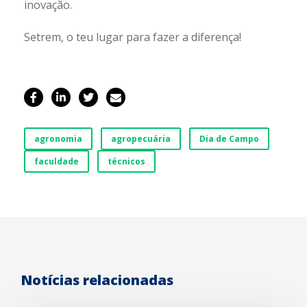
inovação.
Setrem, o teu lugar para fazer a diferença!
agronomia
agropecuária
Dia de Campo
faculdade
técnicos
Notícias relacionadas