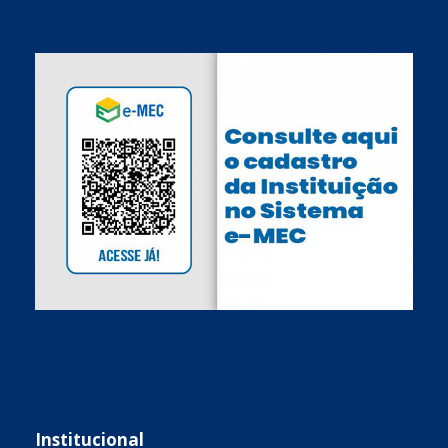
Institucional