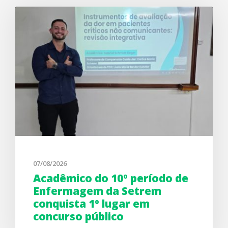
07/08/2026
Acadêmico do 10º período de
Enfermagem da Setrem
conquista 1º lugar em
concurso público