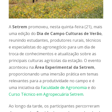
A
Setrem
promoveu, nesta quinta-feira (21), mais
uma edição do
Dia de Campo Culturas de Verão
,
reunindo estudantes, produtores rurais, técnicos
e especialistas do agronegócio para um dia de
troca de conhecimentos e atualização sobre as
principais culturas agrícolas da estação. O evento
aconteceu na
Área Experimental da Setrem
,
proporcionando uma imersão prática em temas
relevantes para a produtividade no campo e é
uma iniciativa da
Faculdade de Agronomia
e do
Curso Técnico em Agropecuária Setrem
.
Ao longo da tarde, os participantes percorreram