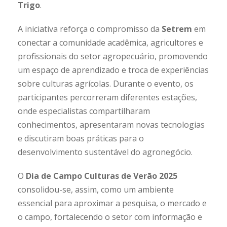
Trigo
.
A iniciativa reforça o compromisso da
Setrem
em
conectar a comunidade acadêmica, agricultores e
profissionais do setor agropecuário, promovendo
um espaço de aprendizado e troca de experiências
sobre culturas agrícolas. Durante o evento, os
participantes percorreram diferentes estações,
onde especialistas compartilharam
conhecimentos, apresentaram novas tecnologias
e discutiram boas práticas para o
desenvolvimento sustentável do agronegócio.
O
Dia de Campo Culturas de Verão 2025
consolidou-se, assim, como um ambiente
essencial para aproximar a pesquisa, o mercado e
o campo, fortalecendo o setor com informação e