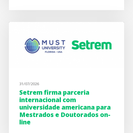
31/07/2026
Setrem firma parceria
internacional com
universidade americana para
Mestrados e Doutorados on-
line