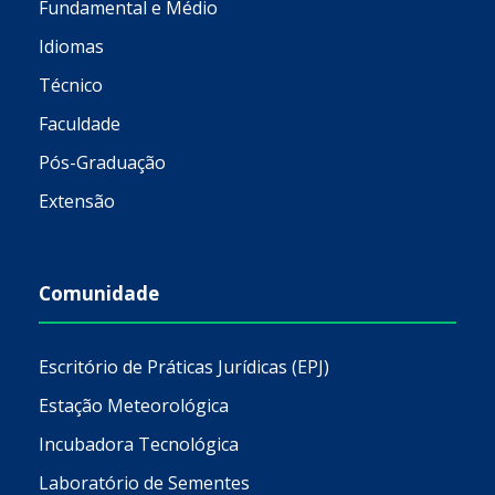
Fundamental e Médio
Idiomas
Técnico
Faculdade
Pós-Graduação
Extensão
Comunidade
Escritório de Práticas Jurídicas (EPJ)
Estação Meteorológica
Incubadora Tecnológica
Laboratório de Sementes