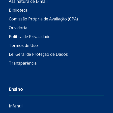
Assinatura de E-mail
Biblioteca
Comissão Própria de Avaliação (CPA)
Ouvidoria
Política de Privacidade
Termos de Uso
Lei Geral de Proteção de Dados
Transparência
Ensino
Infantil