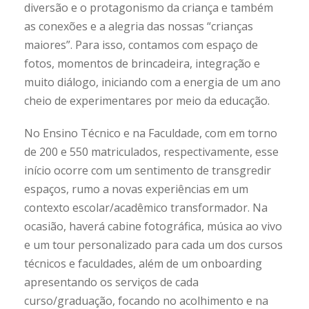
diversão e o protagonismo da criança e também
as conexões e a alegria das nossas “crianças
maiores”. Para isso, contamos com espaço de
fotos, momentos de brincadeira, integração e
muito diálogo, iniciando com a energia de um ano
cheio de experimentares por meio da educação.
No Ensino Técnico e na Faculdade, com em torno
de 200 e 550 matriculados, respectivamente, esse
início ocorre com um sentimento de transgredir
espaços, rumo a novas experiências em um
contexto escolar/acadêmico transformador. Na
ocasião, haverá cabine fotográfica, música ao vivo
e um tour personalizado para cada um dos cursos
técnicos e faculdades, além de um onboarding
apresentando os serviços de cada
curso/graduação, focando no acolhimento e na