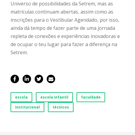
Universo de possibilidades da Setrem, mas as
matrículas continuam abertas, assim como as
inscrições para o Vestibular Agendado, por isso,
ainda dá tempo de fazer parte de uma jornada
repleta de conexões e experiências inovadoras e
de ocupar o teu lugar para fazer a diferença na
Setrem.
escola
escola infantil
faculdade
institucional
técnicos