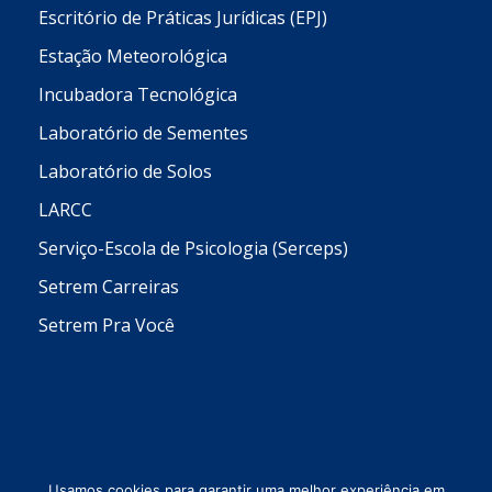
Escritório de Práticas Jurídicas (EPJ)
Estação Meteorológica
Incubadora Tecnológica
Laboratório de Sementes
Laboratório de Solos
LARCC
Serviço-Escola de Psicologia (Serceps)
Setrem Carreiras
Setrem Pra Você
Usamos cookies para garantir uma melhor experiência em