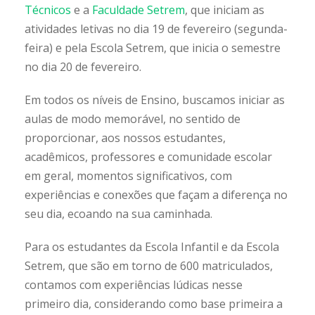
Técnicos
e a
Faculdade Setrem
, que iniciam as
atividades letivas no dia 19 de fevereiro (segunda-
feira) e pela Escola Setrem, que inicia o semestre
no dia 20 de fevereiro.
Em todos os níveis de Ensino, buscamos iniciar as
aulas de modo memorável, no sentido de
proporcionar, aos nossos estudantes,
acadêmicos, professores e comunidade escolar
em geral, momentos significativos, com
experiências e conexões que façam a diferença no
seu dia, ecoando na sua caminhada.
Para os estudantes da Escola Infantil e da Escola
Setrem, que são em torno de 600 matriculados,
contamos com experiências lúdicas nesse
primeiro dia, considerando como base primeira a