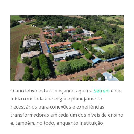
O ano letivo está começando aqui na
Setrem
e ele
inicia com toda a energia e planejamento
necessários para conexões e experiências
transformadoras em cada um dos níveis de ensino
e, também, no todo, enquanto instituição.