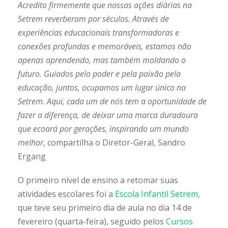
Acredito firmemente que nossas ações diárias na
Setrem reverberam por séculos. Através de
experiências educacionais transformadoras e
conexões profundas e memoráveis, estamos não
apenas aprendendo, mas também moldando o
futuro. Guiados pelo poder e pela paixão pela
educação, juntos, ocupamos um lugar único na
Setrem. Aqui, cada um de nós tem a oportunidade de
fazer a diferença, de deixar uma marca duradoura
que ecoará por gerações, inspirando um mundo
melhor
, compartilha o Diretor-Geral, Sandro
Ergang
O primeiro nível de ensino a retomar suas
atividades escolares foi a
Escola Infantil Setrem
,
que teve seu primeiro dia de aula no dia 14 de
fevereiro (quarta-feira), seguido pelos
Cursos