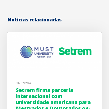
Notícias relacionadas
31/07/2026
Setrem firma parceria
internacional com
universidade americana para
Mestrados e Doutorados on-