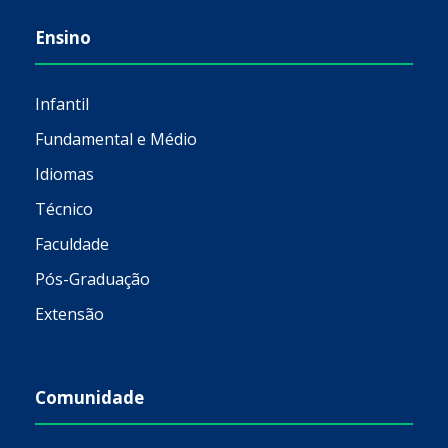
Ensino
Infantil
Fundamental e Médio
Idiomas
Técnico
Faculdade
Pós-Graduação
Extensão
Comunidade