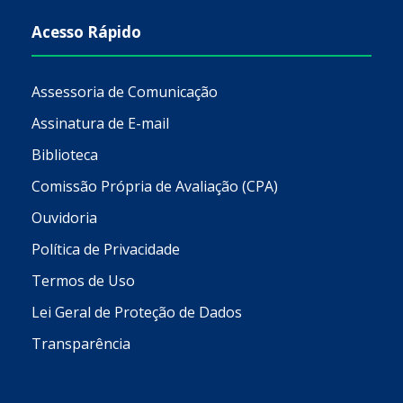
Acesso Rápido
Assessoria de Comunicação
Assinatura de E-mail
Biblioteca
Comissão Própria de Avaliação (CPA)
Ouvidoria
Política de Privacidade
Termos de Uso
Lei Geral de Proteção de Dados
Transparência