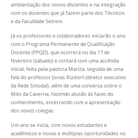
ambientação dos novos discentes e na integração
com os docentes que já fazem parte dos Técnicos
e da Faculdade Setrem.
Já os professores e colaboradores iniciarão o ano
com o Programa Permanente de Qualificação
Docente (PPQD), que ocorrerá no dia 17 de
fevereiro (sábado) e contará com uma acolhida
inicial, feita pela pastora Mariza, seguida de uma
fala do professor Jonas Rückert (diretor executivo
da Rede Sinodal), além de uma conversa sobre o
Mito da Caverna, fazendo alusão às faces do
conhecimento, encerrando com a apresentação
dos novos colegas.
Um ano se inicia, com novos estudantes e
acadêmicos e novas e múltiplas oportunidades no