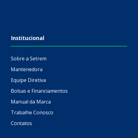
Institucional
Sobre a Setrem
Mantenedora
Equipe Diretiva
Bolsas e Financiamentos
Manual da Marca
Trabalhe Conosco
Contatos