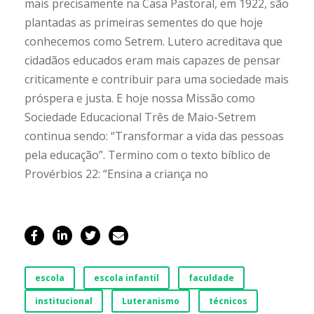
mais precisamente na Casa Pastoral, em 1922, são
plantadas as primeiras sementes do que hoje
conhecemos como Setrem. Lutero acreditava que
cidadãos educados eram mais capazes de pensar
criticamente e contribuir para uma sociedade mais
próspera e justa. E hoje nossa Missão como
Sociedade Educacional Três de Maio-Setrem
continua sendo: “Transformar a vida das pessoas
pela educação”. Termino com o texto bíblico de
Provérbios 22: “Ensina a criança no
escola
escola infantil
faculdade
institucional
Luteranismo
técnicos