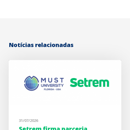
Notícias relacionadas
31/07/2026
Setrem firma parceria