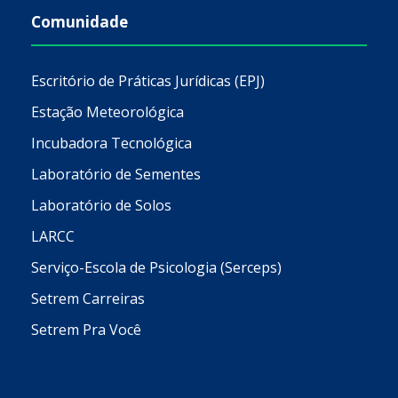
Comunidade
Escritório de Práticas Jurídicas (EPJ)
Estação Meteorológica
Incubadora Tecnológica
Laboratório de Sementes
Laboratório de Solos
LARCC
Serviço-Escola de Psicologia (Serceps)
Setrem Carreiras
Setrem Pra Você