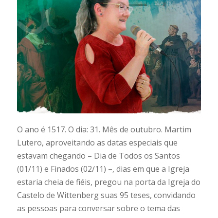
O ano é 1517. O dia: 31. Mês de outubro. Martim
Lutero, aproveitando as datas especiais que
estavam chegando – Dia de Todos os Santos
(01/11) e Finados (02/11) –, dias em que a Igreja
estaria cheia de fiéis, pregou na porta da Igreja do
Castelo de Wittenberg suas 95 teses, convidando
as pessoas para conversar sobre o tema das