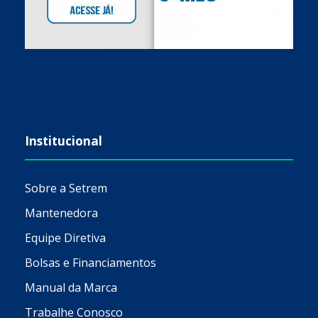
Institucional
Sobre a Setrem
Mantenedora
Equipe Diretiva
Bolsas e Financiamentos
Manual da Marca
Trabalhe Conosco