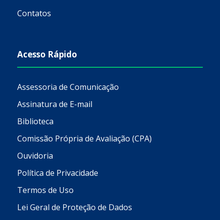
Contatos
Acesso Rápido
Assessoria de Comunicação
Assinatura de E-mail
Biblioteca
Comissão Própria de Avaliação (CPA)
Ouvidoria
Política de Privacidade
Termos de Uso
Lei Geral de Proteção de Dados