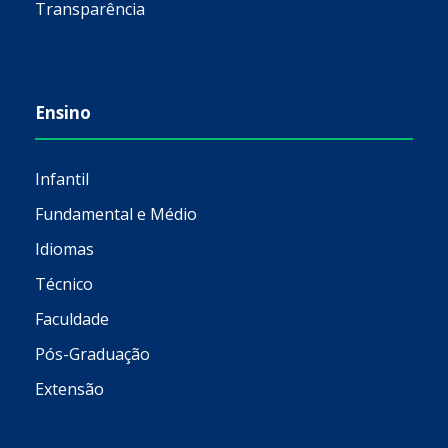
Transparência
Ensino
Infantil
Fundamental e Médio
Idiomas
Técnico
Faculdade
Pós-Graduação
Extensão