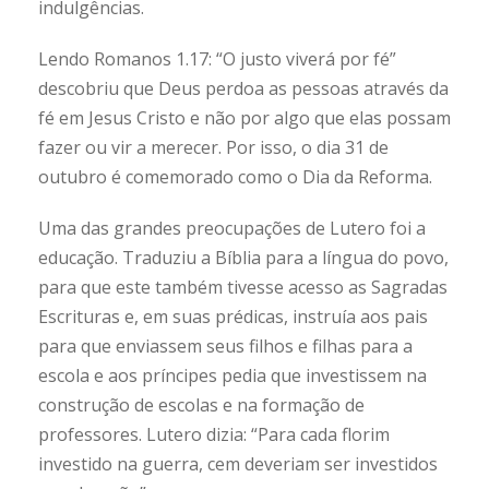
indulgências.
Lendo Romanos 1.17: “O justo viverá por fé”
descobriu que Deus perdoa as pessoas através da
fé em Jesus Cristo e não por algo que elas possam
fazer ou vir a merecer. Por isso, o dia 31 de
outubro é comemorado como o Dia da Reforma.
Uma das grandes preocupações de Lutero foi a
educação. Traduziu a Bíblia para a língua do povo,
para que este também tivesse acesso as Sagradas
Escrituras e, em suas prédicas, instruía aos pais
para que enviassem seus filhos e filhas para a
escola e aos príncipes pedia que investissem na
construção de escolas e na formação de
professores. Lutero dizia: “Para cada florim
investido na guerra, cem deveriam ser investidos