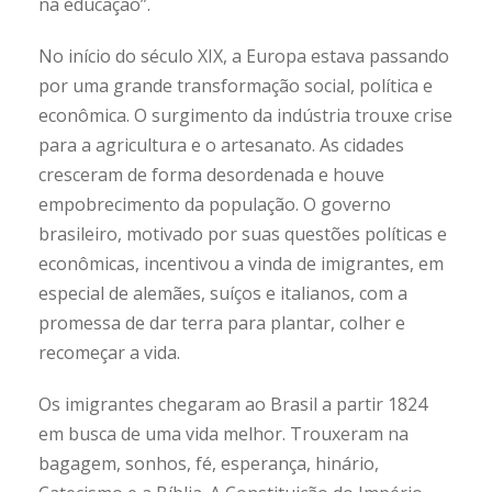
na educação”.
No início do século XIX, a Europa estava passando
por uma grande transformação social, política e
econômica. O surgimento da indústria trouxe crise
para a agricultura e o artesanato. As cidades
cresceram de forma desordenada e houve
empobrecimento da população. O governo
brasileiro, motivado por suas questões políticas e
econômicas, incentivou a vinda de imigrantes, em
especial de alemães, suíços e italianos, com a
promessa de dar terra para plantar, colher e
recomeçar a vida.
Os imigrantes chegaram ao Brasil a partir 1824
em busca de uma vida melhor. Trouxeram na
bagagem, sonhos, fé, esperança, hinário,